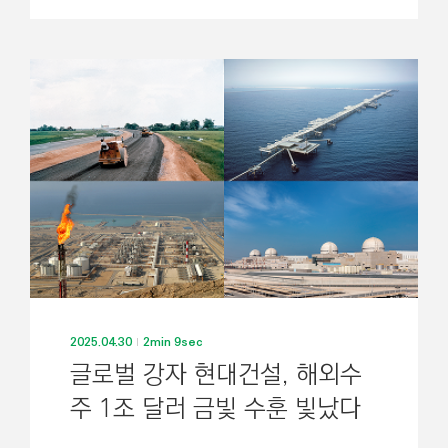
2025.04.30
2min 9sec
글로벌 강자 현대건설, 해외수
주 1조 달러 금빛 수훈 빛났다