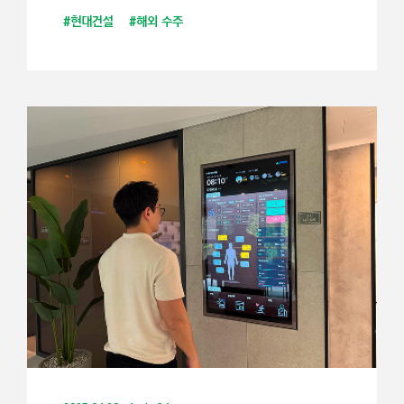
#현대건설
#해외 수주