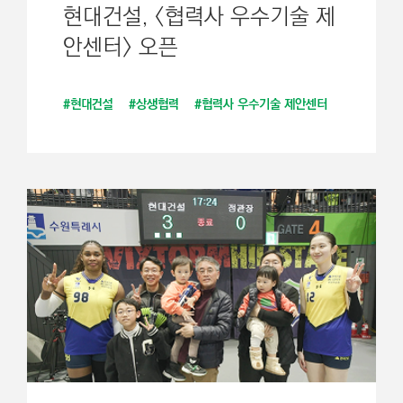
현대건설, <협력사 우수기술 제
안센터> 오픈
#현대건설
#상생협력
#협력사 우수기술 제안센터