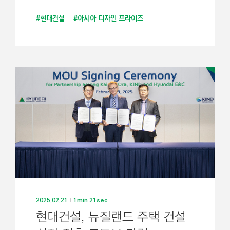
#현대건설
#아시아 디자인 프라이즈
2025.02.21
1min 21sec
현대건설, 뉴질랜드 주택 건설