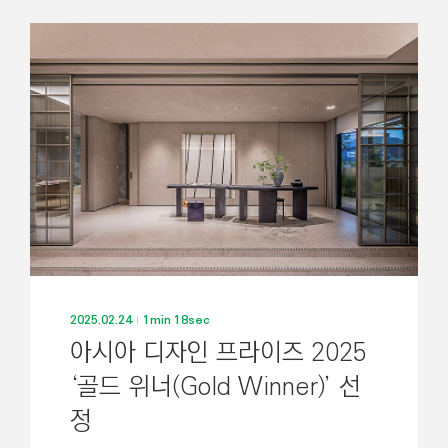
2025.02.24
1min 18sec
아시아 디자인 프라이즈 2025
‘골드 위너(Gold Winner)’ 선
정