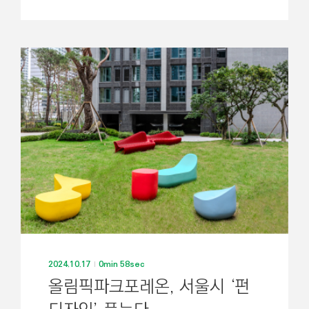
2024.10.17
0min 58sec
올림픽파크포레온, 서울시 ‘펀