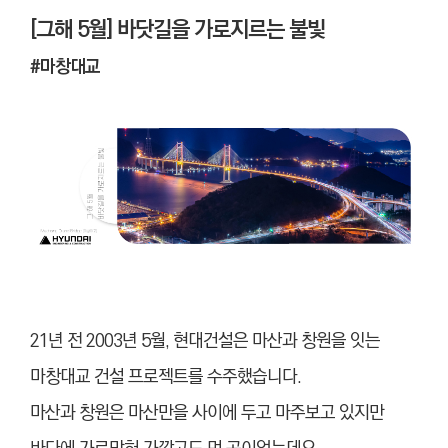
[그해 5월] 바닷길을 가로지르는 불빛
#마창대교
21년 전 2003년 5월
, 현대건설은 마산과 창원을 잇는
마창대교 건설 프로젝트를 수주했습니다.
마산과 창원은 마산만을 사이에 두고 마주보고 있지만