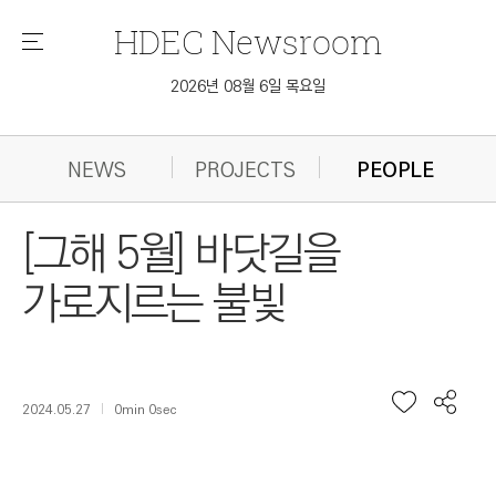
HDEC
Newsroom
메
뉴
2026년 08월 6일 목요일
NEWS
PROJECTS
PEOPLE
[그해 5월] 바닷길을
가로지르는 불빛
2024.05.27
0min 0sec