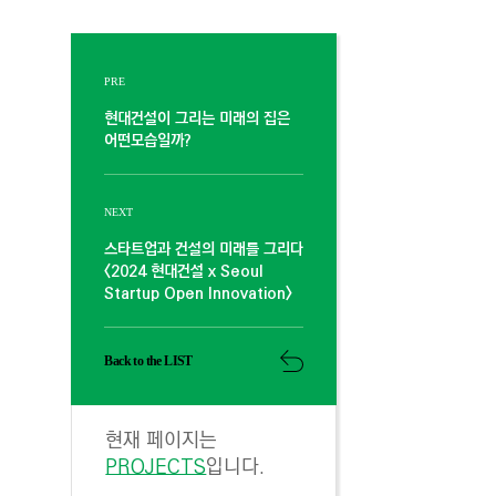
PRE
현대건설이 그리는 미래의 집은
어떤모습일까?
NEXT
스타트업과 건설의 미래를 그리다
<2024 현대건설 x Seoul
Startup Open Innovation>
Back to the LIST
현재 페이지는
PROJECTS
입니다.