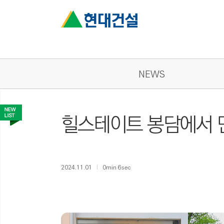
NEWS
힐스테이트 봉담에서 
2024.11.01
0min 6sec