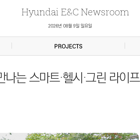
Hyundai
E&C
Newsroom
2026년 08월 9일 일요일
PROJECTS
만나는 스마트·헬시·그린 라이프