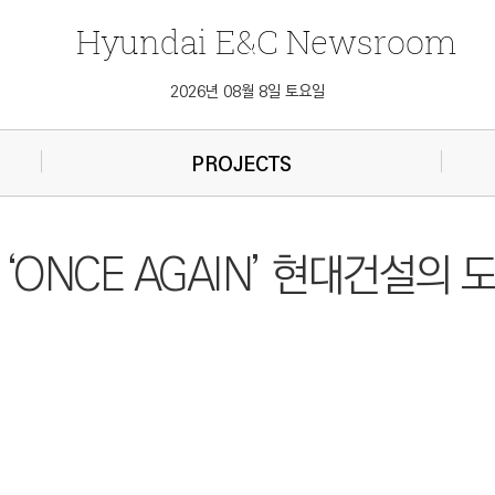
Hyundai
E&C
Newsroom
2026년 08월 8일 토요일
PROJECTS
그] ‘ONCE AGAIN’ 현대건설의