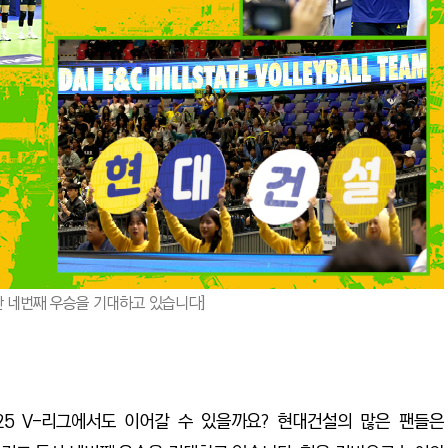
통산 네번째 우승을 기대하고 있습니다]
025 V-리그에서도 이어갈 수 있을까요? 현대건설의 많은 팬들은