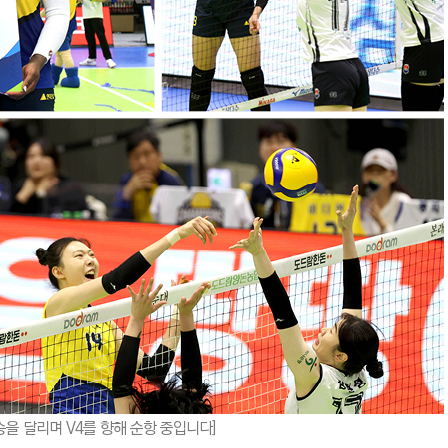
승을 달리며 V4를 향해 순항 중입니다]