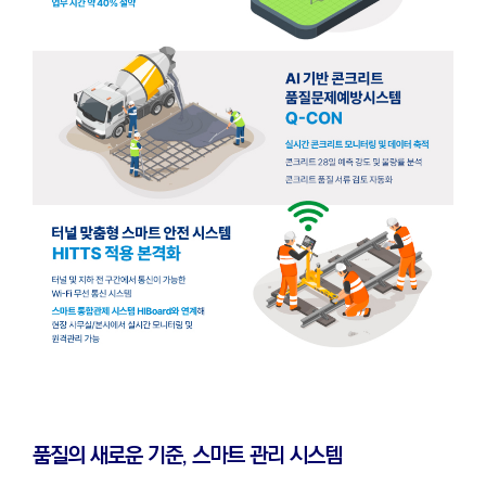
품질의 새로운 기준, 스마트 관리 시스템