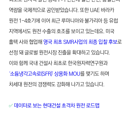
역량을 국제적으로 공인받았습니다. 또한 UAE 바라카
원전 1-4호기에 이어 최근 루마니아와 불가리아 등 유럽
지역에서도 원전 수출의 호조를 보이고 있는데요. 미국
홀텍 사와 협업해
영국 최초 SMR사업의 최종 입찰 후보
로
선정 돼 글로벌 원전시장 진출을 확대하고 있습니다.
이와 함께 국내 건설사 최초로 한국원자력연구원과
‘소듐냉각고속로(SFR)’ 상용화 MOU
를 맺기도 하며
차세대 원전의 경쟁력도 강화해 나가고 있습니다.
데이터로 보는 현대건설 초격차 원전 로드맵
✅