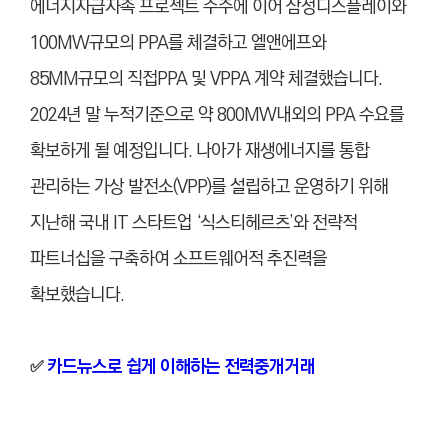
에너지자급자족 프로젝트 수주에 이어 삼성디스플레이와
100MW규모의 PPA를 체결하고 엘앤에프와
85MM규모의 직접PPA 및 VPPA 계약 체결했습니다.
2024년 말 누적기준으로 약 800MW내외의 PPA 수요를
확보하게 될 예정입니다. 나아가 재생에너지를 통합
관리하는 가상 발전소(VPP)를 설립하고 운영하기 위해
지난해 국내 IT 스타트업 ‘식스티헤르츠’와 전략적
파트너십을 구축하여 소프트웨어적 추진력을
확보했습니다.
카드뉴스로 쉽게 이해하는 전력중개거래
✅