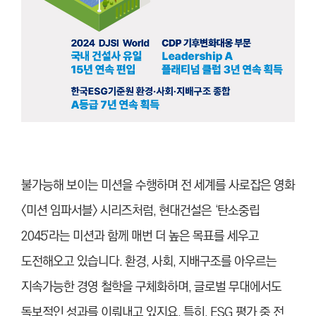
불가능해 보이는 미션을 수행하며 전 세계를 사로잡은 영화
<미션 임파서블> 시리즈처럼, 현대건설은 ‘탄소중립
2045’라는 미션과 함께 매번 더 높은 목표를 세우고
도전해오고 있습니다. 환경, 사회, 지배구조를 아우르는
지속가능한 경영 철학을 구체화하며, 글로벌 무대에서도
독보적인 성과를 이뤄내고 있지요. 특히, ESG 평가 중 전