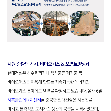
자원 순환의 가치, 바이오가스 & 오염토양정화
현대건설은 하수찌꺼기나 음식물류 폐기물 등
바이오매스를 이용해 만드는 지속가능한 에너지인
바이오가스 분야에도 영역을 확장하고 있습니다. 올해 6월
시흥클린에너지센터
를 준공한 현대건설은 시운전을
마치고 본격적인 도시가스 생산과 공급을 시작하였으며,