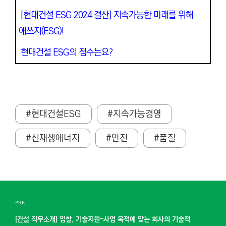
[현대건설 ESG 2024 결산] 지속가능한 미래를 위해
애쓰지(ESG)!
현대건설 ESG의 점수는요?
#현대건설ESG
#지속가능경영
#신재생에너지
#안전
#품질
PRE
[건설 직무소개] 입찰, 기술지원–사업 목적에 맞는 회사의 기술적