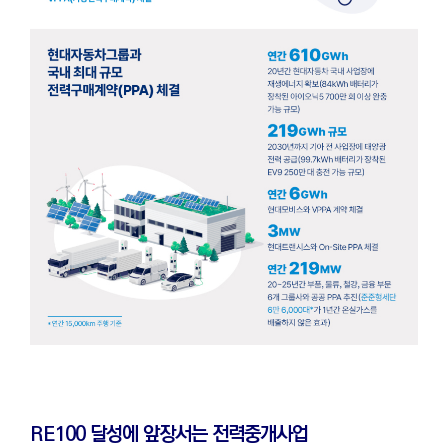
RE100 달성에 앞장서는 전력중개사업