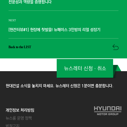
전문성과 역량을 증명합니다
NEXT
[현건터뷰#1] 현장에 첫발을! 뉴페이스 3인방의 리얼 성장기
Back to the LIST
뉴스레터 신청ㆍ취소
현대건설 소식을 놓치지 마세요. 뉴스레터 신청은 1분이면 충분합니다.
개인정보 처리방침
뉴스룸 운영 정책
법적고지