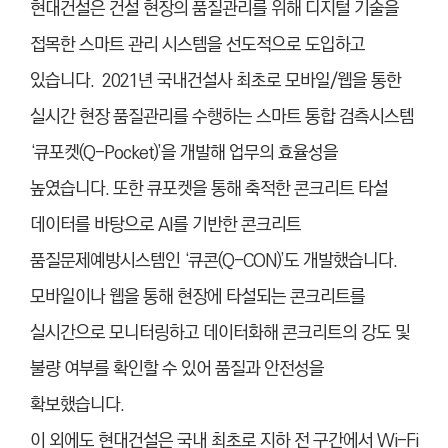
현대건설은 건설 현장의 품질관리를 위해 디지털 기술을
접목한 스마트 관리 시스템을 선도적으로 도입하고
있습니다. 2021년 국내건설사 최초로 모바일/웹을 통한
실시간 현장 품질관리를 수행하는 스마트 통합 검측시스템
‘큐포켓(Q-Pocket)’을 개발해 업무의 효율성을
높였습니다. 또한 큐포켓을 통해 축적한 콘크리트 타설
데이터를 바탕으로 AI를 기반한 콘크리트
품질문제예방시스템인 ‘큐콘(Q-CON)’도 개발했습니다.
모바일이나 웹을 통해 현장에 타설되는 콘크리트를
실시간으로 모니터링하고 데이터화해 콘크리트의 강도 및
불량 여부를 확인할 수 있어 품질과 안전성을
확보했습니다.
이 외에도 현대건설은 국내 최초로 지하 전 구간에서 Wi-Fi