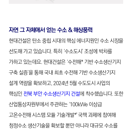
자연 그 자체에서 얻는 수소 & 해상풍력
현대건설은 탄소 중립 시대의 핵심 에너지원인 수소 시장을
선도해 가고 있습니다. 특히 ‘수소도시’ 조성에 박차를
가하고 있는데요. 현대건설은 ‘수전해* 기반 수소생산기지
구축 실증’을 통해 국내 최초 수전해 기반 수소생산기지
설계 역량을 확보하고, 2024년 5월 수도도시 사업의
핵심인
전북 부안 수소생산기지 건설
에 착수했습니다. 또한
산업통상자원부에서 주관하는 ‘100kWe 이상급
고온수전해 시스템 모듈 기술개발*' 국책 과제에 참여해
청정수소 생산기술을 확보할 뿐만 아니라 대규모 수소를