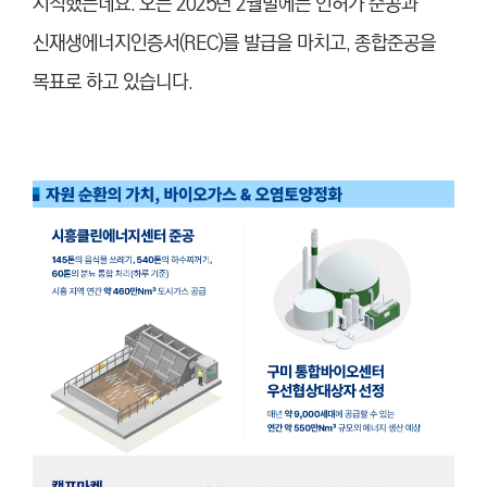
시작했는데요. 오는 2025년 2월말에는 인허가 준공과
신재생에너지인증서(REC)를 발급을 마치고, 종합준공을
목표로 하고 있습니다.