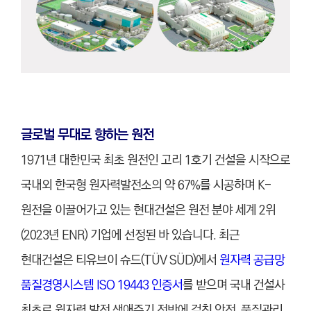
글로벌 무대로 향하는 원전
1971년 대한민국 최초 원전인 고리 1호기 건설을 시작으로
국내외 한국형 원자력발전소의 약 67%를 시공하며 K-
원전을 이끌어가고 있는 현대건설은 원전 분야 세계 2위
(2023년 ENR) 기업에 선정된 바 있습니다. 최근
현대건설은 티유브이 슈드(TÜV SÜD)에서
원자력 공급망
품질경영시스템 ISO 19443 인증서
를 받으며 국내 건설사
최초로 원자력 발전 생애주기 전반에 걸친 안전, 품질관리