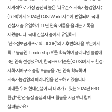
세계적으로 가장 공신력 높은 ‘다우존스 지속가능경영지수
(DJSI)’에서 2024년 DJSI World 지수에 편입되며, 국내
건설사 중 유일하게 15년 연속 이름을 올리는 기록을
세웠습니다. 국내 건설사 중에서 유일하게
‘탄소정보공개프로젝트(CDP)’의 기후변화대응 부문에서
최고 등급인 ‘Leadership A’를 획득하며 플래티넘 클럽에
3년 연속 선정됐으며, 한국ESG기준원(KCGS)에서도 환경·
사회·지배구조 종합 A등급을 7년 연속 획득하며
지속가능경영의 패러다임을 선도하고 있습니다.
미래를 위해 현대건설이 써 내려가고 있는 2024년 ESG
환경*·안전·품질 중심의 대표 활동을 지금부터 함께
살펴볼까요?