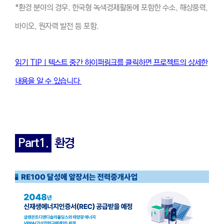
*환경 분야의 경우, 한국형 녹색경제활동에 포함한 수소, 해상풍력,
바이오, 원자력 발전 등 포함.
읽기 TIPㅣ텍스트 중간 하이퍼링크를 클릭하면 프로젝트의 상세한
내용을 알 수 있습니다
Part1.
환경