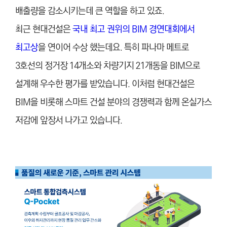
배출량을 감소시키는데 큰 역할을 하고 있죠.
최근 현대건설은
국내 최고 권위의 BIM 경연대회에서
최고상
을 연이어 수상 했는데요. 특히 파나마 메트로
3호선의 정거장 14개소와 차량기지 21개동을 BIM으로
설계해 우수한 평가를 받았습니다. 이처럼 현대건설은
BIM을 비롯해 스마트 건설 분야의 경쟁력과 함께 온실가스
저감에 앞장서 나가고 있습니다.