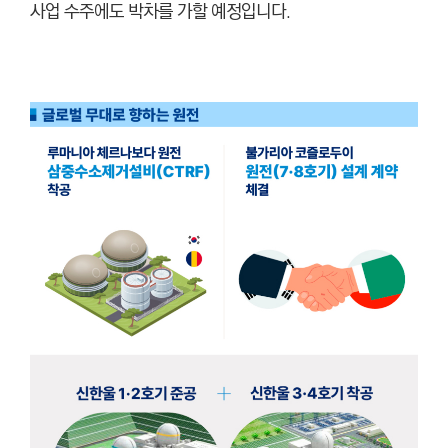
사업 수주에도 박차를 가할 예정입니다.