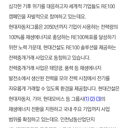
심각한 기후 위기를 대응하고자 세계적 기업들도 RE100
캠페인을 자발적으로 참여하고 있는데요.
현대자동차그룹은 2050년까지 기업이 사용하는 전력량의
100%를 재생에너지로 충당하는 RE100목표를 달성하기
위한 노력 가운데, 현대건설도 RE100 솔루션을 제공하는
전력중개거래 사업으로 동참하고 있습니다.
전력중개거래 사업은 태양광, 풍력 등 재생에너지
발전소에서 생산된 전력을 모아 전력 시장에서 전기를
자유롭게 거래할 수 있도록 환경을 제공합니다. 현대건설은
현대자동차, 기아, 현대모비스 등 그룹사
(1)
(2)
(3)
의
재생에너지 전환을 지원하고 국내 주요 기업까지 사업
범위를 확장하고 있는데요. 인천남동산업단지