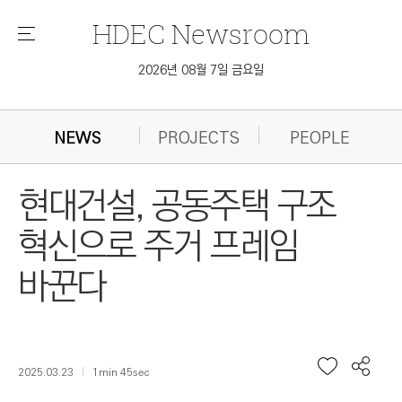
HDEC
Newsroom
메
뉴
2026년 08월 7일 금요일
NEWS
PROJECTS
PEOPLE
현대건설, 공동주택 구조
혁신으로 주거 프레임
바꾼다
2025.03.23
1min 45sec