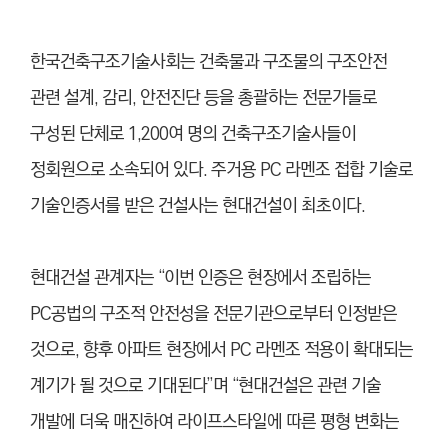
한국건축구조기술사회는 건축물과 구조물의 구조안전
관련 설계, 감리, 안전진단 등을 총괄하는 전문가들로
구성된 단체로 1,200여 명의 건축구조기술사들이
정회원으로 소속되어 있다. 주거용 PC 라멘조 접합 기술로
기술인증서를 받은 건설사는 현대건설이 최초이다.
현대건설 관계자는 “이번 인증은 현장에서 조립하는
PC공법의 구조적 안전성을 전문기관으로부터 인정받은
것으로, 향후 아파트 현장에서 PC 라멘조 적용이 확대되는
계기가 될 것으로 기대된다”며 “현대건설은 관련 기술
개발에 더욱 매진하여 라이프스타일에 따른 평형 변화는