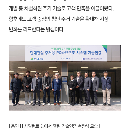
개발 등 차별화된 주거 기술로 고객 만족을 이끌어왔다.
향후에도 고객 중심의 첨단 주거 기술을 확대해 시장
변화를 리드한다는 방침이다.
[ 용인 H 사일런트 랩에서 열린 기술인증 현판식 모습 ]