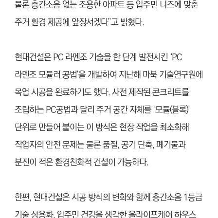
물론 층간소음 없는 조용한 아파트 등 입주민 니즈에 맞춘
주거 환경 제공에 앞장서겠다”고 밝혔다.
현대건설은 PC 라멘조 기술을 한 단계 발전시킨 ‘PC
라멘조 모듈러 공법’을 개발하여 지난해 마북 기술연구원에
목업 시공을 완료하기도 했다. 사전 제작된 콘크리트를
조립하는 PC공법과 달리 주거 공간 자체를 ‘모듈(블록)’
단위로 만들어 붙이는 이 방식은 현장 작업을 최소화해
작업자의 안전 문제는 물론 품질, 공기 단축, 폐기물과
분진이 적은 환경친화적 건설이 가능하다.
한편, 현대건설은 시공 방식의 변화와 함께 층간소음 1등급
기술 상용화, 입주민 건강을 생각한 올라이프케어 하우스