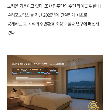
노력을 기울이고 있다. 또한 입주민의 수면 케어를 위한 ‘H
슬리포노믹스’를 지난 2020년에 건설업계 최초로
공개하는 등 최적의 수면환경 조성과 실증 연구에 매진해
왔다.