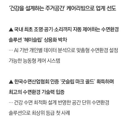
‘건강을 설계하는 주거공간’ 케어리빙으로 업계 선도
▲ 국내 최초 조명·공기·소리까지 자동 제어하는 수면환경
솔루션 ‘헤이슬립’ 상용화 박차
… AI 기반 개인별 데이터 분석으로 맞춤형 수면환경 설정
가능한 능동형 케어 시스템
▲
한국수면산업협회 인증 ‘굿슬립 마크 골드’ 획득하며
최고의 수면환경 기술력 입증
… 건강 수면 최적화 설계 반영한 공간 단위 수면환경
솔루션으로 최상위 등급 첫 사례