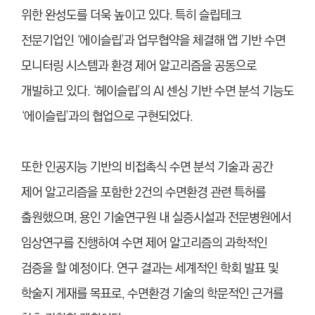
위한 완성도를 더욱 높이고 있다. 특히 슬립테크
전문기업인 ‘에이슬립’과 업무협약을 체결해 앱 기반 수면
모니터링 시스템과 환경 제어 알고리즘을 공동으로
개발하고 있다. ‘헤이슬립’의 AI 센싱 기반 수면 분석 기능도
‘에이슬립’과의 협업으로 구현되었다.
또한 인공지능 기반의 비접촉식 수면 분석 기술과 공간
제어 알고리즘을 포함한 2건의 수면환경 관련 특허를
출원했으며, 용인 기술연구원 내 실증시설과 전문병원에서
임상연구를 진행하여 수면 제어 알고리즘의 과학적인
검증을 할 예정이다. 연구 결과는 세계적인 학회 발표 및
학술지 게재를 목표로, 수면환경 기술의 학문적인 근거를