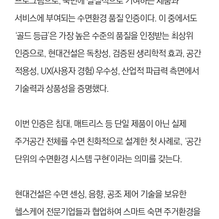
프로그램으로, 숙면에 실질적으로 기여하는 제품과
서비스에 부여되는 수면환경 품질 인증이다. 이 중에서도
‘골드 등급’은 가장 높은 수준의 품질을 인정받는 최상위
인증으로, 현대건설은 독창성, 검증된 생리학적 효과, 공간
적용성, UX(사용자 경험) 우수성, 산업적 파급력 측면에서
기술력과 상품성을 증명했다.
이번 인증은 침대, 매트리스 등 단일 제품이 아닌 실제
주거공간 전체를 수면 친화적으로 설계한 첫 사례로, ‘공간
단위의 수면환경 시스템 구현’이라는 의미를 갖는다.
현대건설은 수면 센싱, 음향, 공조 제어 기술을 보유한
헬스케어 전문기업들과 협업하여 스마트 숙면 주거환경을