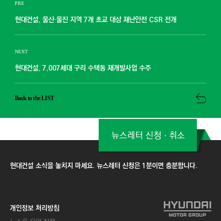
PRE
현대건설, 울산·울진 지역 7개 초교 대상 재난안전 CSR 전개
NEXT
현대건설, 7,007세대 구리 수택동 재개발사업 수주
Back to the LIST
뉴스레터 신청ㆍ취소
현대건설 소식을 놓치지 마세요. 뉴스레터 신청은 1분이면 충분합니다.
개인정보 처리방침