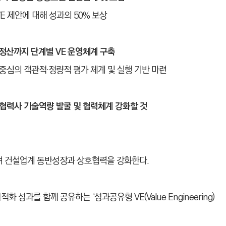
E 제안에 대해 성과의 50% 보상
 정산까지 단계별 VE 운영체계 구축
 중심의 객관적·정량적 평가 체계 및 실행 기반 마련
협력사 기술역량 발굴 및 협력체계 강화할 것
 건설업계 동반성장과 상호협력을 강화한다.
성과를 함께 공유하는 ‘성과공유형 VE(Value Engineering)