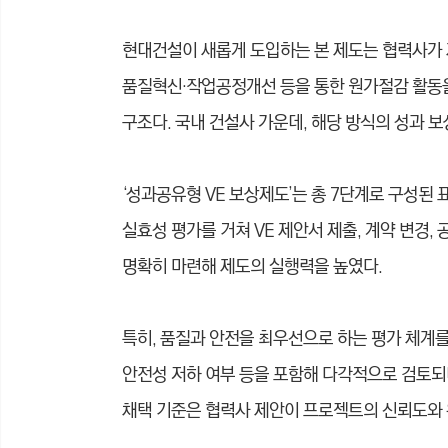
현대건설이 새롭게 도입하는 본 제도는 협력사가 
품질혁신·작업공정개선 등을 통한 원가절감 활동을
구조다. 국내 건설사 가운데, 해당 방식의 성과 
‘성과공유형 VE 보상제도’는 총 7단계로 구성된 
실효성 평가를 거쳐 VE 제안서 제출, 계약 변경,
명확히 마련해 제도의 실행력을 높였다.
특히, 품질과 안전을 최우선으로 하는 평가 체계를 
안전성 저하 여부 등을 포함해 다각적으로 검토되
채택 기준은 협력사 제안이 프로젝트의 신뢰도와 