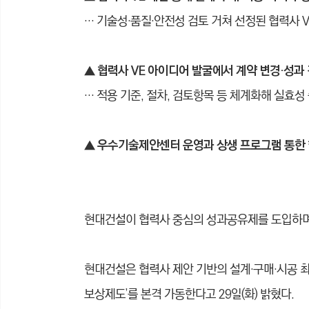
… 기술성·품질·안전성 검토 거쳐 선정된 협력사 V
▲
협력사 VE 아이디어 발굴에서 계약 변경·성과
… 적용 기준, 절차, 검토항목 등 체계화해 실효성
▲
우수기술제안센터 운영과 상생 프로그램 통한 
현대건설이 협력사 중심의 성과공유제를 도입하며
현대건설은 협력사 제안 기반의 설계·구매·시공 최적화 
보상제도’를 본격 가동한다고 29일(화) 밝혔다.