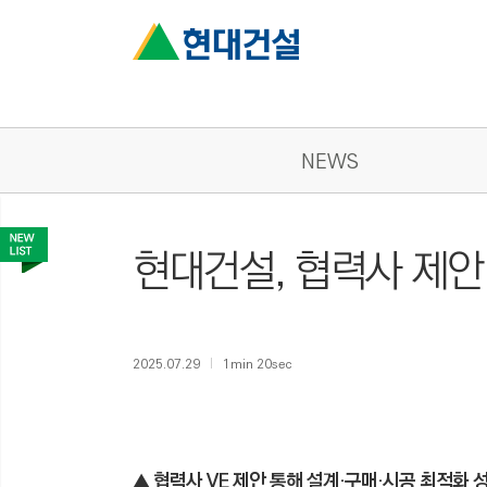
NEWS
현대건설, 협력사 제안
2025.07.29
1min 20sec
▲ 협력사 VE 제안 통해 설계·구매·시공 최적화