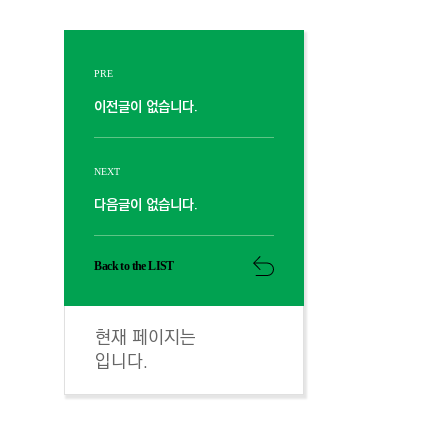
PRE
이전글이 없습니다.
NEXT
다음글이 없습니다.
Back to the LIST
현재 페이지는
입니다.