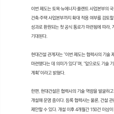
이번 제도는 토목·뉴에너지·플랜트 사업본부의 국
건축·주택 사업본부까지 확대 적용 여부를 검토할
성과로 환원되는 첫 공식 통로가 마련됨에 따라, 
기대된다.
현대건설 관계자는 “이번 제도는 협력사의 기술 
마련했다는 데 의미가 있다”며, “앞으로도 기술 
계획”이라고 밝혔다.
한편, 현대건설은 협력사의 기술 역량을 발굴하고 
개설해 운영 중이다. 등록 협력사는 물론, 건설 
제안할 수 있다. 개설 이후 4개월간 150건 이