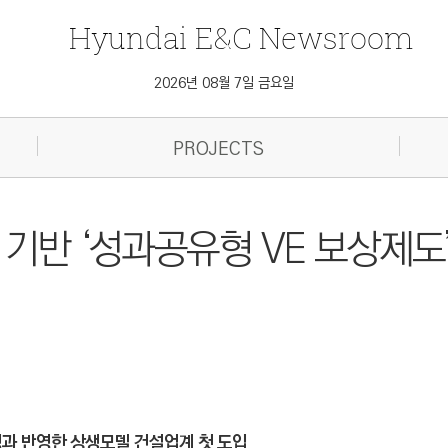
Hyundai
E&C
Newsroom
2026년 08월 7일 금요일
PROJECTS
 기반 ‘성과공유형 VE 보상제도
 성과 반영한 상생모델 건설업계 첫 도입