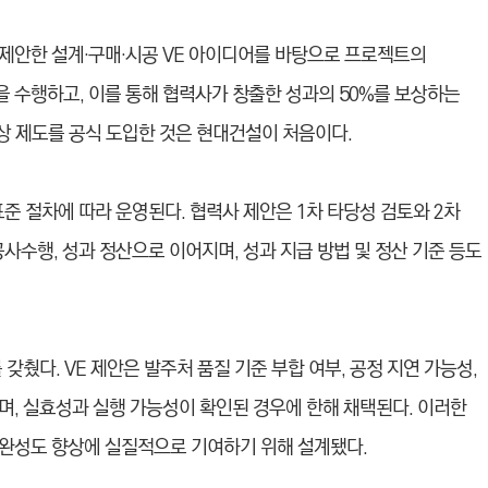
제안한 설계·구매·시공 VE 아이디어를 바탕으로 프로젝트의
 수행하고, 이를 통해 협력사가 창출한 성과의 50%를 보상하는
보상 제도를 공식 도입한 것은 현대건설이 처음이다.
표준 절차에 따라 운영된다. 협력사 제안은 1차 타당성 검토와 2차
 공사수행, 성과 정산으로 이어지며, 성과 지급 방법 및 정산 기준 등도
갖췄다. VE 제안은 발주처 품질 기준 부합 여부, 공정 지연 가능성,
며, 실효성과 실행 가능성이 확인된 경우에 한해 채택된다. 이러한
완성도 향상에 실질적으로 기여하기 위해 설계됐다.