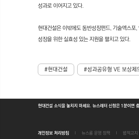
성과로 이어지고 있다.
현대건설은 이밖에도 동반성장펀드, 기술엑스포,
성장을 위한 실효성 있는 지원을 펼치고 있다.
#현대건설
#성과공유형 VE 보상제
현대건설 소식을 놓치지 마세요. 뉴스레터 신청은 1분이면 
개인정보 처리방침
뉴스룸 운영 정책
법적고지