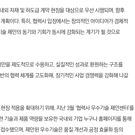
내외 자재 및 하도급 계약 현장을 대상으로 우선 시행되며, 향후
 계획이다. 특히, 협력사 입장에서는 창의적인 아이디어가 경제적
기술 제안의 동기와 기회가 동시에 강화되는 계기가 될 것으로
제안을 제도적으로 수용하고, 실질적인 성과로 환원하는 구조를
기반의 협력 체계를 고도화해, 장기적인 사업 경쟁력을 강화해 나갈
현장 적용을 확대하기 위해, 지난 3월 ‘협력사 우수기술 제안센터’를
관련 기술과 제품 역량을 보유한 국내외 기업 누구나 홈페이지를 통해
상이 접수됐으며, 제안된 우수기술은 품질 개선과 공정 효율화 등의