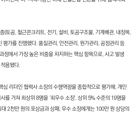
종(토공, 철근콘크리트, 전기, 설비, 토공구조물, 기계배관, 내장목,
인 평가를 진행했다. 품질관리, 안전관리, 원가관리, 공정관리 등
전 과정에서 가장 높은 비중을 차지하는 핵심 항목으로, 사고 발생
 적용됐다.
 핵심 리더인 협력사 소장의 수행역량을 종합적으로 평가해, 개인
를 거쳐 최상위 8명을 ‘최우수 소장’, 상위 5% 수준의 19명을
대 2천만 원의 포상금과 상패, 우수 소장에게는 100만 원 상당의