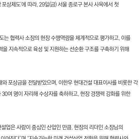
포상제도’에 따라, 29일(금) 서울 종로구 본사 사옥에서 첫
도는 협력사 소장의 현장 수행역량을 체계적으로 평가하고, 이를
력을 지속적으로 육성 및 지원하는 선순환 구조를 구축하기 위해
패와 포상금을 전달받았으며, 이한우 현대건설 대표이사를 비롯한 각
 30여 명이 자리해 수상자를 축하하고, 현장 경쟁력 강화를 위한
건설업은 사람이 중심인 산업인 만큼, 현장의 리더인 소장님의
 이어진다”며 “지속가능한 미래 건설산업 전환을 위해 협력사와