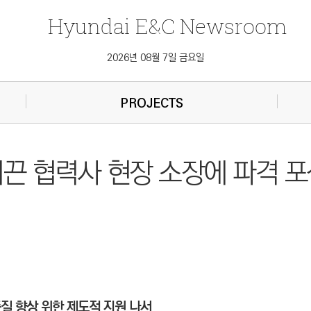
Hyundai
E&C
Newsroom
2026년 08월 7일 금요일
PROJECTS
이끈 협력사 현장 소장에 파격 
품질 향상 위한 제도적 지원 나서