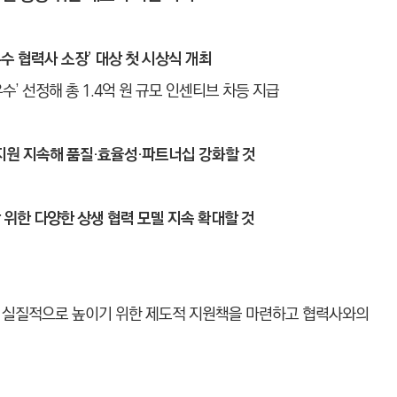
우수 협력사 소장’ 대상 첫 시상식 개최
 ‘우수’ 선정해 총 1.4억 원 규모 인센티브 차등 지급
지원 지속해 품질·효율성·파트너십 강화할 것
위한 다양한 상생 협력 모델 지속 확대할 것
을 실질적으로 높이기 위한 제도적 지원책을 마련하고 협력사와의