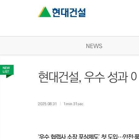
NEWS
현대건설, 우수 성과 
2025.08.31
1min 31sec
‘우수 협력사 소장 포상제도’ 첫 도입…안전·