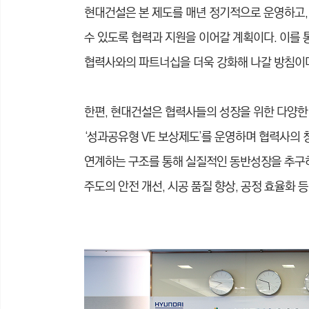
현대건설은 본 제도를 매년 정기적으로 운영하고,
수 있도록 협력과 지원을 이어갈 계획이다. 이를 
협력사와의 파트너십을 더욱 강화해 나갈 방침이
한편, 현대건설은 협력사들의 성장을 위한 다양한
‘성과공유형 VE 보상제도’를 운영하며 협력사의
연계하는 구조를 통해 실질적인 동반성장을 추구하
주도의 안전 개선, 시공 품질 향상, 공정 효율화 