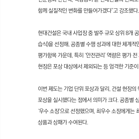
함께 실질적인 변화를 만들어가겠다”고 강조했다.
현대건설은 국내 사업장 중 발주 규모 상위 8개 공
습식)을 선정해, 공종별 수행 성과에 대한 체계적
평가항목 가운데, 특히 ‘안전관리’ 역량은 평가 
현장은 포상 대상에서 제외되는 등 엄격한 기준이
이번 제도는 기업 단위 포상과 달리, 건설 현장의
포상을 실시했다는 점에서 의미가 크다. 공종별 심사
‘우수 소장’으로 선정했으며, 최우수 소장에게는 최
상품과 상패가 수여된다.