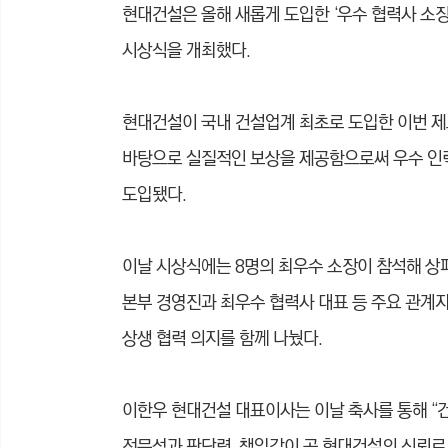
현대건설은 올해 새롭게 도입한 ‘우수 협력사 소장 
시상식을 개최했다.
현대건설이 국내 건설업계 최초로 도입한 이번 제
바탕으로 실질적인 보상을 제공함으로써 우수 인
도입됐다.
이날 시상식에는 8명의 최우수 소장이 참석해 상
본부 경영진과 최우수 협력사 대표 등 주요 관계자
상생 협력 의지를 함께 나눴다.
이한우 현대건설 대표이사는 이날 축사를 통해 “
전문성과 판단력, 책임감이 곧 현대건설의 신뢰로