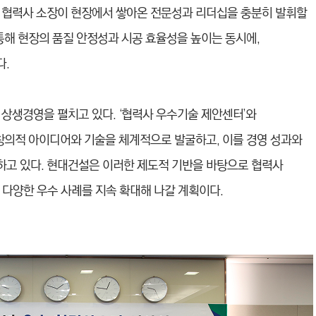
 협력사 소장이 현장에서 쌓아온 전문성과 리더십을 충분히 발휘할
통해 현장의 품질 안정성과 시공 효율성을 높이는 동시에,
다.
 상생경영을 펼치고 있다. ‘협력사 우수기술 제안센터’와
 창의적 아이디어와 기술을 체계적으로 발굴하고, 이를 경영 성과와
고 있다. 현대건설은 이러한 제도적 기반을 바탕으로 협력사
등 다양한 우수 사례를 지속 확대해 나갈 계획이다.