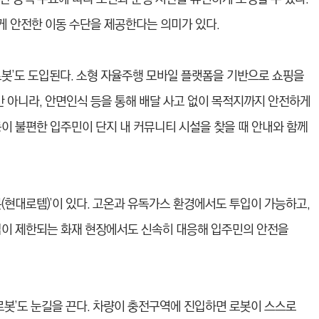
에게 안전한 이동 수단을 제공한다는 의미가 있다.
로봇’도 도입된다. 소형 자율주행 모바일 플랫폼을 기반으로 쇼핑을
만 아니라, 안면인식 등을 통해 배달 사고 없이 목적지까지 안전하게
이 불편한 입주민이 단지 내 커뮤니티 시설을 찾을 때 안내와 함께
(현대로템)’이 있다. 고온과 유독가스 환경에서도 투입이 가능하고,
입이 제한되는 화재 현장에서도 신속히 대응해 입주민의 안전을
로봇’도 눈길을 끈다. 차량이 충전구역에 진입하면 로봇이 스스로