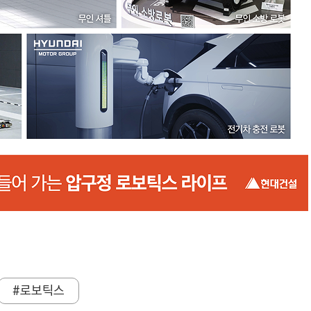
#로보틱스