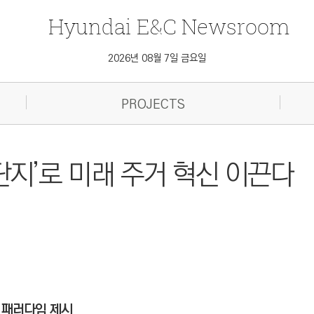
Hyundai
E&C
Newsroom
2026년 08월 7일 금요일
PROJECTS
단지’로 미래 주거 혁신 이끈다
 패러다임 제시