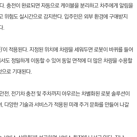
다. 충전이 완료되면 자동으로 케이블을 분리하고 차주에게 알림을
사고 위험도 실시간으로 감지한다. 입주민은 외부 환경에 구애받지
다.
)’이 적용된다. 지정된 위치에 차량을 세워두면 로봇이 바퀴를 들어
서도 정밀하게 이동할 수 있어 동일 면적에 더 많은 차량을 수용할
것으로 기대된다.
 안전, 전기차 충전 및 주차까지 아우르는 차별화된 로봇 솔루션이
, 다양한 기술과 서비스가 적용된 미래 주거 문화를 만들어 나갈