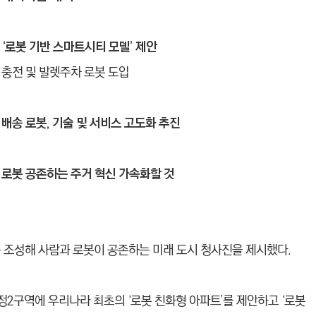
 ‘로봇 기반 스마트시티 모델’ 제안
차 충전 및 발렛주차 로봇 도입
배송 로봇, 기술 및 서비스 고도화 추진
로봇 공존하는 주거 혁신 가속화할 것
를 조성해 사람과 로봇이 공존하는 미래 도시 청사진을 제시했다.
정2구역에 우리나라 최초의 ‘로봇 친화형 아파트’를 제안하고 ‘로봇