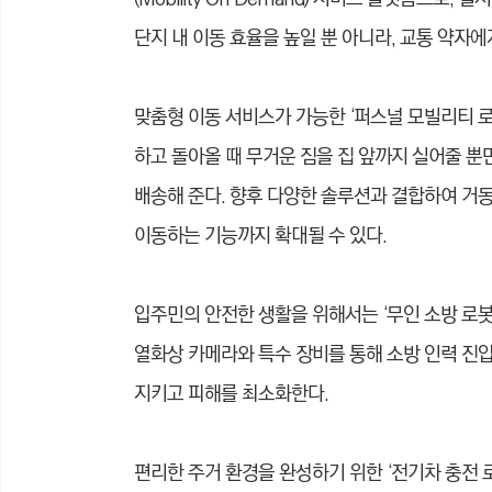
단지 내 이동 효율을 높일 뿐 아니라, 교통 약자
맞춤형 이동 서비스가 가능한 ‘퍼스널 모빌리티 
하고 돌아올 때 무거운 짐을 집 앞까지 실어줄 뿐
배송해 준다. 향후 다양한 솔루션과 결합하여 거동
이동하는 기능까지 확대될 수 있다.
입주민의 안전한 생활을 위해서는 ‘무인 소방 로봇
열화상 카메라와 특수 장비를 통해 소방 인력 진
지키고 피해를 최소화한다.
편리한 주거 환경을 완성하기 위한 ‘전기차 충전 