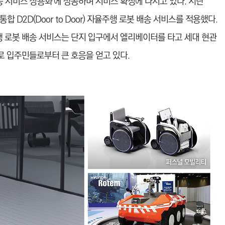
송 서비스 상용화’에 성공하며 서비스 확장에 나서고 있다. 지난
 D2D(Door to Door) 자율주행 로봇 배송 서비스를 적용했다.
행 로봇 배송 서비스는 단지 입구에서 엘리베이터를 타고 세대 현관
 입주민들로부터 큰 호응을 얻고 있다.