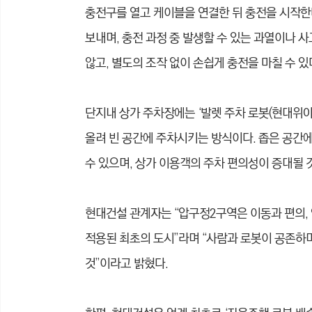
충전구를 열고 케이블을 연결한 뒤 충전을 시작한
보내며, 충전 과정 중 발생할 수 있는 과열이나 
않고, 별도의 조작 없이 손쉽게 충전을 마칠 수 있
단지내 상가 주차장에는 ‘발렛 주차 로봇(현대위아
올려 빈 공간에 주차시키는 방식이다. 좁은 공간에
수 있으며, 상가 이용객의 주차 편의성이 증대될 
현대건설 관계자는 “압구정2구역은 이동과 편의,
적용된 최초의 도시”라며 “사람과 로봇이 공존하며
것”이라고 밝혔다.