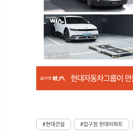
#현대건설
#압구정 현대아파트