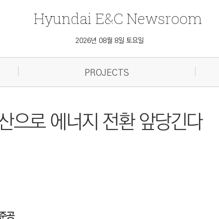
Hyundai
E&C
Newsroom
2026년 08월 8일 토요일
PROJECTS
생산으로 에너지 전환 앞당긴다
 준공