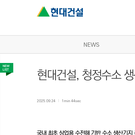
NEWS
현대건설, 청정수소 
2025.09.24
1min 44sec
국내 최초 상업용 수전해 기반 수소 생산기지