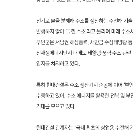
전기로 물을 분해해 수소를 생산하는 수전해 기술
발생하지 않아 ‘그린 수소’라고 불리며 미래 수소
부안군은 서남권 해상풍력, 새만금 수상태양광 등
신재생에너지단지 내에도 태양광·풍력·수소 관련 
입지를 차지하고 있다.
특히 현대건설은 수소 생산기지 준공에 이어 ‘부
수행하고 있어, 수소 에너지를 활용한 전북 및 부
기대를 모으고 있다.
현대건설 관계자는 “국내 최초의 상업용 수전해 