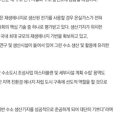
은 재생에너지로 생산된 전기를 사용할 경우 온실가스가 전혀
사회의 핵심 기술 중 하나로 평가받고 있다. 생산기지가 위치한
 국내 최대 규모의 재생에너지 기반을 확보하고 있고,
연구 및 생산시설이 들어서 있어 그린 수소 생산 및 활용에 유리한
안 수소도시 조성사업 마스터플랜 및 세부시설 계획 수립’ 용역도
안 지역 친환경 에너지 자립 도시 구축에 선도적 역할을 할 것으로
기반 수소 생산기지를 성공적으로 준공하게 되어 대단히 기쁘다”라며