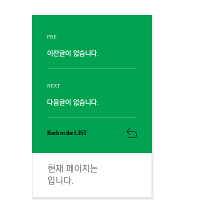
PRE
이전글이 없습니다.
NEXT
다음글이 없습니다.
Back to the LIST
현재 페이지는
입니다.