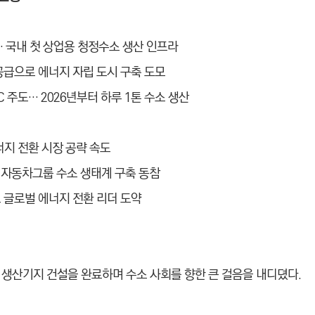
… 국내 첫 상업용 청정수소 생산 인프라
 공급으로 에너지 자립 도시 구축 도모
 주도… 2026년부터 하루 1톤 수소 생산
너지 전환 시장 공략 속도
대자동차그룹 수소 생태계 구축 동참
로 글로벌 에너지 전환 리더 도약
 생산기지 건설을 완료하며 수소 사회를 향한 큰 걸음을 내디뎠다.