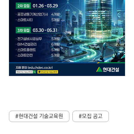
#현대건설 기술교육원
#모집 공고