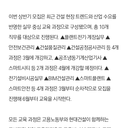
이번 상반기 모집은 최근 건설 현장 트렌드와 산업 수요를
반영한 실무 중심 교육 과정으로 구성됐으며, 총 10개
직무를 대상으로 진행된다. ▲플랜트전기·계장실무 ▲
안전보건관리 ▲건설품질관리 ▲건설공정공사관리 등 4개
과정은 3월에 개강하고, ▲공조냉동기계산업기사 ▲
스마트시티 등 2개 과정은 4월에 개강할 예정이다. ▲
전기설비시공실무 ▲BIM건설관리 ▲스마트플랜트 ▲
스마트안전 등 4개 과정은 3월부터 순차적으로 모집을
진행해 6월부터 교육을 시작한다.
모든 교육 과정은 고용노동부와 현대건설이 함께하는