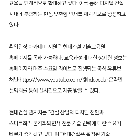
교육을 단계적으로 확대하고 있다. 이를 통해 디지털 건설
시대에 부합하는 현장 맞춤형 인재를 체계적으로 양성하고
있다.
취업완성 아카데미 지원은 현대건설 기술교육원
홈페이지를 통해 가능하다. 교육과정에 대한 상세한 정보는
홈페이지와 매주 수요일 라이브로 진행되는 공식 유튜브
채널(https://www.youtube.com/@hdecedu) 온라인
설명회를 통해 실시간으로 제공 받을 수 있다.
현대건설 관계자는 “건설 산업의 디지털 전환과
스마트화가 본격화되면서 전문 기술 인력에 대한 수요가
빠르게 증가하고 있다”며 “현대건설은 축적된 기술