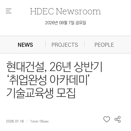
HDEC
Newsroom
메
뉴
2026년 08월 7일 금요일
NEWS
PROJECTS
PEOPLE
현대건설, 26년 상반기
‘취업완성 아카데미’
기술교육생 모집
2026.01.16
1min 18sec