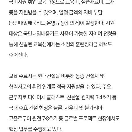
국비지원 취업 교육과정으로 교육비, 실습재료비, 교재
등을 지원받을 수 있으며, 일정 금액의 자비 부담
(국민내일배움카드 운영규정에 의거)이 발생한다. 지원
대상은 국민내일배움카드 사용이 가능한 자이며 전형을
통해 선발된 교육생에게는 소정의 훈련장려금 혜택도
주어진다.
교육 수료자는 현대건설을 비롯해 동종 건설사 및
협력사로의 취업 연계를 적극 지원받을 수 있다. 주요
근무지로 디에이치 클래스트, 신한울 원자력 3·4호기 등
국내 주요 건설 현장은 물론, 사우디 및 불가리아
코즐로두이 원전 7·8호기 등 글로벌 프로젝트 현장에서도
핵심 업무를 수행하고 있다.