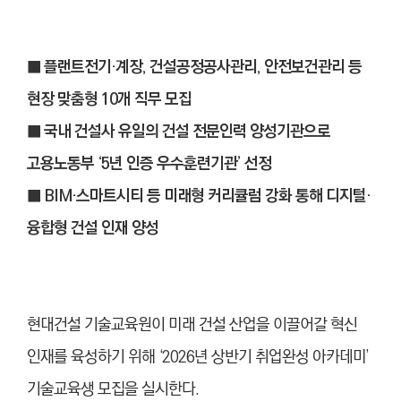
■ 플랜트전기·계장, 건설공정공사관리, 안전보건관리 등
현장 맞춤형 10개 직무 모집
■ 국내 건설사 유일의 건설 전문인력 양성기관으로
고용노동부 ‘5년 인증 우수훈련기관’ 선정
■ BIM·스마트시티 등 미래형 커리큘럼 강화 통해 디지털·
융합형 건설 인재 양성
현대건설 기술교육원이 미래 건설 산업을 이끌어갈 혁신
인재를 육성하기 위해 ‘2026년 상반기 취업완성 아카데미’
기술교육생 모집을 실시한다.