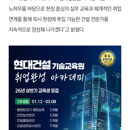
노하우를 바탕으로 현장 중심의 실무 교육과 체계적인 취업
연계를 통해 즉시 현장에 투입 가능한 건설 전문가를
지속적으로 양성해 나가겠다”고 밝혔다.