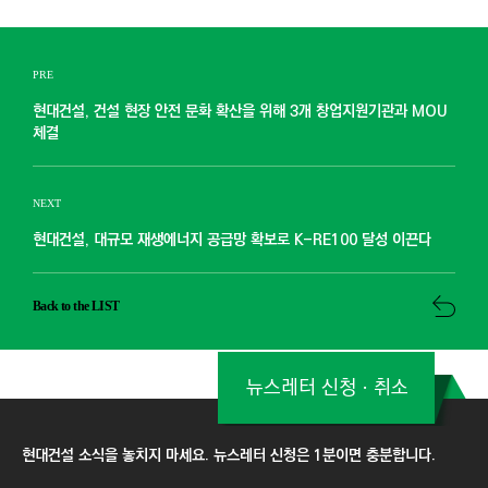
PRE
현대건설, 건설 현장 안전 문화 확산을 위해 3개 창업지원기관과 MOU
체결
NEXT
현대건설, 대규모 재생에너지 공급망 확보로 K-RE100 달성 이끈다
Back to the LIST
뉴스레터 신청ㆍ취소
현대건설 소식을 놓치지 마세요. 뉴스레터 신청은 1분이면 충분합니다.