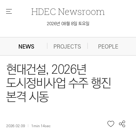
HDEC
Newsroom
메
뉴
2026년 08월 8일 토요일
NEWS
PROJECTS
PEOPLE
현대건설, 2026년
도시정비사업 수주 행진
본격 시동
2026.02.09
1min 14sec