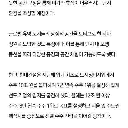
듯한 공간 구성을 통해 여가와 휴식이 어우러지는 단지
환경을 조성할 예정이다.
글로벌 유명 도시들의 상징적 공간을 모티브로 한 테마
정원을 도입한 것도 특징이다. 이를 통해 단지 내 보행
동선을 따라 다양한 풍경과 공간 체험이 가능하도록 했다.
한편, 현대건설은 지난해 업계 최초로 도시정비사업에서
수주 10조 원을 돌파하며 7년 연속 수주 1위를 달성해 업계
선도 기업의 입지를 굳건히 했다. 올해는 12조 원 이상
수주, 8년 연속 수주 1위로 목표를 설정하고 서울 및 수도권
핵심지를 중심으로 선별 수주 전략을 이어갈 방침이다.