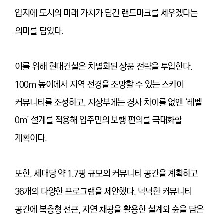
입지에 도시의 미래 가치가 담긴 랜드마크를 세우겠다는
의미를 담았다.
이를 위해 현대건설은 차별화된 상품 전략을 투입한다.
100m 높이에서 지역 전경을 조망할 수 있는 스카이
커뮤니티를 조성하고, 지상부에는 경사 차이를 없앤 ‘레벨
0m’ 설계를 적용해 입주민의 보행 편의를 극대화할
계획이다.
또한, 세대당 약 1.7평 규모의 커뮤니티 공간을 계획하고
36개의 다양한 프로그램을 제안했다. 넉넉한 커뮤니티
공간에 복층형 선큰, 자연 채광을 활용한 설계와 숲을 담은