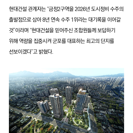
현대건설 관계자는 “금정2구역을 2026년 도시정비 수주의
출발점으로 삼아 8년 연속 수주 1위라는 대기록을 이어갈
것”이라며 “현대건설을 믿어주신 조합원들께 보답하기
위해 역량을 집중시켜 군포를 대표하는 최고의 단지를
선보이겠다”고 밝혔다.