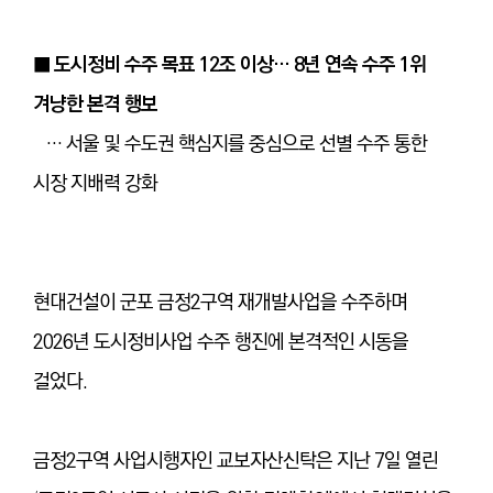
■ 도시정비 수주 목표 12조 이상… 8년 연속 수주 1위
겨냥한 본격 행보
… 서울 및 수도권 핵심지를 중심으로 선별 수주 통한
시장 지배력 강화
현대건설이 군포 금정2구역 재개발사업을 수주하며
2026년 도시정비사업 수주 행진에 본격적인 시동을
걸었다.
금정2구역 사업시행자인 교보자산신탁은 지난 7일 열린