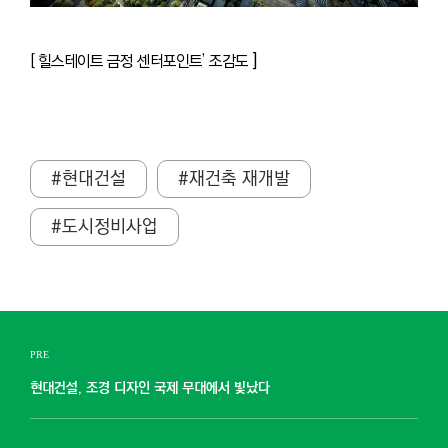
]
[ 힐스테이트 금정 센터포인트’ 조감도
#현대건설
#재건축 재개발
#도시정비사업
PRE
현대건설, 조경 디자인 국제 무대에서 빛났다