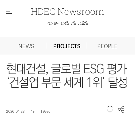
HDEC
Newsroom
메
뉴
2026년 08월 7일 금요일
NEWS
PROJECTS
PEOPLE
현대건설, 글로벌 ESG 평가
‘건설업 부문 세계 1위’ 달성
2026.04.28
1min 19sec