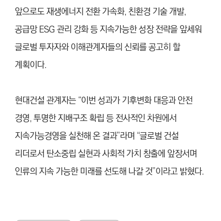
앞으로도 재생에너지 전환 가속화, 친환경 기술 개발,
공급망 ESG 관리 강화 등 지속가능한 성장 전략을 앞세워
글로벌 투자자와 이해관계자들의 신뢰를 공고히 할
계획이다.
현대건설 관계자는 “이번 성과가 기후변화 대응과 안전
경영, 투명한 지배구조 확립 등 전사적인 차원에서
지속가능경영을 실천해 온 결과”라며 “글로벌 건설
리더로서 탄소중립 실현과 사회적 가치 창출에 앞장서며
인류의 지속 가능한 미래를 선도해 나갈 것”이라고 밝혔다.