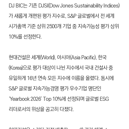
DJ BIC는 기존 DJSI(Dow Jones Sustainability Indices)
가 새롭게 개편된 평가 지수로, S&P 글로벌에서 전 세계
시가총액 기준 상위 2500개 기업 중 지속가능성 평가 상위
10%를 선정한다.
현대건설은 세계(World), 아시아(Asia Pacific), 한국
(Korea)으로 평가 대상이 나뉜 지수에서 국내 건설사 중
유일하게 16년 연속 모든 지수에 이름을 올렸다. 동시에
S&P 글로벌 지속가능경영 평가 우수기업 명단인
‘Yearbook 2026’ Top 10%에 선정되며 글로벌 ESG
리더로서의 위상을 공고히 다졌다.