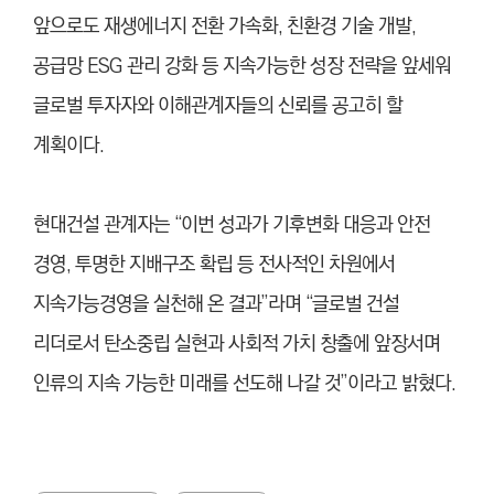
앞으로도 재생에너지 전환 가속화, 친환경 기술 개발,
공급망 ESG 관리 강화 등 지속가능한 성장 전략을 앞세워
글로벌 투자자와 이해관계자들의 신뢰를 공고히 할
계획이다.
현대건설 관계자는 “이번 성과가 기후변화 대응과 안전
경영, 투명한 지배구조 확립 등 전사적인 차원에서
지속가능경영을 실천해 온 결과”라며 “글로벌 건설
리더로서 탄소중립 실현과 사회적 가치 창출에 앞장서며
인류의 지속 가능한 미래를 선도해 나갈 것”이라고 밝혔다.