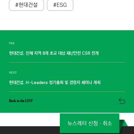
#현대건설
#ESG
PRE
현대건설, 진해 지역 8개 초교 대상 재난안전 CSR 전개
NEXT
현대건설, H-Leaders 정기총회 및 경영자 세미나 개최
Back to the LIST
뉴스레터 신청ㆍ취소