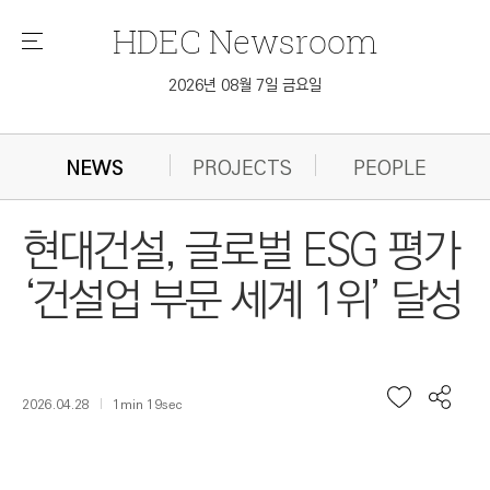
HDEC
Newsroom
메
뉴
2026년 08월 7일 금요일
NEWS
PROJECTS
PEOPLE
현대건설, 글로벌 ESG 평가
‘건설업 부문 세계 1위’ 달성
2026.04.28
1min 19sec