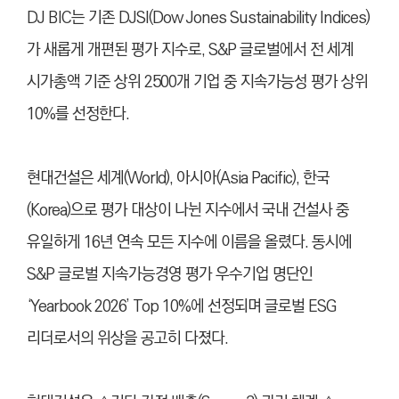
DJ BIC는 기존 DJSI(Dow Jones Sustainability Indices)
가 새롭게 개편된 평가 지수로, S&P 글로벌에서 전 세계
시가총액 기준 상위 2500개 기업 중 지속가능성 평가 상위
10%를 선정한다.
현대건설은 세계(World), 아시아(Asia Pacific), 한국
(Korea)으로 평가 대상이 나뉜 지수에서 국내 건설사 중
유일하게 16년 연속 모든 지수에 이름을 올렸다. 동시에
S&P 글로벌 지속가능경영 평가 우수기업 명단인
‘Yearbook 2026’ Top 10%에 선정되며 글로벌 ESG
리더로서의 위상을 공고히 다졌다.