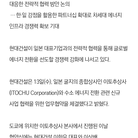
대응한 전략적 협력 방안 논의
… 한
·
일 강점을 활용한 파트너십 확대로 차세대 에너지
인프라 경쟁력 확보 기대
현대건설이 일본 대표기업과의 전략적 협력을 통해 글로벌
에너지 전환을 선도할 경쟁력 강화에 나서고 있다.
현대건설은 13일(수), 일본 굴지의 종합상사인 이토추상사
(ITOCHU Corporation)와 수소 에너지 전환 관련 신규
사업 협력을 위한 업무협약을 체결했다고 밝혔다.
도쿄에 위치한 이토추상사 본사에서 진행된 이날
협약식에는 현대건설 이한우 대표와 이상배