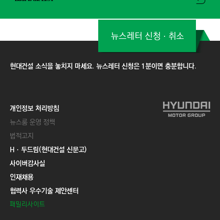
뉴스레터 신청ㆍ취소
현대건설 소식을 놓치지 마세요. 뉴스레터 신청은 1분이면 충분합니다.
개인정보 처리방침
뉴스룸 운영 정책
법적고지
Hㆍ두드림(현대건설 신문고)
사이버감사실
인재채용
협력사 우수기술 제안센터
패밀리사이트