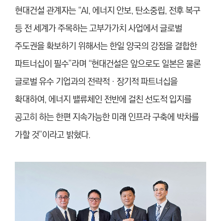
현대건설 관계자는 “AI, 에너지 안보, 탄소중립, 전후 복구
등 전 세계가 주목하는 고부가가치 사업에서 글로벌
주도권을 확보하기 위해서는 한일 양국의 강점을 결합한
파트너십이 필수”라며 “현대건설은 앞으로도 일본은 물론
글로벌 유수 기업과의 전략적‧장기적 파트너십을
확대하여, 에너지 밸류체인 전반에 걸친 선도적 입지를
공고히 하는 한편 지속가능한 미래 인프라 구축에 박차를
가할 것”이라고 밝혔다.