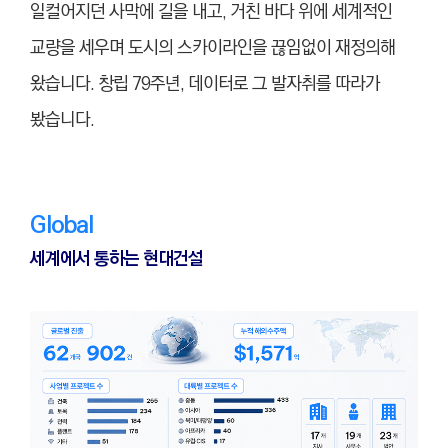
일컬어지던 사막에 길을 내고, 거친 바다 위에 세계적인
교량을 세우며 도시의 스카이라인을 끊임없이 재정의해
왔습니다. 창립 79주년, 데이터로 그 발자취를 따라가
봤습니다.
Global
세계에서 통하는 현대건설