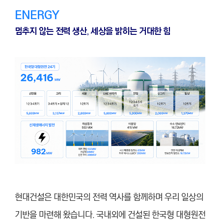
ENERGY
멈추지 않는 전력 생산, 세상을 밝히는 거대한 힘
현대건설은 대한민국의 전력 역사를 함께하며 우리 일상의
기반을 마련해 왔습니다. 국내외에 건설된 한국형 대형원전