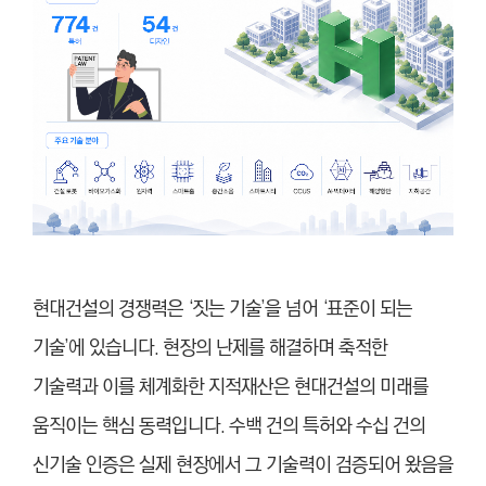
현대건설의 경쟁력은 ‘짓는 기술’을 넘어 ‘표준이 되는
기술’에 있습니다. 현장의 난제를 해결하며 축적한
기술력과 이를 체계화한 지적재산은 현대건설의 미래를
움직이는 핵심 동력입니다. 수백 건의 특허와 수십 건의
신기술 인증은 실제 현장에서 그 기술력이 검증되어 왔음을