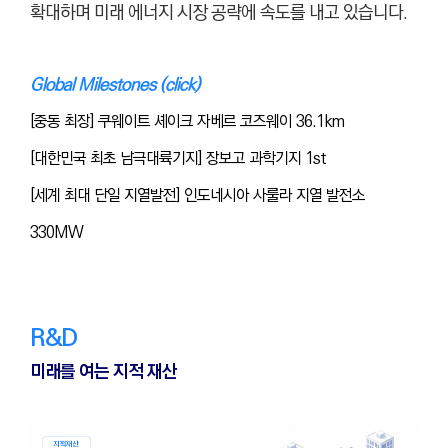
확대하며 미래 에너지 시장 공략에 속도를 내고 있습니다.
Global Milestones (click)
[중동 최장] 쿠웨이트 셰이크 자베르 코즈웨이 36.1km
[대한민국 최초 남극대륙기지] 장보고 과학기지 1st
[세계 최대 단일 지열발전] 인도네시아 사룰라 지열 발전소
330MW
R&D
미래를 여는 지적 재산