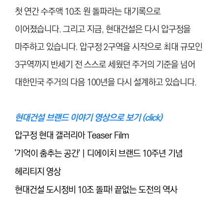
첫 연간 수주액 10조 원 돌파라는 대기록으로
이어졌습니다. 그리고 지금, 현대건설은 다시 압구정을
마주하고 있습니다. 압구정 2구역을 시작으로 최대 규모인
3구역까지 반세기 전 스스로 세웠던 주거의 기준을 넘어
대한민국 주거의 다음 100년을 다시 설계하고 있습니다.
현대건설 브랜드 이야기 영상으로 보기 (click)
압구정 현대 갤러리아 Teaser Film
'기억이 춤추는 공간'｜디에이치 브랜드 10주년 기념
헤리티지 영상
현대건설 도시정비 10조 돌파! 끝없는 도전의 역사