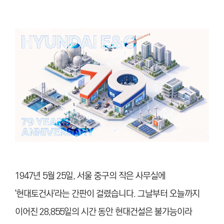
1947년 5월 25일, 서울 중구의 작은 사무실에
'현대토건사'라는 간판이 걸렸습니다. 그날부터 오늘까지
이어진 28,855일의 시간 동안 현대건설은 불가능이라