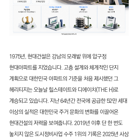
1975년, 현대건설은 강남의 모래밭 위에 압구정
현대아파트를 지었습니다. 고층 설계와 체계적인 단지
계획으로 대한민국 아파트의 기준을 처음 제시했던 그
헤리티지는 오늘날 힐스테이트와 디에이치(THE H)로
계승되고 있습니다. 지난 64년간 전국에 공급한 52만 세대
이상의 실적은 대한민국 주거 문화의 변화를 이끌어온
현대건설의 저력을 보여줍니다. 2019년 이후 단 한 번도
놓치지 않은 도시정비사업 수주 1위의 기록은 2025년 사상