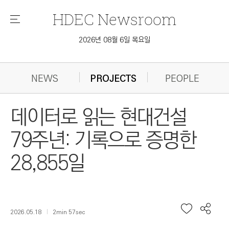
HDEC
Newsroom
메
뉴
2026년 08월 6일 목요일
NEWS
PROJECTS
PEOPLE
데이터로 읽는 현대건설
79주년: 기록으로 증명한
28,855일
2026.05.18
2min 57sec