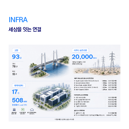
INFRA
세상을 잇는 연결