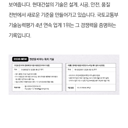
보여줍니다. 현대건설의 기술은 설계, 시공, 안전, 품질
전반에서 새로운 기준을 만들어가고 있습니다. 국토교통부
기술능력평가 4년 연속 업계 1위는 그 경쟁력을 증명하는
기록입니다.