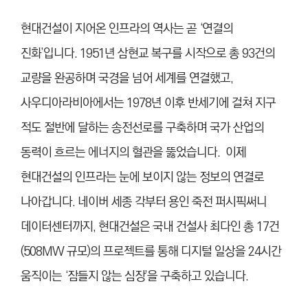
현대건설이 지어온 인프라의 역사는 곧 ‘연결의
진화’입니다. 1951년 삼현교 복구를 시작으로 총 93건의
교량을 완공하며 국경을 넘어 세계를 연결했고,
사우디아라비아에서는 1978년 이후 반세기에 걸쳐 지구
적도 절반에 달하는 송전선로를 구축하며 국가 산업의
동력이 흐르는 에너지의 혈관을 뚫었습니다. 이제
현대건설의 인프라는 눈에 보이지 않는 정보의 연결로
나아갑니다. 네이버 세종 각부터 용인 죽전 퍼시픽써니
데이터센터까지, 현대건설은 국내 건설사 최다인 총 17건
(508MW 규모)의 프로젝트를 통해 디지털 일상을 24시간
움직이는 ‘잠들지 않는 심장’을 구축하고 있습니다.