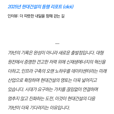
2025년 현대건설의 동행 리포트 (click)
인터뷰: 더 따뜻한 내일을 향해 걷는 길
―
79년의 기록은 완성이 아니라 새로운 출발점입니다. 대형
원전에서 증명한 견고한 저력 위에 신재생에너지의 혁신을
더하고, 인프라 구축의 오랜 노하우를 데이터센터라는 미래
산업으로 확장하며 현대건설의 영토는 더욱 넓어지고
있습니다. 시대가 요구하는 가치를 끊임없이 연결하며
멈추지 않고 진화하는 도전, 이것이 현대건설의 다음
79년이 더욱 기다려지는 이유입니다.