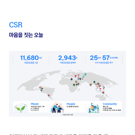
CSR
마음을 짓는 오늘