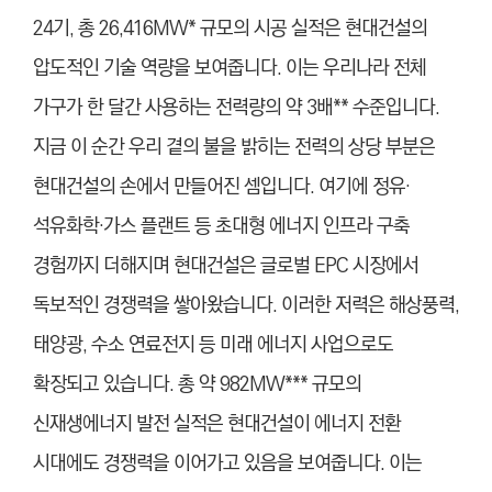
24기, 총 26,416MW* 규모의 시공 실적은 현대건설의
압도적인 기술 역량을 보여줍니다. 이는 우리나라 전체
가구가 한 달간 사용하는 전력량의 약 3배** 수준입니다.
지금 이 순간 우리 곁의 불을 밝히는 전력의 상당 부분은
현대건설의 손에서 만들어진 셈입니다. 여기에 정유·
석유화학·가스 플랜트 등 초대형 에너지 인프라 구축
경험까지 더해지며 현대건설은 글로벌 EPC 시장에서
독보적인 경쟁력을 쌓아왔습니다. 이러한 저력은 해상풍력,
태양광, 수소 연료전지 등 미래 에너지 사업으로도
확장되고 있습니다. 총 약 982MW*** 규모의
신재생에너지 발전 실적은 현대건설이 에너지 전환
시대에도 경쟁력을 이어가고 있음을 보여줍니다. 이는