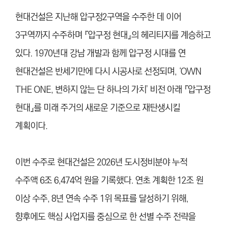
현대건설은 지난해 압구정2구역을 수주한 데 이어
3구역까지 수주하며 『압구정 현대』의 헤리티지를 계승하고
있다. 1970년대 강남 개발과 함께 압구정 시대를 연
현대건설은 반세기만에 다시 시공사로 선정되며, ‘OWN
THE ONE, 변하지 않는 단 하나의 가치’ 비전 아래 『압구정
현대』를 미래 주거의 새로운 기준으로 재탄생시킬
계획이다.
이번 수주로 현대건설은 2026년 도시정비분야 누적
수주액 6조 6,474억 원을 기록했다. 연초 계획한 12조 원
이상 수주, 8년 연속 수주 1위 목표를 달성하기 위해,
향후에도 핵심 사업지를 중심으로 한 선별 수주 전략을