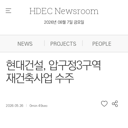
HDEC
Newsroom
메
뉴
2026년 08월 7일 금요일
NEWS
PROJECTS
PEOPLE
현대건설, 압구정3구역
재건축사업 수주
2026.05.26
0min 49sec