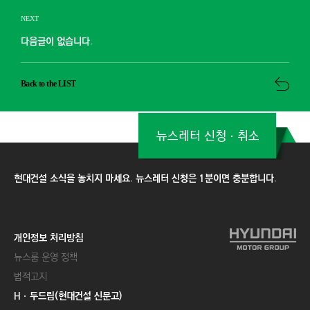
NEXT
다음글이 없습니다.
Back to the LIST
뉴스레터 신청ㆍ취소
현대건설 소식을 놓치지 마세요. 뉴스레터 신청은 1분이면 충분합니다.
개인정보 처리방침
뉴스룸 운영 정책
법적고지
Hㆍ두드림(현대건설 신문고)