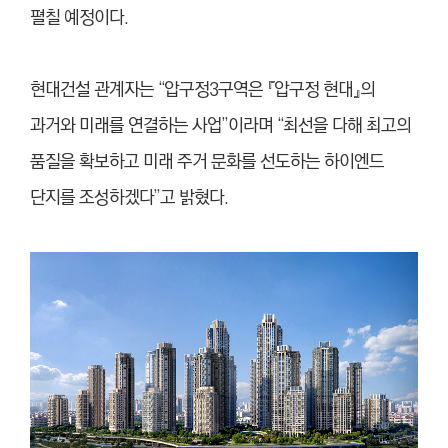
펼칠 예정이다.
현대건설 관계자는 “압구정3구역은 『압구정 현대』의
과거와 미래를 연결하는 사업”이라며 “최선을 다해 최고의
품질을 확보하고 미래 주거 문화를 선도하는 하이엔드
단지를 조성하겠다”고 밝혔다.