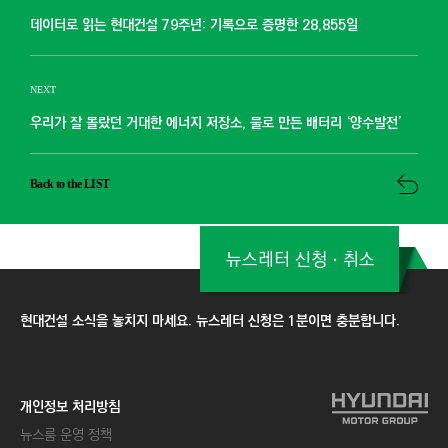
데이터로 읽는 현대건설 79주년: 기록으로 증명한 28,855일
NEXT
우리가 잘 몰랐던 거대한 에너지 저장소, 물로 만든 배터리 ‘양수발전’
Back to the LIST
뉴스레터 신청ㆍ취소
현대건설 소식을 놓치지 마세요. 뉴스레터 신청은 1분이면 충분합니다.
개인정보 처리방침
뉴스룸 운영 정책