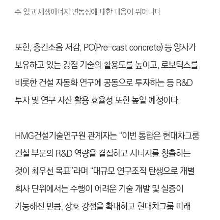
수 있고 재생에너지 변동성에 대한 대응이 뛰어나다
또한, 층간소음 저감, PC(Pre-cast concrete) 등 양사가
보유하고 있는 강점 기술의 활용도를 높이고, 로보틱스를
비롯한 건설 자동화 연구에 공동으로 투자하는 등 R&D
투자 및 연구 자산 활용 효율성 또한 높일 예정이다.
HMG건설기술연구원 관계자는 “이번 통합은 현대차그룹
건설 부문의 R&D 역량을 결집하고 시너지를 창출하는
것이 최우선 목표”라며 “대규모 연구조직 탄생으로 개별
회사 단위에서는 수행이 어려운 기술 개발 및 실증이
가능해진 만큼, 상호 강점을 확대하고 현대차그룹 미래