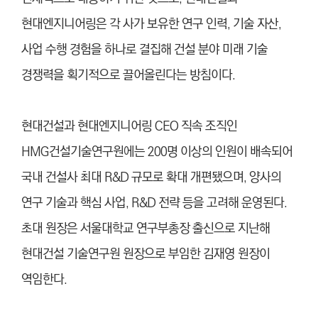
현대엔지니어링은 각 사가 보유한 연구 인력, 기술 자산,
사업 수행 경험을 하나로 결집해 건설 분야 미래 기술
경쟁력을 획기적으로 끌어올린다는 방침이다.
현대건설과 현대엔지니어링 CEO 직속 조직인
HMG건설기술연구원에는 200명 이상의 인원이 배속되어
국내 건설사 최대 R&D 규모로 확대 개편됐으며, 양사의
연구 기술과 핵심 사업, R&D 전략 등을 고려해 운영된다.
초대 원장은 서울대학교 연구부총장 출신으로 지난해
현대건설 기술연구원 원장으로 부임한 김재영 원장이
역임한다.