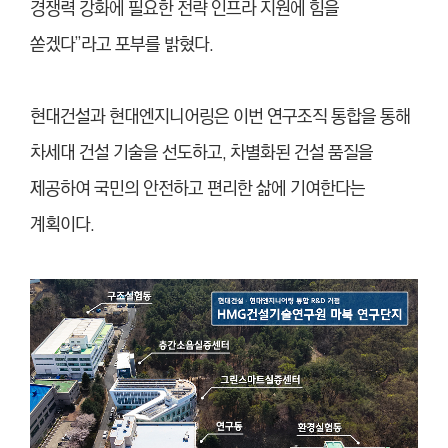
경쟁력 강화에 필요한 전략 인프라 지원에 힘을
쏟겠다”라고 포부를 밝혔다.
현대건설과 현대엔지니어링은 이번 연구조직 통합을 통해
차세대 건설 기술을 선도하고, 차별화된 건설 품질을
제공하여 국민의 안전하고 편리한 삶에 기여한다는
계획이다.