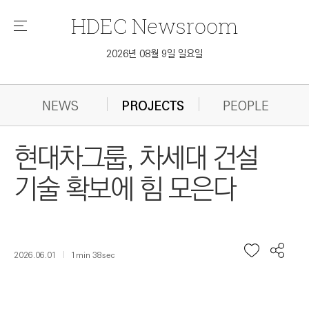
HDEC
Newsroom
메
뉴
2026년 08월 9일 일요일
NEWS
PROJECTS
PEOPLE
현대차그룹, 차세대 건설
기술 확보에 힘 모은다
2026.06.01
1min 38sec