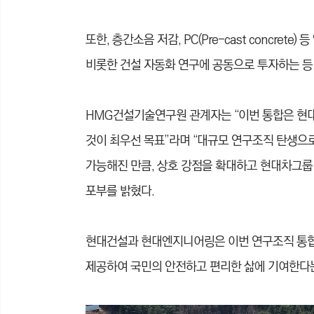
또한, 층간소음 저감, PC(Pre-cast concre
비롯한 건설 자동화 연구에 공동으로 투자하는 등 
HMG건설기술연구원 관계자는 “이번 통합은 현대
것이 최우선 목표”라며 “대규모 연구조직 탄생으
가능해진 만큼, 상호 강점을 확대하고 현대차그룹
포부를 밝혔다.
현대건설과 현대엔지니어링은 이번 연구조직 통합을
제공하여 국민의 안전하고 편리한 삶에 기여한다