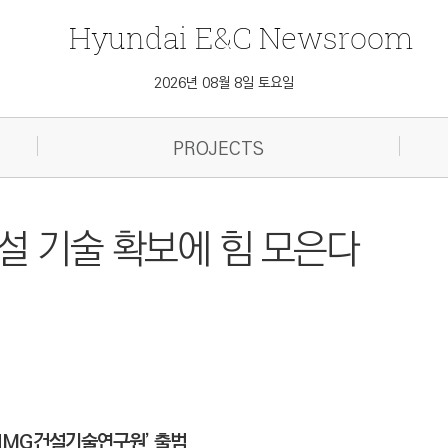
Hyundai
E&C
Newsroom
2026년 08월 8일 토요일
PROJECTS
설 기술 확보에 힘 모은다
HMG건설기술연구원’ 출범