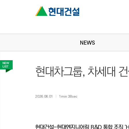
NEWS
현대차그룹, 차세대 건
2026.06.01
1min 38sec
현대건설-현대엔지니어링 R&D 통합 조직 ‘