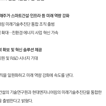
미래주거·스마트건설·인프라 등 미래 역량 강화
어링 미래기술추진단 통합 조직 출범
점 확대…친환경
·
에너지 사업 혁신 가속
력 확보 및 혁신 솔루션 제공
원 및 R&D 시너지 기대
직을 일원화하고 미래 역량 강화에 속도를 낸다.
대건설의 기술연구원과 현대엔지니어링의 미래기술추진단을 통합한
원’을 출범한다고 밝혔다.