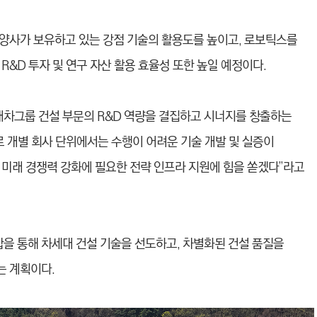
te) 등 양사가 보유하고 있는 강점 기술의 활용도를 높이고, 로보틱스를
R&D 투자 및 연구 자산 활용 효율성 또한 높일 예정이다.
차그룹 건설 부문의 R&D 역량을 결집하고 시너지를 창출하는
로 개별 회사 단위에서는 수행이 어려운 기술 개발 및 실증이
 미래 경쟁력 강화에 필요한 전략 인프라 지원에 힘을 쏟겠다”라고
 통해 차세대 건설 기술을 선도하고, 차별화된 건설 품질을
는 계획이다.