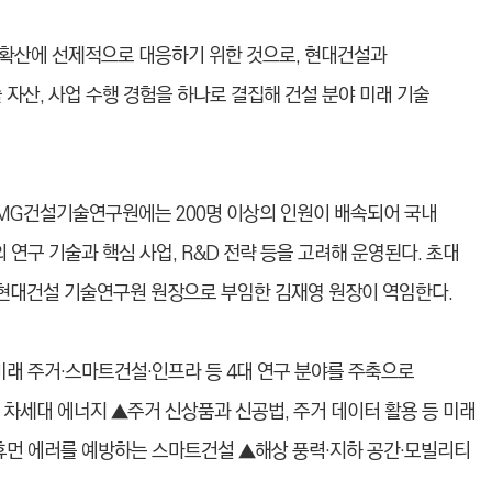
 확산에 선제적으로 대응하기 위한 것으로, 현대건설과
 자산, 사업 수행 경험을 하나로 결집해 건설 분야 미래 기술
MG건설기술연구원에는 200명 이상의 인원이 배속되어 국내
 연구 기술과 핵심 사업, R&D 전략 등을 고려해 운영된다. 초대
현대건설 기술연구원 원장으로 부임한 김재영 원장이 역임한다.
미래 주거·스마트건설·인프라 등 4대 연구 분야를 주축으로
 차세대 에너지 ▲주거 신상품과 신공법, 주거 데이터 활용 등 미래
 휴먼 에러를 예방하는 스마트건설 ▲해상 풍력·지하 공간·모빌리티