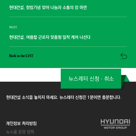
현대건설, 창립기념 맞아 나눔과 소통의 장 마련
NEXT
현대건설, 여름철 근로자 맞춤형 밀착 케어 나선다
Back to the LIST
뉴스레터 신청ㆍ취소
현대건설 소식을 놓치지 마세요. 뉴스레터 신청은 1분이면 충분합니다.
개인정보 처리방침
뉴스룸 운영 정책