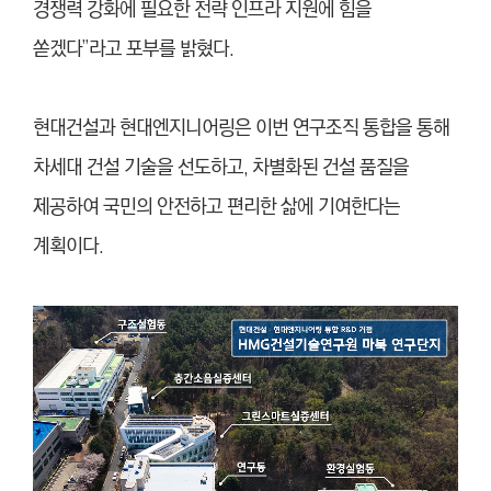
경쟁력 강화에 필요한 전략 인프라 지원에 힘을
쏟겠다”라고 포부를 밝혔다.
현대건설과 현대엔지니어링은 이번 연구조직 통합을 통해
차세대 건설 기술을 선도하고, 차별화된 건설 품질을
제공하여 국민의 안전하고 편리한 삶에 기여한다는
계획이다.