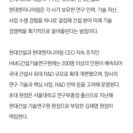
현대엔지니어링은 각 사가 보유한 연구 인력, 기술 자산,
사업 수행 경험을 하나로 결집해 건설 분야 미래 기술
경쟁력을 획기적으로 끌어올린다는 방침이다.
현대건설과 현대엔지니어링 CEO 직속 조직인
HMG건설기술연구원에는 200명 이상의 인원이 배속되어
국내 건설사 최대 R&D 규모로 확대 개편됐으며, 양사의
연구 기술과 핵심 사업, R&D 전략 등을 고려해 운영된다.
초대 원장은 서울대학교 연구부총장 출신으로 지난해
현대건설 기술연구원 원장으로 부임한 김재영 원장이
역임한다.