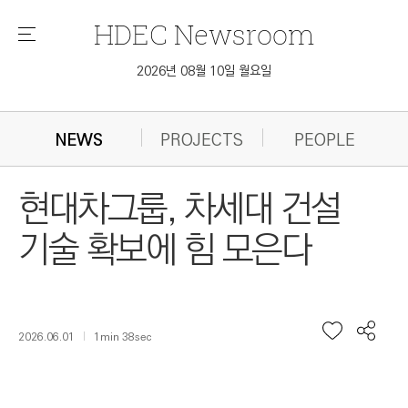
HDEC
Newsroom
메
뉴
2026년 08월 10일 월요일
NEWS
PROJECTS
PEOPLE
현대차그룹, 차세대 건설
기술 확보에 힘 모은다
2026.06.01
1min 38sec