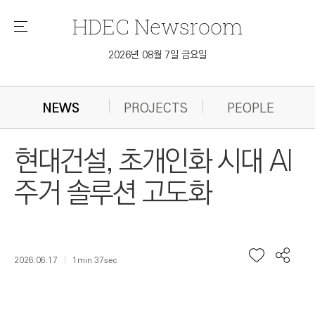
HDEC
Newsroom
메
뉴
2026년 08월 7일 금요일
NEWS
PROJECTS
PEOPLE
현대건설, 초개인화 시대 AI
주거 솔루션 고도화
2026.06.17
1min 37sec