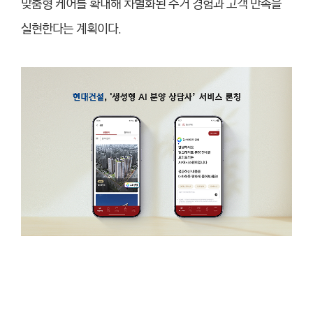
맞춤형 케어를 확대해 차별화된 주거 경험과 고객 만족을
실현한다는 계획이다.