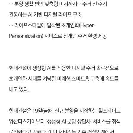
… 분양·생활 편의·맞춤형 비서까지… 주거 전 주기
관통하는 AI 기반 디지털 라이프 구축
… 라이프스타일에 밀착된 초개인화(Hyper-
Personalization) 서비스로 신개념 주거 환경 제공
현대건설이 생성형 AI를 적용한 디지털 주거 솔루션으로
초개인화 시대를 겨냥한 미래형 스마트홈 구축에 속도를
내고 있다.
현대건설은 19일(금)에 신규 분양을 시작하는 힐스테이트
양산더스카이부터 ‘생성형 AI 분양 상담사’ 서비스를 정식
론칭한다고 밝혔다. 이번 서비스는 기존 건설업계에서