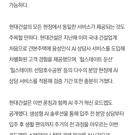
가능하다.
현대건설의 모든 현장에서 동일한 서비스가 제공되는 것도
주목할 만하다. 현대건설은 지난해 이미 국내 건설업계
처음으로 견본주택에 음성인식 AI 상담사 서비스를 도입해
차별화된 고객 경험을 제공했으며, ‘힐스테이트 둔산’
‘힐스테이트 선암호수공원’ 등의 다수의 분양 현장에 AI
상담 서비스를 적용해 검증 기간 또한 충분히 거쳤다.
현대건설은 이번 론칭과 함께 AI 주거 혁신 로드맵도
공개했다. 생성형 AI 솔루션을 통해 입주 전 분양 상담부터
입주 후 생활 편의까지 주거의 전 과정을 아우르는 이번