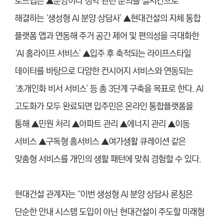
로드맵은 ▲분양이나 청약 관련 문의를 실시간으로
해결하는 ‘생성형 AI 분양 상담사’ ▲현대건설의 자체 통합
플랫폼 앱과 연동해 주거 공간 제어 및 편의성을 극대화한
‘AI 홈라이프 서비스’ ▲입주 후 축적되는 라이프스타일
데이터를 바탕으로 다양한 컨시어지 서비스와 연동되는
‘초개인화 비서 서비스’ 등 총 3단계 구축을 목표로 한다. AI
고도화가 모두 완료되면 입주민은 온라인 통합플랫폼을
통해 ▲민원 처리 ▲아파트 관리 ▲에너지 관리 ▲이동
서비스 ▲구독형 홈서비스 ▲여가생활 큐레이션 같은
맞춤형 서비스를 개인의 생활 패턴에 맞춰 경험할 수 있다.
현대건설 관계자는 “이번 생성형 AI 분양 상담사 론칭은
단순한 안내 시스템 도입이 아닌 현대건설이 주도할 미래형