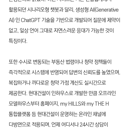
활용되던 시나리오형 챗봇과 달리, 생성형 AI(Generative
AI) 인 ChatGPT 기술을 기반으로 개발되어 질문에 제약이
없고, 일상 언어 그대로 자연스러운 응대가 가능한 것이
특징이다.
또한 수시로 변동되는 부동산 법령이나 청약 정책들이
즉각적으로 시스템에 반영되어 답변의 신뢰도를 높였으며,
복잡하거나 까다로운 청약 가점 계산도 실시간으로
제공한다. 현대건설이 인하우스로 개발한 만큼 오프라인
모델하우스부터 홈페이지, my HILLS와 my THE H
통합플랫폼 등 현대건설이 운영하는 온라인 채널에
다방면으로 적용되며, 언제 어디서나 24시간 상담이