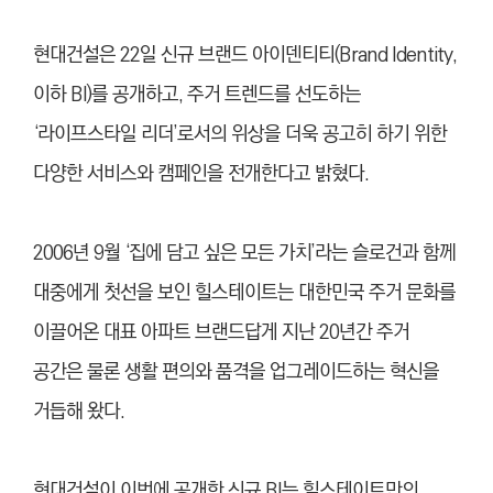
현대건설은 22일 신규 브랜드 아이덴티티(Brand Identity,
이하 BI)를 공개하고, 주거 트렌드를 선도하는
‘라이프스타일 리더’로서의 위상을 더욱 공고히 하기 위한
다양한 서비스와 캠페인을 전개한다고 밝혔다.
2006년 9월 ‘집에 담고 싶은 모든 가치’라는 슬로건과 함께
대중에게 첫선을 보인 힐스테이트는 대한민국 주거 문화를
이끌어온 대표 아파트 브랜드답게 지난 20년간 주거
공간은 물론 생활 편의와 품격을 업그레이드하는 혁신을
거듭해 왔다.
현대건설이 이번에 공개한 신규 BI는 힐스테이트만의