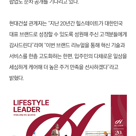
팝업도 순차 공개를 기다리고 있다.
현대건설 관계자는 “지난 20년간 힐스테이트가 대한민국
대표 브랜드로 성장할 수 있도록 성원해 주신 고객분들에게
감사드린다”라며 “이번 브랜드 리뉴얼을 통해 혁신 기술과
서비스를 한층 고도화하는 한편, 입주민의 다채로운 일상을
세심하게 케어해 더 높은 주거 만족을 선사하겠다”라고
밝혔다.