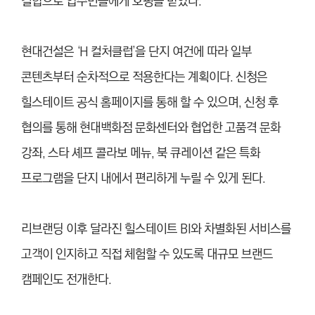
결합으로 입주민들에게 호평을 받았다.
현대건설은 ‘H 컬처클럽’을 단지 여건에 따라 일부
콘텐츠부터 순차적으로 적용한다는 계획이다. 신청은
힐스테이트 공식 홈페이지를 통해 할 수 있으며, 신청 후
협의를 통해 현대백화점 문화센터와 협업한 고품격 문화
강좌, 스타 셰프 콜라보 메뉴, 북 큐레이션 같은 특화
프로그램을 단지 내에서 편리하게 누릴 수 있게 된다.
리브랜딩 이후 달라진 힐스테이트 BI와 차별화된 서비스를
고객이 인지하고 직접 체험할 수 있도록 대규모 브랜드
캠페인도 전개한다.