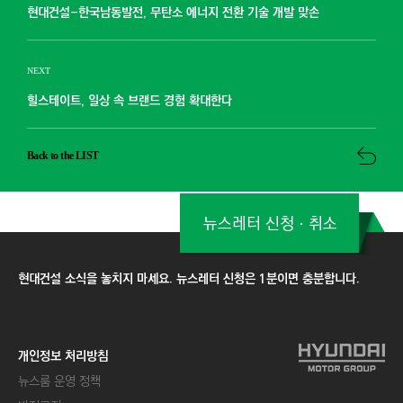
현대건설-한국남동발전, 무탄소 에너지 전환 기술 개발 맞손
NEXT
힐스테이트, 일상 속 브랜드 경험 확대한다
Back to the LIST
뉴스레터 신청ㆍ취소
현대건설 소식을 놓치지 마세요. 뉴스레터 신청은 1분이면 충분합니다.
개인정보 처리방침
뉴스룸 운영 정책