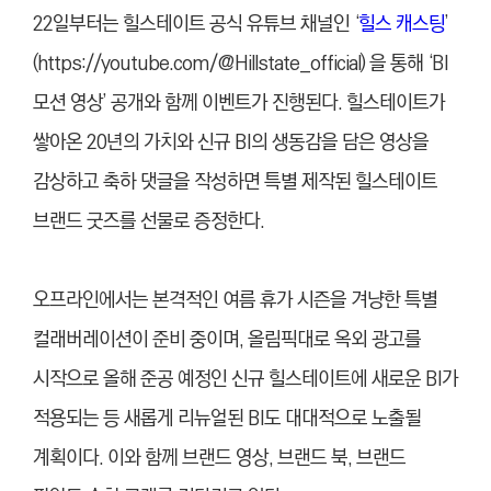
22일부터는 힐스테이트 공식 유튜브 채널인 ‘
힐스 캐스팅
’
(https://youtube.com/@Hillstate_official)
을 통해 ‘BI
모션 영상’ 공개와 함께 이벤트가 진행된다. 힐스테이트가
쌓아온 20년의 가치와 신규 BI의 생동감을 담은 영상을
감상하고 축하 댓글을 작성하면 특별 제작된 힐스테이트
브랜드 굿즈를 선물로 증정한다.
오프라인에서는 본격적인 여름 휴가 시즌을 겨냥한 특별
컬래버레이션이 준비 중이며, 올림픽대로 옥외 광고를
시작으로 올해 준공 예정인 신규 힐스테이트에 새로운 BI가
적용되는 등 새롭게 리뉴얼된 BI도 대대적으로 노출될
계획이다. 이와 함께 브랜드 영상, 브랜드 북, 브랜드