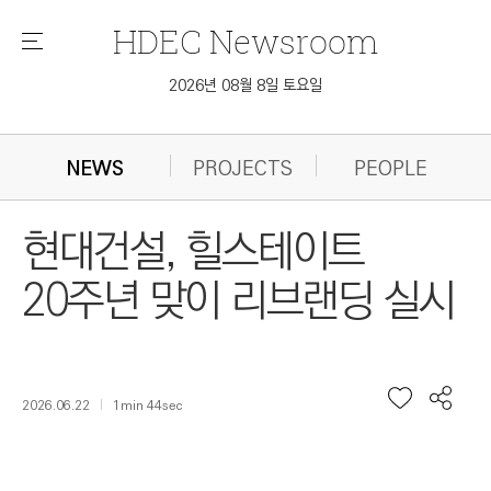
HDEC
Newsroom
메
뉴
2026년 08월 8일 토요일
NEWS
PROJECTS
PEOPLE
현대건설, 힐스테이트
20주년 맞이 리브랜딩 실시
2026.06.22
1min 44sec