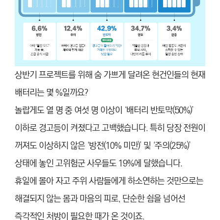
상반기 프로젝트를 위해 숨 가쁘게 달려온 현건인들의 현재
배터리는 몇 %일까요?
놀랍게도 열 명 중 여섯 명 이상이 ‘배터리 반토막(50%)’
이하로 경고등이 켜졌다고 고백했습니다. 특히 당장 전원이
꺼져도 이상하지 않은 ‘방전(10% 미만)’ 및 ‘주의(25%)’
상태에 놓인 고위험군 사우들도 19%에 달했습니다.
휴일에 몰아 자고 주위 사람들에게 하소연하는 것만으로는
해결되지 않는 몸과 마음의 피로, 단순한 쉼을 넘어선
즉각적인 처방이 필요한 때가 온 것이죠.