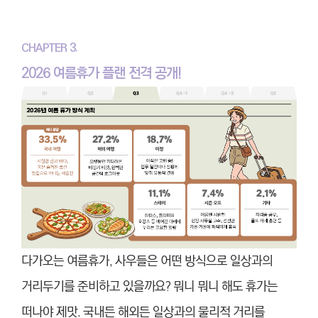
CHAPTER 3.
2026 여름휴가 플랜 전격 공개!
다가오는 여름휴가, 사우들은 어떤 방식으로 일상과의
거리두기를 준비하고 있을까요? 뭐니 뭐니 해도 휴가는
떠나야 제맛. 국내든 해외든 일상과의 물리적 거리를