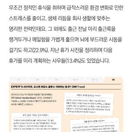
무조건 정적인 휴식을 취하며 급작스러운 환경 변화로 인한
스트레스를 줄이고, 생체 리듬을 회사 생활에 맞추는
영리한 전략인데요. 그 외에도 출근 전날 미리 출근룩을
챙겨두거나 메일함을 가볍게 훑으며 뇌에 부드러운 시동을
걸기도 하고(22.9%), 지난 휴가 사진을 정리하며 다음
휴가를 미리 계획하는 사우들(13.4%)도 있었습니다.