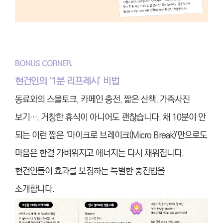
BONUS CORNER.
현건인의 ‘1분 리프레시’ 비법
동료와의 스몰토크, 카페인 충전, 짧은 산책, 가족사진
보기…. 거창한 휴식이 아니어도 괜찮습니다. 채 10분이 안
되는 이런 짧은 ‘마이크로 브레이크(Micro Break)’만으로도
마음은 한결 가벼워지고 에너지는 다시 채워집니다.
현건인들이 효과를 보장하는 특별한 충전법을
소개합니다.