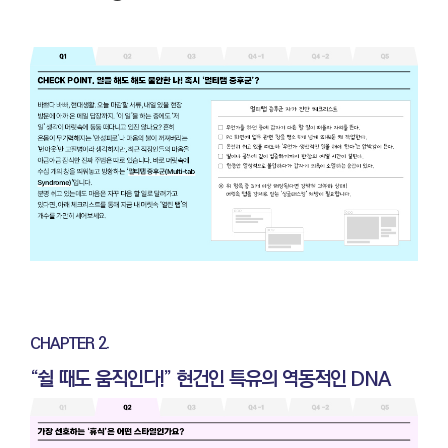
CHAPTER 2.
“쉴 때도 움직인다!” 현건인 특유의 역동적인 DNA