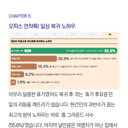
CHAPTER 5.
오피스 연착륙! 일상 복귀 노하우
아무리 달콤한 휴가였어도 복귀 후 겪는 ‘휴가 후유증’은
일의 리듬을 깨뜨리기 쉽습니다. 현건인의 과반수가 꼽는
최고의 방어 노하우는 바로 ‘홈 그라운드 사수
(55.6%)’였습니다. 마지막 날만큼은 여행지가 아닌 집에서