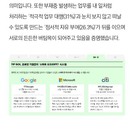
의미입니다. 또한 부재중 발생하는 업무를 내 일처럼
처리하는 ‘적극적 업무 대행(31%)’과 눈치 보지 않고 떠날
수 있도록 만드는 ‘정서적 자유 부여(26.3%)’가 뒤를 이으며
서로의 든든한 버팀목이 되어주고 있음을 증명했습니다.