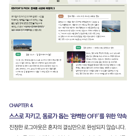
CHAPTER 4.
스스로 지키고, 동료가 돕는 ‘완벽한 OFF’를 위한 약속
진정한 로그아웃은 혼자의 결심만으로 완성되지 않습니다.