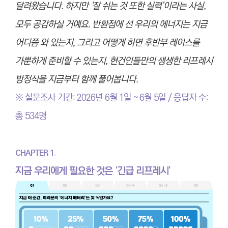
달려왔습니다. 하지만 ‘잘 쉬는 것 또한 실력’이라는 사실,
모두 공감하실 거예요. 반환점에 선 우리의 에너지는 지금
어디쯤 와 있는지, 그리고 어떻게 하면 후반부 레이스를
가뿐하게 준비할 수 있는지, 현건인들만의 생생한 리프레시
방정식을 지금부터 함께 풀어봅니다.
※ 설문조사
기간: 2026년 6월 1일 ~ 6월 5일 / 응답자 수:
총 534명
CHAPTER 1.
지금 우리에게 필요한 것은 ‘긴급 리프레시’