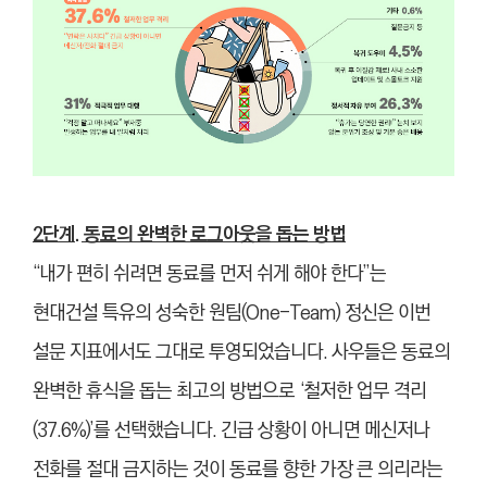
2단계. 동료의 완벽한 로그아웃을 돕는 방법
“내가 편히 쉬려면 동료를 먼저 쉬게 해야 한다”는
현대건설 특유의 성숙한 원팀(One-Team) 정신은 이번
설문 지표에서도 그대로 투영되었습니다. 사우들은 동료의
완벽한 휴식을 돕는 최고의 방법으로 ‘철저한 업무 격리
(37.6%)’를 선택했습니다. 긴급 상황이 아니면 메신저나
전화를 절대 금지하는 것이 동료를 향한 가장 큰 의리라는