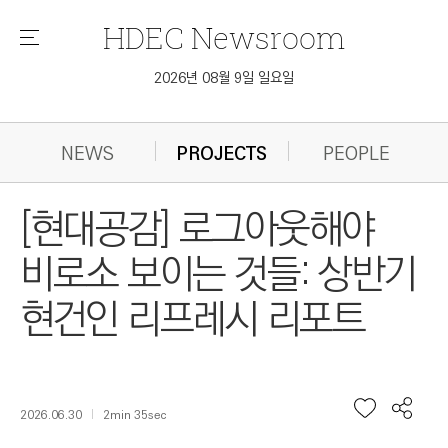
HDEC
Newsroom
메
뉴
2026년 08월 9일 일요일
NEWS
PROJECTS
PEOPLE
[현대공감] 로그아웃해야
비로소 보이는 것들: 상반기
현건인 리프레시 리포트
2026.06.30
2min 35sec