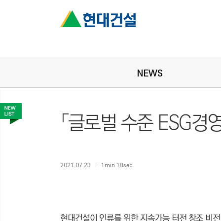
NEWS
「글로벌 수준 ESG경영
2021.07.23
1min 18sec
현대건설이 인류를 위한 지속가능 터전 창조 비전 