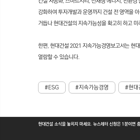
건설 자동화, 스마트시티, 신재생 에너지, 친환경 
강화하여 투자개발과 운영까지 건설 전 영역을 아우르는 ‘
거듭나 현대건설의 지속가능성을 확고히 하고 미래
한편, 현대건설 2021 지속가능경영보고서는 현대
열람할 수 있습니다.
#ESG
#지속가능경영
#현대
현대건설 소식을 놓치지 마세요. 뉴스레터 신청은 1분이면 