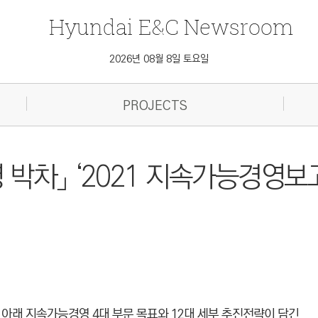
Hyundai
E&C
Newsroom
2026년 08월 8일 토요일
PROJECTS
 박차」 ‘2021 지속가능경영보
아래 지속가능경영 4대 부문 목표와 12대 세부 추진전략이 담긴