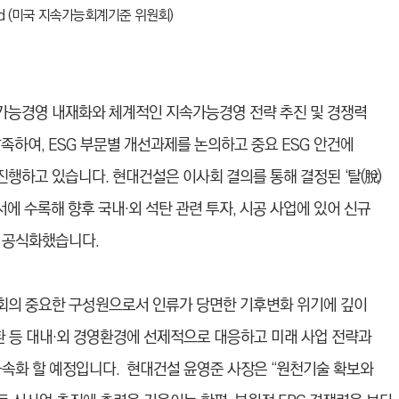
d Board (미국 지속가능회계기준 위원회)
지속가능경영 내재화와 체계적인 지속가능경영 전략 추진 및 경쟁력
족하여, ESG 부문별 개선과제를 논의하고 중요 ESG 안건에
행하고 있습니다. 현대건설은 이사회 결의를 통해 결정된 ‘탈(脫)
 수록해 향후 국내·외 석탄 관련 투자, 시공 사업에 있어 신규
을 공식화했습니다.
회의 중요한 구성원으로서 인류가 당면한 기후변화 위기에 깊이
환 등 대내·외 경영환경에 선제적으로 대응하고 미래 사업 전략과
가속화 할 예정입니다. 현대건설 윤영준 사장은 “원천기술 확보와