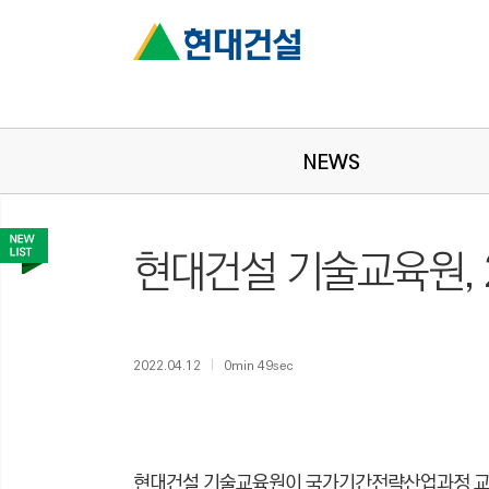
NEWS
현대건설 기술교육원, 
2022.04.12
0min 49sec
현대건설 기술교육원이 국가기간전략산업과정 교육생