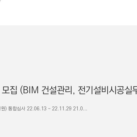
집 (BIM 건설관리, 전기설비시공실무 
심사 22.06.13 ~ 22.11.29 21.0...