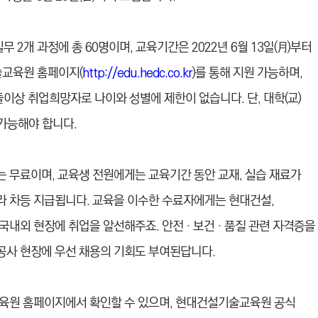
2개 과정에 총 60명이며, 교육기간은 2022년 6월 13일(月)부터
기술교육원 홈페이지(
http://edu.hedc.co.kr
)를 통해 지원 가능하며,
상 취업희망자로 나이와 성별에 제한이 없습니다. 단, 대학(교)
 가능해야 합니다.
 무료이며, 교육생 전원에게는 교육기간 동안 교재, 실습 재료가
 차등 지급됩니다. 교육을 이수한 수료자에게는 현대건설,
 국내외 현장에 취업을 알선해주죠. 안전‧보건‧품질 관련 자격증을
공사 현장에 우선 채용의 기회도 부여된답니다.
교육원 홈페이지에서 확인할 수 있으며, 현대건설기술교육원 공식