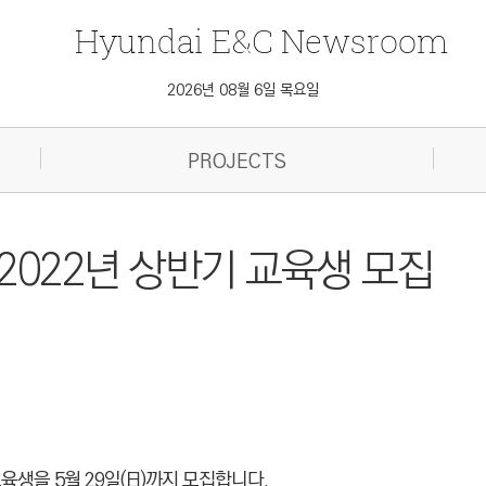
Hyundai
E&C
Newsroom
2026년 08월 6일 목요일
PROJECTS
2022년 상반기 교육생 모집
을 5월 29일(日)까지 모집합니다.