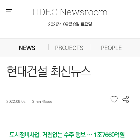
HDEC
Newsroom
메
뉴
2026년 08월 8일 토요일
NEWS
PROJECTS
PEOPLE
현대건설 최신뉴스
2022.06.02
3min 49sec
도시정비사업, 거침없는 수주 행보 … 1조7660억원