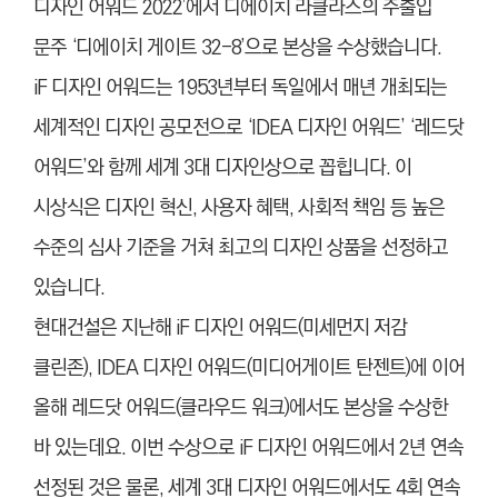
디자인 어워드 2022’에서 디에이치 라클라스의 주출입
문주 ‘디에이치 게이트 32-8’으로 본상을 수상했습니다.
iF 디자인 어워드는 1953년부터 독일에서 매년 개최되는
세계적인 디자인 공모전으로 ‘IDEA 디자인 어워드’ ‘레드닷
어워드’와 함께 세계 3대 디자인상으로 꼽힙니다. 이
시상식은 디자인 혁신, 사용자 혜택, 사회적 책임 등 높은
수준의 심사 기준을 거쳐 최고의 디자인 상품을 선정하고
있습니다.
현대건설은 지난해 iF 디자인 어워드(미세먼지 저감
클린존), IDEA 디자인 어워드(미디어게이트 탄젠트)에 이어
올해 레드닷 어워드(클라우드 워크)에서도 본상을 수상한
바 있는데요. 이번 수상으로 iF 디자인 어워드에서 2년 연속
선정된 것은 물론, 세계 3대 디자인 어워드에서도 4회 연속