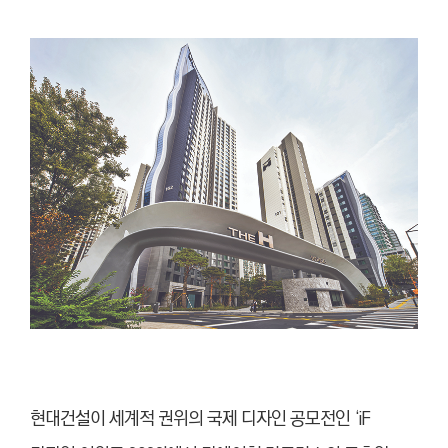
현대건설이 세계적 권위의 국제 디자인 공모전인 ‘iF