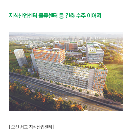
지식산업센터·물류센터 등 건축 수주 이어져
[
오산 세교 지식산업센터 ]