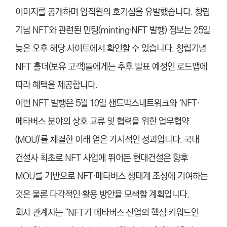
이미지를 공개하며 임직원의 호기심을 유발했습니다. 창립
기념 NFT와 관련된 민팅(minting·NFT 발행) 정보는 25일
늦은 오후 해당 사이트에서 확인할 수 있습니다. 창립기념
NFT 홀더(보유 고객)들에게는 추후 발표 예정인 로드맵에
따라 혜택을 제공합니다.
이번 NFT 발행은 5월 10일 샌드박스네트워크와 ‘NFT·
메타버스 분야의 상호 교류 및 협력을 위한 업무협약
(MOU)’를 체결한 이래 얻은 가시적인 성과입니다. 국내
건설사 최초로 NFT 사업에 뛰어든 현대건설은 향후
MOU를 기반으로 NFT·메타버스 생태계 조성에 기여하는
것은 물론 다각적인 활용 방안을 모색할 계획입니다.
회사 관계자는 “NFT가 메타버스 산업의 핵심 키워드인