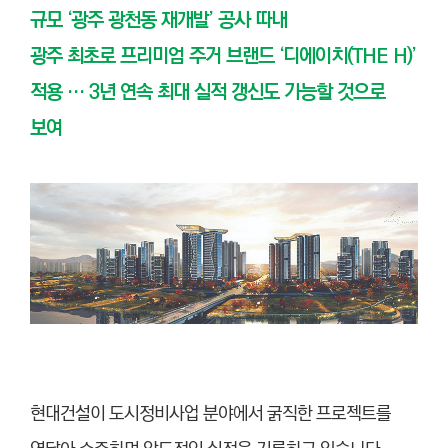
규모 ‘광주 광천동 재개발’ 공사 따내
광주 최초로 프리미엄 주거 브랜드 ‘디에이치(THE H)’
적용 … 3년 연속 최대 실적 갱신도 가능할 것으로
보여
현대건설이 도시정비사업 분야에서 굵직한 프로젝트를