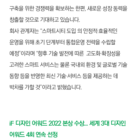
구축을 위한 경쟁력을 확보하는 한편, 새로운 성장 동력을
창출할 것으로 기대하고 있습니다.
회사 관계자는 “스마트시티 도입 의 안정적·효율적인
운영을 위해 초기 단계부터 통합운영 전략을 수립할
예정”이라며 “향후 기술 발전에 따른 고도화·확장성을
고려한 스마트 서비스는 물론 국내외 환경 및 글로벌 기술
동향 등을 반영한 최신 기술·서비스 등을 제공하는 데
박차를 가할 것”이라고 밝혔습니다.
iF 디자인 어워드 2022 본상 수상...
세계 3대 디자인
어워드 4회 연속 선정