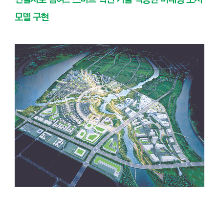
모델 구현