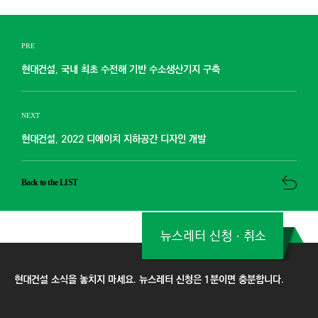
PRE
현대건설, 국내 최초 수전해 기반 수소생산기지 구축
NEXT
현대건설, 2022 디에이치 지하공간 디자인 개발
Back to the LIST
뉴스레터 신청ㆍ취소
현대건설 소식을 놓치지 마세요. 뉴스레터 신청은 1분이면 충분합니다.