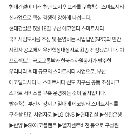
현대건설이 미래 첨단 도시 인프라를 구축하는 스마트시티
신사업으로 핵심 경쟁력 강화에 나섭니다.
현대건설은 5월 18일 부산 에코델타 스마트시티
국가시범도시를 조성 및 운영하는 사업법인(SPC)의 민간
사업자 공모에서 우선협상대상자로 최종 선정됐습니다. 이
프로젝트는 국토교통부와 한국수자원공사가 발주한
우리나라 최대 규모의 스마트시티 사업으로, 부산
에코델타시티 내 스마트시티 선도 지구를 공동 조성하고
스마트 서비스를 구축·운영하는 것이 골자입니다.
발주처는 부산시 강서구 일대에 에코델타 스마트시티를
구축할 민간 사업자로 ▶LG CNS ▶현대건설 ▶신한은행
▶한양 ▶SK에코플랜트 ▶엘지헬로비전 등으로 구성된