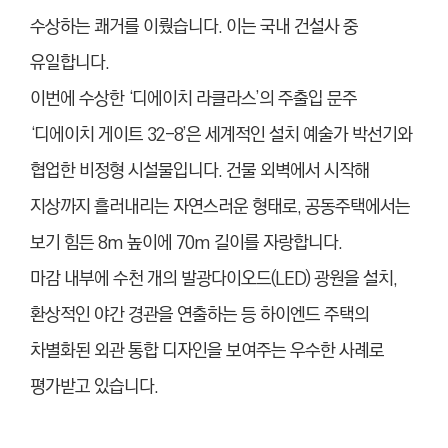
수상하는 쾌거를 이뤘습니다. 이는 국내 건설사 중
유일합니다.
이번에 수상한 ‘디에이치 라클라스’의 주출입 문주
‘디에이치 게이트 32-8’은 세계적인 설치 예술가 박선기와
협업한 비정형 시설물입니다. 건물 외벽에서 시작해
지상까지 흘러내리는 자연스러운 형태로, 공동주택에서는
보기 힘든 8m 높이에 70m 길이를 자랑합니다.
마감 내부에 수천 개의 발광다이오드(LED) 광원을 설치,
환상적인 야간 경관을 연출하는 등 하이엔드 주택의
차별화된 외관 통합 디자인을 보여주는 우수한 사례로
평가받고 있습니다.