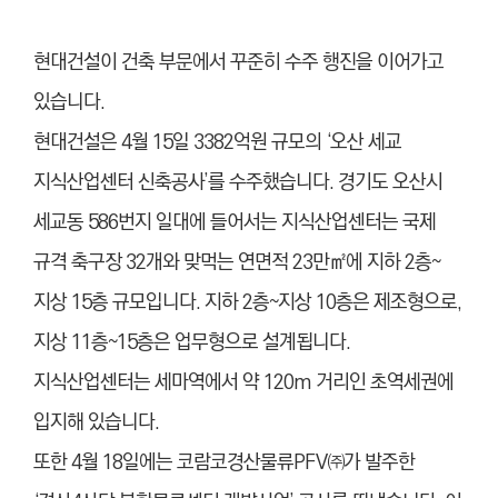
현대건설이 건축 부문에서 꾸준히 수주 행진을 이어가고
있습니다.
현대건설은 4월 15일 3382억원 규모의 ‘오산 세교
지식산업센터 신축공사’를 수주했습니다. 경기도 오산시
세교동 586번지 일대에 들어서는 지식산업센터는 국제
규격 축구장 32개와 맞먹는 연면적 23만㎡에 지하 2층~
지상 15층 규모입니다. 지하 2층~지상 10층은 제조형으로,
지상 11층~15층은 업무형으로 설계됩니다.
지식산업센터는 세마역에서 약 120m 거리인 초역세권에
입지해 있습니다.
또한 4월 18일에는 코람코경산물류PFV㈜가 발주한