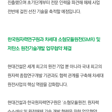
진출했으며 초기단계부터 전문 인력을 파견해 해체 사업
전반에 걸친 선진 기술을 축적할 예정입니다.
한국원자력연구원과 차세대 소형모듈원전(SMR) 및
저탄소 원전기술개발 업무협약 체결
현대건설은 세계 최고의 원전 기업 뿐 아니라 국내 최고의
원자력 종합연구개발 기관과도 협력 관계를 구축해 차세대
원전사업의 핵심 역량을 강화합니다.
현대건설과 한국원자력연구원은 ‘소형모듈원전, 원자력
수소생산 및 원전해체 기술 개발 협력을 위한 업무협약