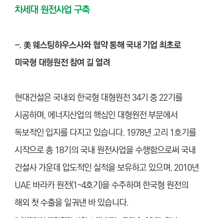
차세대 원전사업 구축
-. 美 웨스팅하우스사와 협약 통해 국내 기업 최초로
미국형 대형원전 참여 길 열려
현대건설은 국내외 한국형 대형원전 34기 중 22기를
시공하며, 에너지산업의 핵심인 대형원전 부문에서
독보적인 입지를 다지고 있습니다. 1978년 고리 1호기를
시작으로 총 18기의 국내 원전사업을 수행함으로써 국내
건설사 가운데 압도적인 실적을 보유하고 있으며, 2010년
UAE 바라카 원전(1~4호기)을 수주하며 한국형 원전의
해외 첫 수출을 일궈낸 바 있습니다.