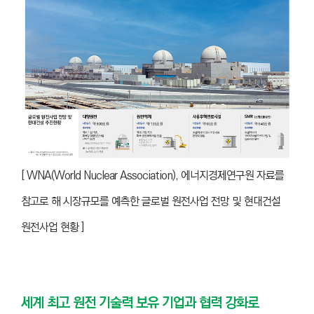
[ WNA(World Nuclear Association), 에너지경제연구원 자료를
참고로 해 시장규모를 예측한 글로벌 원전사업 전망 및 현대건설
원전사업 현황 ]
세계 최고 원전 기술력 보유 기업과 협력 강화로