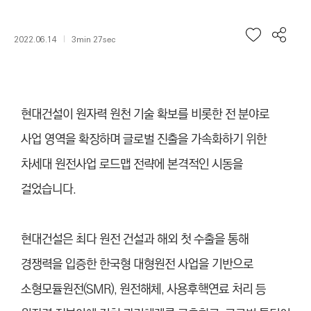
2022.06.14
3min 27sec
현대건설이 원자력 원천 기술 확보를 비롯한 전 분야로
사업 영역을 확장하며 글로벌 진출을 가속화하기 위한
차세대 원전사업 로드맵 전략에 본격적인 시동을
걸었습니다.
현대건설은 최다 원전 건설과 해외 첫 수출을 통해
경쟁력을 입증한 한국형 대형원전 사업을 기반으로
소형모듈원전(SMR), 원전해체, 사용후핵연료 처리 등