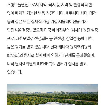
소형모듈원전으로서 사막, 극지 등 지역 및 환경적 제한
없이 배치가 가능한 범용 원전입니다. 후쿠시마 사태, 테러
등과 같은 모든 잠재적 가상 위험 시뮬레이션을 거쳐
안전성을 검증받았으며 미국 에너지부의 ‘차세대 원전 실증
프로그램’ 모델로 선정되는 등 안전성, 상업성 등에 대한
높은 평가를 받고 있습니다. 현재 캐나다 원자력위원회
(CNSC)의 원자로 설계 예비 인허가 1단계를 통과했으며,
미국 원자력위원회 (USNRC)의 인허가 절차를 밟고
있습니다.