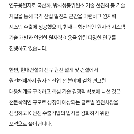
연구용원자로 국산화, 방사성동위원소 기술 선진화 등 기술
자립을 통해 국가 산업 발전의 근간을 마련하고 원자력
시스템 수출에 성공했으며, 현재는 혁신적인 원자력 시스템
기술 개발과 안전한 원자력 이용을 위한 다양한 연구를
진행하고 있습니다.
한편, 현대건설이 신규 원전 설계 및 건설에서
원전해체까지 원자력 산업 전 분야에 걸쳐 견고한
대응체계를 구축하고 핵심 기술 경쟁력 확보에 나선 것은
천문학적인 규모로 성장이 예상되는 글로벌 원전시장을
선점하고 K 원전 수출기업의 입지를 강화하기 위한
포석으로 풀이됩니다.