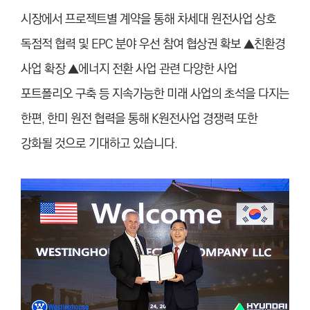
시장에서 프로젝트별 계약을 통해 차세대 원전사업 상호
독점적 협력 및 EPC 분야 우선 참여 협상권 확보 ▲친환경
사업 확장 ▲에너지 전환 사업 관련 다양한 사업
포트폴리오 구축 등 지속가능한 미래 사업의 초석을 다지는
한편, 한미 원전 협력을 통해 K원전사업 경쟁력 또한
강화될 것으로 기대하고 있습니다.