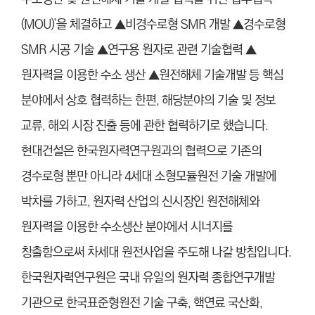
(MOU)’을 체결하고 ▲비경수로형 SMR 개발 ▲경수로형
SMR 시공 기술 ▲연구용 원자로 관련 기술협력 ▲
원자력을 이용한 수소 생산 ▲원전해체 기술개발 등 핵심
분야에서 상호 협력하는 한편, 해당분야의 기술 및 정보
교류, 해외 시장 진출 등에 관한 협력하기로 했습니다.
현대건설은 한국원자력연구원과의 협력으로 기존의
경수로형 뿐만 아니라 4세대 소형모듈원전 기술 개발에
박차를 가하고, 원자력 산업의 신시장인 원전해체와
원자력을 이용한 수소생산 분야에서 시너지를
창출함으로써 차세대 원전사업을 주도해 나갈 방침입니다.
한국원자력연구원은 국내 유일의 원자력 종합연구개발
기관으로 한국표준형원전 기술 구축, 핵연료 국산화,