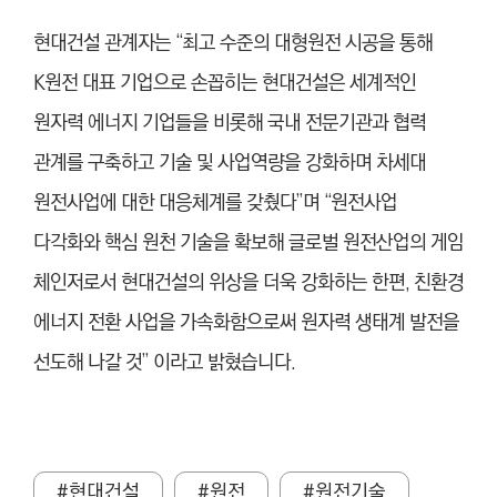
현대건설 관계자는 “최고 수준의 대형원전 시공을 통해
K원전 대표 기업으로 손꼽히는 현대건설은 세계적인
원자력 에너지 기업들을 비롯해 국내 전문기관과 협력
관계를 구축하고 기술 및 사업역량을 강화하며 차세대
원전사업에 대한 대응체계를 갖췄다”며 “원전사업
다각화와 핵심 원천 기술을 확보해 글로벌 원전산업의 게임
체인저로서 현대건설의 위상을 더욱 강화하는 한편, 친환경
에너지 전환 사업을 가속화함으로써 원자력 생태계 발전을
선도해 나갈 것” 이라고 밝혔습니다.
#현대건설
#원전
#원전기술