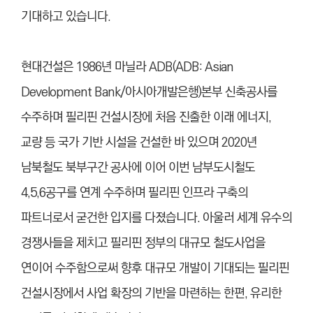
기대하고 있습니다.
현대건설은 1986년 마닐라 ADB(ADB: Asian
Development Bank/아시아개발은행)본부 신축공사를
수주하며 필리핀 건설시장에 처음 진출한 이래 에너지,
교량 등 국가 기반 시설을 건설한 바 있으며 2020년
남북철도 북부구간 공사에 이어 이번 남부도시철도
4,5,6공구를 연계 수주하며 필리핀 인프라 구축의
파트너로서 굳건한 입지를 다졌습니다.
아울러 세계 유수의
경쟁사들을 제치고 필리핀 정부의 대규모 철도사업을
연이어 수주함으로써 향후 대규모 개발이 기대되는 필리핀
건설시장에서 사업 확장의 기반을 마련하는 한편, 유리한