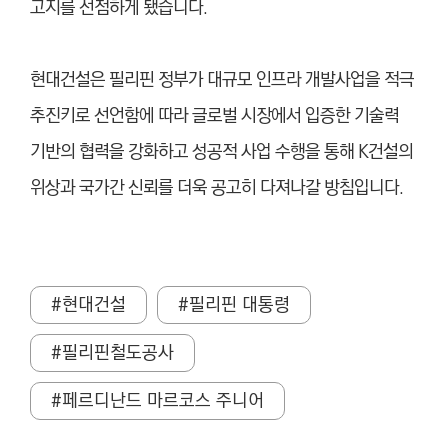
고지를 선점하게 됐습니다.
현대건설은 필리핀 정부가 대규모 인프라 개발사업을 적극
추진키로 선언함에 따라 글로벌 시장에서 입증한 기술력
기반의 협력을 강화하고 성공적 사업 수행을 통해 K건설의
위상과 국가간 신뢰를 더욱 공고히 다져나갈 방침입니다.
#현대건설
#필리핀 대통령
#필리핀철도공사
#페르디난드 마르코스 주니어