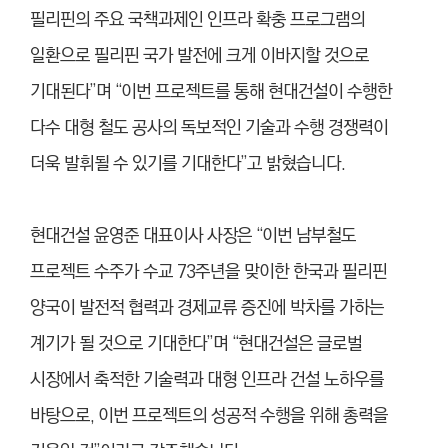
필리핀의 주요 국책과제인 인프라 확충 프로그램의
일환으로 필리핀 국가 발전에 크게 이바지할 것으로
기대된다”며 “이번 프로젝트를 통해 현대건설이 수행한
다수 대형 철도 공사의 독보적인 기술과 수행 경쟁력이
더욱 발휘될 수 있기를 기대한다”고 밝혔습니다.
현대건설 윤영준 대표이사 사장은 “이번 남부철도
프로젝트 수주가 수교 73주년을 맞이한 한국과 필리핀
양국이 발전적 협력과 경제교류 증진에 박차를 가하는
계기가 될 것으로 기대한다”며 “현대건설은 글로벌
시장에서 축적한 기술력과 대형 인프라 건설 노하우를
바탕으로, 이번 프로젝트의 성공적 수행을 위해 총력을