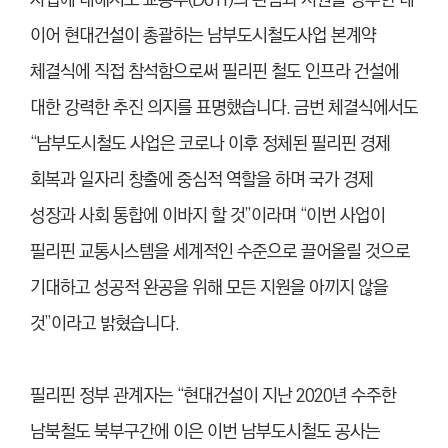
이어 현대건설이 총괄하는 남부도시철도사업 본계약
체결식에 직접 참석함으로써 필리핀 철도 인프라 건설에
대한 강력한 추진 의지를 표명했습니다.
금번 체결식에서도
“남부도시철도 사업은 코로나 이후 정체된 필리핀 경제
회복과 일자리 창출에 중심적 역할을 하며 국가 경제
성장과 사회 통합에 이바지 할 것”이라며 “이번 사업이
필리핀 교통시스템을 세계적인 수준으로 끌어올릴 것으로
기대하고 성공적 완공을 위해 모든 지원을 아끼지 않을
것”이라고 밝혔습니다.
필리핀 정부 관계자는 “현대건설이 지난 2020년 수주한
남북철도 북부구간에 이은 이번 남부도시철도 공사는