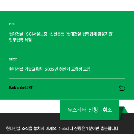
PRE
현대건설-SGI서울보증-신한은행 ‘현대건설 협력업체 금융지원’
업무협약 체결
NEXT
현대건설 기술교육원, 2022년 하반기 교육생 모집
Back to the LIST
뉴스레터 신청ㆍ취소
현대건설 소식을 놓치지 마세요. 뉴스레터 신청은 1분이면 충분합니다.