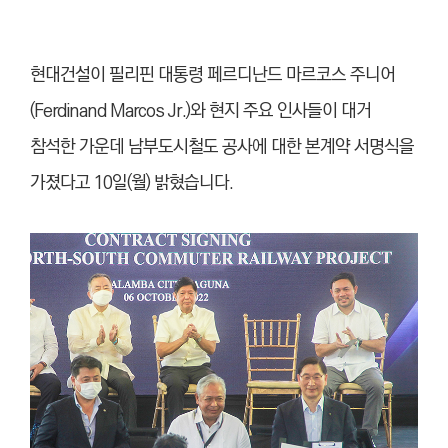
현대건설이 필리핀 대통령 페르디난드 마르코스 주니어
(Ferdinand Marcos Jr.)와 현지 주요 인사들이 대거
참석한 가운데 남부도시철도 공사에 대한 본계약 서명식을
가졌다고 10일(월) 밝혔습니다.