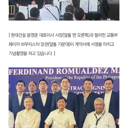
[ 현대건설 윤영준 대표이사 사장(앞줄 맨 오른쪽)과 필리핀 교통부
제이미 바우티스타 장관(앞줄 가운데)이 계약서에 서명을 마치고
기념촬영을 하고 있습니다. ]