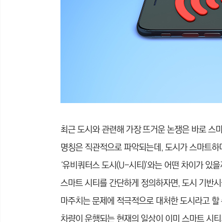
최근 도시와 관련해 가장 뜨거운 논쟁은 바로 스마트 
명칭은 직관적으로 파악되는데, 도시가 스마트하
‘유비쿼터스 도시(U-시
티)’와는 어떤 차이가 있
스마트 시티를 간단하게 정의하자면, 도시 기반시
마주치는 문제에 적극적으로 대처한 도시라고 할 
차량이 운행되는
현재의 일상이 이미 스마트 시티