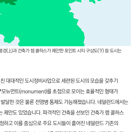
풍경(上)과 건축가 렘 콜하스가 제안한 포인트 시티 구상도(下) 등 도시는
 펼친 대대적인 도시정비사업으로
세련된 도시의 모습을 갖추기
*모
뉴먼트(monument)를 초점으로 모이는 효율적인 형태가
 발달한 것은 물론 전염병 통제도 가능해졌습니다. 네덜란
드에서는
는 제안도 있었습니다.
파격적인 건축을 선보인 건축가 렘 콜하스
정하고 이를 중심으로 주요 도시들이 흩어진 네덜란드 기존의