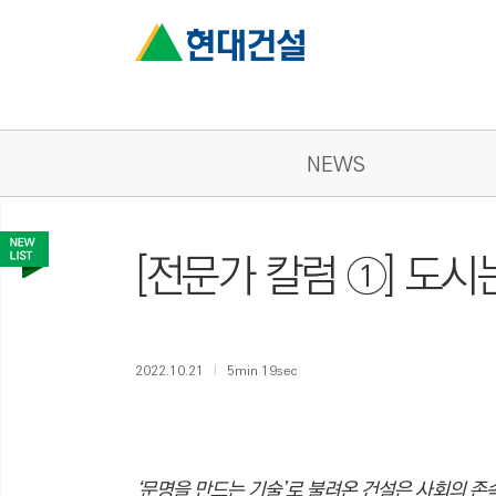
NEWS
[전문가 칼럼 ①] 도시
2022.10.21
5min 19sec
‘문명을 만드는 기술’로 불려온 건설은 사회의 존