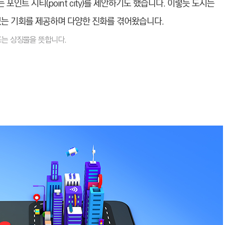
인트 시티(point city)를 제안하기도 했
습니다. 이렇듯 도시는
있는 기회
를 제공하며 다양한 진화를 겪어왔습니다.
또는 상징물을 뜻합니다.