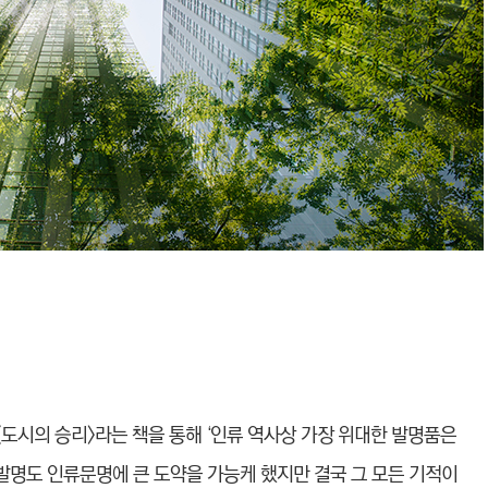
도시의 승리>라는 책을 통해 ‘인
류 역사상 가장 위대한 발명품은
발명도 인류문명에 큰 도약을 가능케 했지만 결국 그 모든 기적이