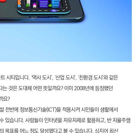
시티입니다. ‘역사 도시’, ‘산
업 도시’, ‘친환경 도시’와 같은
다
는 것은 도대체 어떤 뜻일까요? 이미 2008년에 등장했던
을까요?
설 전반에 정보통신기술(ICT)을
적용시켜 시민들이 생활에서
수 있
습니다. 사람들이 인터넷을 자유자제로 활용하고, 반 자율주행
의 목표를 어느 정도 달성했다고 볼 수 있습니다.
심지어 최신