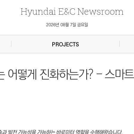
Hyundai
E&C
Newsroom
2026년 08월 7일 금요일
PROJECTS
는 어떻게 진화하는가? - 스마트
속과 발전 가능성을 가늠하
는 바로미터 역할을 수행해왔습니다.