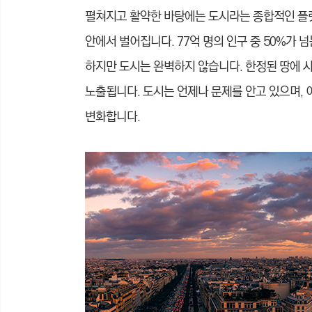
펼쳐지고 활약
한 바탕에는 도시라는 종합적인 플
안에서 벌어집니다. 77억 명의 인구 중 50%가 
하지만 도시는 완벽하지 않습니다.
한정된 땅에 
노출됩니다.
도시는 언제나 문제를 안고 있으며,
변화합니다.