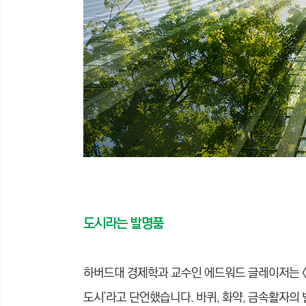
도시라는 발명품
하버드대 경제학과 교수인 에드워드 글레이저는 <
도시’라고 단언했습니다. 바퀴, 화약, 금속활자의