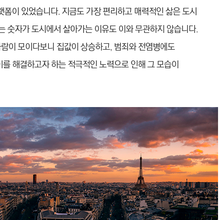
랫폼이 있었습니다. 지금도 가장 편리하고 매력
적인 삶은 도시
넘는 숫자가 도시에
서 살아가는 이유도 이와 무관하지 않습니다.
사람이 모이다보니 집값이 상승하고, 범죄와 전염병에도
 이를 해결하고자 하는 적극적인 노력으로 인해
그 모습이