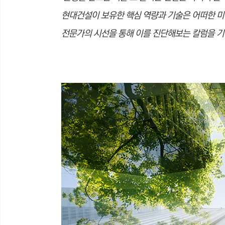
현대건설이 보유한 핵심 역량과 기술은
어떠한 미
전문가의
시선을 통해 이를 진단해보는 칼럼을 기