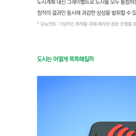
도시계획
대신 그레이벨트로 도시를 모두 통합하는 포
창작의 결과인 동시에 과감한 상상을 발휘할 수 
* 모뉴먼트: 기념적인 목적을 위해 제작된 공공 조형물 
도시는 어떻게 똑똑해질까