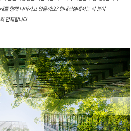
래를 향해 나아가고 있을까요? 현대건설에서는 각 분야
획 연재합니다.