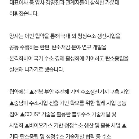
대표이사 등 양사 경영진과 관계자들이 참석한 가운데
이뤄졌습니다.
양사는 이번 협약을 통해 국내·외 청정수소 생산사업을
공동 수행하는 한편, 탄소저감 분야 연구 개발을
본격화하여 국가 수소 경제 활성화에 기여하고 탄소중립을
실현해 나가기로 했습니다.
협약에는 ▲전북 부안 수전해 기반 수소생산기지 구축 사업
▲중남미 수소사업 진출 기반 확보를 위한 칠레 사업 공동
참여 ▲CCUS* 기술을 활용한 블루수소 기술개발 및
사업화 ▲바이오가스 기반 청정수소 생산 및 활용 사업 ▲
기타 탄소중립 및 청정수소 기술개발 협력 등 수소