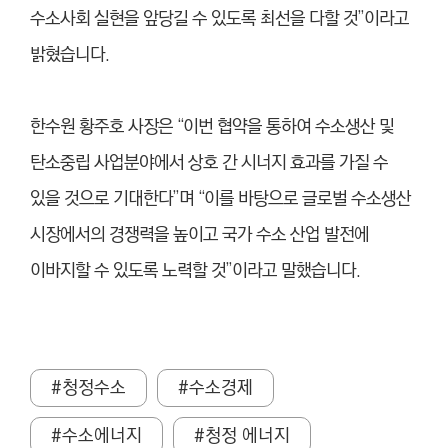
수소사회 실현을 앞당길 수 있도록 최선을 다할 것”이라고
밝혔습니다.
한수원 황주호 사장은 “이번 협약을 통하여 수소생산 및
탄소중립 사업분야에서 상호 간 시너지 효과를 가질 수
있을 것으로 기대한다”며 “이를 바탕으로 글로벌 수소생산
시장에서의 경쟁력을 높이고 국가 수소 산업 발전에
이바지할 수 있도록 노력할 것”이라고 말했습니다.
#청정수소
#수소경제
#수소에너지
#청정 에너지