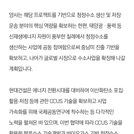
양사는 해당 프로젝트를 기반으로 청정수소 생산 및 저장·
운송 분야의 핵심 역량을 확보하는 한편, 태양광‧풍력 등
신재생에너지 자원이 풍부한 칠레에서 청정수소를
생산하는 사업에 공동 참여함으로써 중남미 진출 기반을
확보하고, 나아가 글로벌 시장으로 수소사업을 확장해 나갈
계획입니다.
현대건설은 에너지 전환시대를 대비하여 이산화탄소 포집·
활용·저장 등에 관한 CCUS 기술을 확보하고 사업
가속화를 위해 국제공동연구에 착수하는 등 다각적인
노력을 펼쳐온 바 있으며, 이번 협약에 따라 CCUS 기술을
활용한 블루수소 기술개발과 바이오가스 기반 청정수소