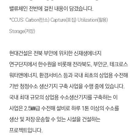
밸류체인 전반에 걸친 내용이 담겼습니다.
*CCUS:
Carbon(탄소) Capture(포집) Utilization(활용)
Storage(저장)
현대건설은 전북 부안에 위치한 신재생에너지
연구단지에서 한수원을 비롯해 전라북도, 부안군, 테크로스
워터앤에너지, 환경서비스 등과 국내 최초의 상업용 수전해
기반 청정수소 생산기지 구축 사업을 수행 중에 있습니다.
국내 최대 규모의 상업용 수소생산기지를 구축하는 이
사업은 2.5㎿급 수전해 설비로 하루 1톤 이상의 수소를
생산 및 저장·운송할 수 있는 시설을 건설하는
프로젝트입니다.