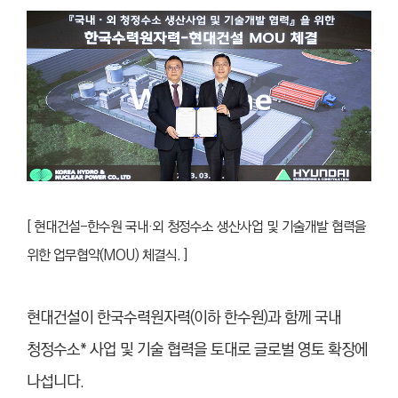
[ 현대건설-한수원 국내·외 청정수소 생산사업 및 기술개발 협력을
위한 업무협약(MOU) 체결식. ]
현대건설이 한국수력원자력(이하 한수원)과 함께 국내
청정수소* 사업 및 기술 협력을 토대로 글로벌 영토 확장에
나섭니다.