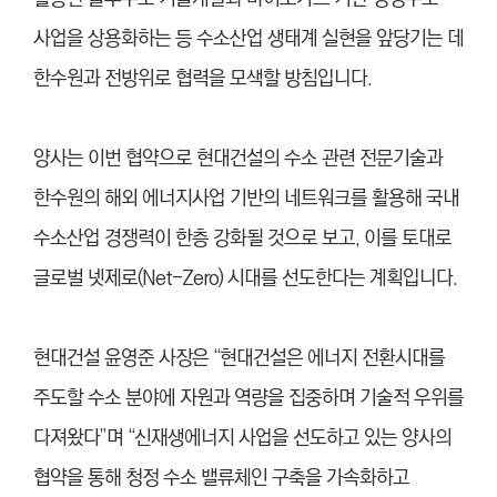
사업을 상용화하는 등 수소산업 생태계 실현을 앞당기는 데
한수원과 전방위로 협력을 모색할 방침입니다.
양사는 이번 협약으로 현대건설의 수소 관련 전문기술과
한수원의 해외 에너지사업 기반의 네트워크를 활용해 국내
수소산업 경쟁력이 한층 강화될 것으로 보고, 이를 토대로
글로벌 넷제로(Net-Zero) 시대를 선도한다는 계획입니다.
현대건설 윤영준 사장은 “현대건설은 에너지 전환시대를
주도할 수소 분야에 자원과 역량을 집중하며 기술적 우위를
다져왔다”며 “신재생에너지 사업을 선도하고 있는 양사의
협약을 통해 청정 수소 밸류체인 구축을 가속화하고