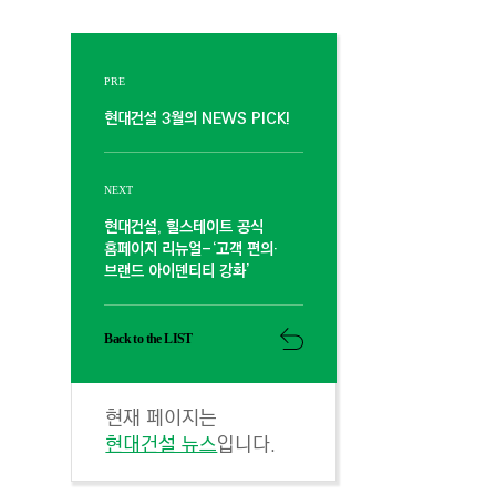
PRE
현대건설 3월의 NEWS PICK!
NEXT
현대건설, 힐스테이트 공식
홈페이지 리뉴얼-‘고객 편의·
브랜드 아이덴티티 강화’
Back to the LIST
현재 페이지는
현대건설 뉴스
입니다.