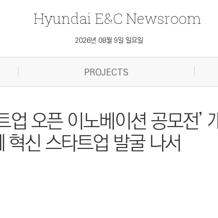
Hyundai
E&C
Newsroom
2026년 08월 9일 일요일
PROJECTS
타트업 오픈 이노베이션 공모전’ 개
 혁신 스타트업 발굴 나서