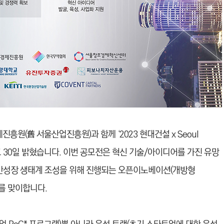
원(舊 서울산업진흥원)과 함께 ‘2023 현대건설 x Seoul
다고 30일 밝혔습니다.
이번 공모전은 혁신 기술/아이디어를 가진 유망
동반성장 생태계 조성을 위해 진행되는 오픈이노베이션(개방형
를 맞이합니다.