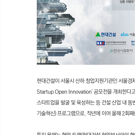
현대건설이 서울시 산하 창업지원기관인 서울경제진흥
Startup Open Innovation’ 공모전을 개최한
스타트업을 발굴 및 육성하는 등 건설 산업 내 
기술혁신) 프로그램으로, 작년에 이어 올해 2회째