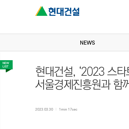
NEWS
현대건설, ‘2023 스
서울경제진흥원과 함께
2023.03.30
1min 17sec