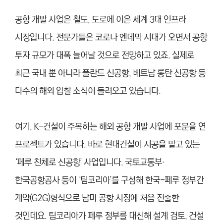
공항 개발 사업은 철도, 도로에 이은 세계 3대 인프라
시장입니다. 전문가들은 코로나 엔데믹 시대가 오면서 공항
투자 규모가 대폭 늘어날 것으로 전망하고 있죠. 실제로
최근 국내 뿐 아니라 폴란드 신공항, 베트남 롱탄 신공항 등
다수의 해외 입찰 소식이 들려오고 있습니다.
여기, K-건설이 주목하는 해외 공항 개발 사업에 포문을 연
프로젝트가 있습니다. 바로 현대건설이 시공을 맡고 있는
‘페루 친체로 신공항’ 사업입니다. 국토교통부·
한국공항공사 등이 ‘팀코리아’를 구성해 한국-페루 정부간
계약(G2G)형식으로 남미 공항 시장에 처음 진출한
것인데요. 팀코리아가 페루 정부를 대신해 설계 검토, 건설