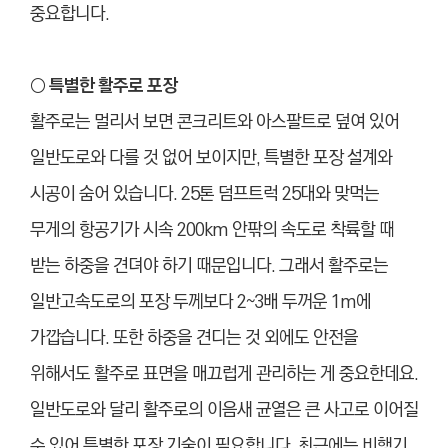
중요합니다.
○ 특별한 활주로 포장
활주로는 멀리서 보면 콘크리트와 아스팔트로 덮여 있어
일반도로와 다를 것 없어 보이지만, 특별한 포장 설계와
시공이 숨어 있습니다. 25톤 덤프트럭 25대와 맞먹는
무게의 항공기가 시속 200km 안팎의 속도로 착륙할 때
받는 하중을 견뎌야 하기 때문입니다. 그래서 활주로는
일반고속도로의 포장 두께보다 2~3배 두꺼운 1m에
가깝습니다. 또한 하중을 견디는 것 외에도 안전을
위해서도 활주로 표면을 매끄럽게 관리하는 게 중요한데요.
일반도로와 달리 활주로의 이음새 균열은 큰 사고로 이어질
수 있어 특별한 포장 기술이 필요합니다. 최근에는 비행기