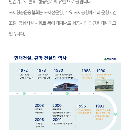
민간기구로 흔히 ‘항공업계의 유엔’으로 불립니다.
국제항공운송협회는 국제선운임, 주요 국제공항에서의 운항시간
조절, 공항시설 사용료 등에 대해서도 항공사의 의견을 대변하고
있습니다.