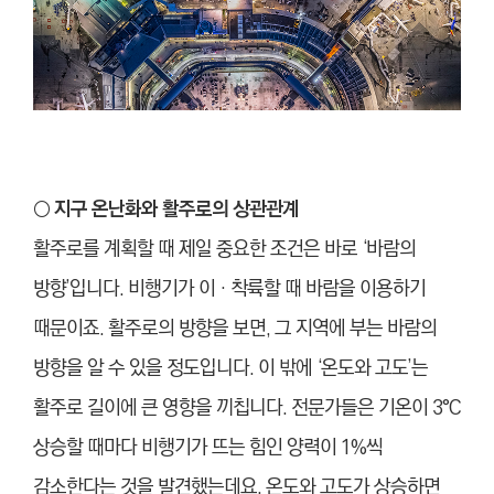
○ 지구 온난화와 활주로의 상관관계
활주로를 계획할 때 제일 중요한 조건은 바로 ‘바람의
방향’입니다. 비행기가 이‧착륙할 때 바람을 이용하기
때문이죠. 활주로의 방향을 보면, 그 지역에 부는 바람의
방향을 알 수 있을 정도입니다. 이 밖에 ‘온도와 고도’는
활주로 길이에 큰 영향을 끼칩니다. 전문가들은 기온이 3°C
상승할 때마다 비행기가 뜨는 힘인 양력이 1%씩
감소한다는 것을 발견했는데요. 온도와 고도가 상승하면