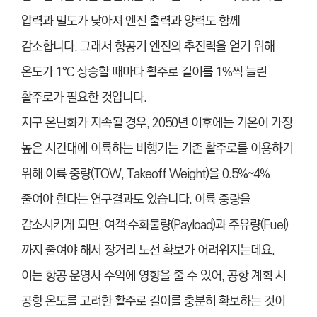
압력과 밀도가 낮아져 엔진 출력과 양력도 함께
감소합니다. 그래서 항공기 엔진의 추진력을 얻기 위해
온도가 1°C 상승할 때마다 활주로 길이를 1%씩 늘린
활주로가 필요한 것입니다.
지구 온난화가 지속될 경우, 2050년 이후에는 기온이 가장
높은 시간대에 이륙하는 비행기는 기존 활주로를 이용하기
위해 이륙 중량(TOW, Takeoff Weight)을 0.5%~4%
줄여야 한다는 연구결과도 있습니다. 이륙 중량을
감소시키게 되면, 여객·수화물량(Payload)과 주유량(Fuel)
까지 줄여야 해서 장거리 노선 확보가 어려워지는데요.
이는 항공 운영사 수익에 영향을 줄 수 있어, 공항 계획 시
공항 온도를 고려한 활주로 길이를 충분히 확보하는 것이