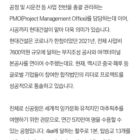
공정 및 시운전 등 사업 전반을 총괄 관리하는
PMO(Project Management Office)를 담당하는데 이어,
시공까지 현대건설이 맡아 더욱 의미가 있습니다.
현대건설은 코로나가 한창이었던 2021년, 전체 사업비
7600억원 규모에 달하는 부지조성 공사와 여객터미널
본공사를 연이어 수주했는데요. 현재, 멕시코·중국·페루 등
글로벌 기업들이 참여한 합작법인의 리더로 프로젝트를
성공적으로 통솔하고 있습니다.
친체로 신공항은 세계적 잉카문화 유적지인 마추픽추를
여행하기 위한 관문으로, 연간 570만여 명을 수용할 수
있는 공항입니다. 4㎞에 달하는 활주로 1본, 탑승교 13개를