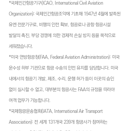
*국제민간항공기구(ICAO, International Civil Aviation
Organization): 국제민간항공조약에 기초해 1947년 4월에 발족된
유엔 전문기구로, 비행의 안전 확보, 항공로나 공항·항공시설
발달의 촉진, 부당 경쟁에 의한 경제적 손실 방지 등을 목적으로
세워졌습니다.
*미국 연방항공청(FAA, Federal Aviation Administration): 미국
운수성 하부 기관으로 항공 수송의 안전 유지를 담당합니다. 미국
내에서의 항공기 개발, 제조, 수리, 운행 허가 등이 이곳의 승인
없이 실시할 수 없고, 대부분의 항공사는 FAA의 규정을 따라야
여객 업무가 가능합니다.
*국제항공운송협회(IATA, International Air Transport
Association): 전 세계 131개국 239개 항공사가 참여하는