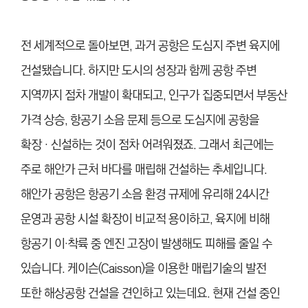
전 세계적으로 돌아보면, 과거 공항은 도심지 주변 육지에
건설됐습니다. 하지만 도시의 성장과 함께 공항 주변
지역까지 점차 개발이 확대되고, 인구가 집중되면서 부동산
가격 상승, 항공기 소음 문제 등으로 도심지에 공항을
확장‧신설하는 것이 점차 어려워졌죠. 그래서 최근에는
주로 해안가 근처 바다를 매립해 건설하는 추세입니다.
해안가 공항은 항공기 소음 환경 규제에 유리해 24시간
운영과 공항 시설 확장이 비교적 용이하고, 육지에 비해
항공기 이·착륙 중 엔진 고장이 발생해도 피해를 줄일 수
있습니다. 케이슨(Caisson)을 이용한 매립기술의 발전
또한 해상공항 건설을 견인하고 있는데요. 현재 건설 중인