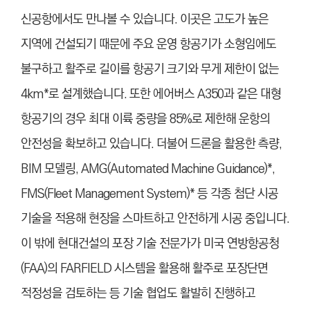
신공항에서도 만나볼 수 있습니다. 이곳은 고도가 높은
지역에 건설되기 때문에 주요 운영 항공기가 소형임에도
불구하고 활주로 길이를 항공기 크기와 무게 제한이 없는
4km*로 설계했습니다. 또한 에어버스 A350과 같은 대형
항공기의 경우 최대 이륙 중량을 85%로 제한해 운항의
안전성을 확보하고 있습니다. 더불어 드론을 활용한 측량,
BIM 모델링, AMG(Automated Machine Guidance)*,
FMS(Fleet Management System)* 등 각종 첨단 시공
기술을 적용해 현장을 스마트하고 안전하게 시공 중입니다.
이 밖에 현대건설의 포장 기술 전문가가 미국 연방항공청
(FAA)의 FARFIELD 시스템을 활용해 활주로 포장단면
적정성을 검토하는 등 기술 협업도 활발히 진행하고