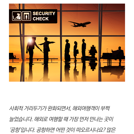
사회적 거리두기가 완화되면서, 해외여행객이 부쩍
늘었습니다. 해외로 여행할 때 가장 먼저 만나는 곳이
‘공항’입니다. 공항하면 어떤 것이 떠오르시나요? 많은