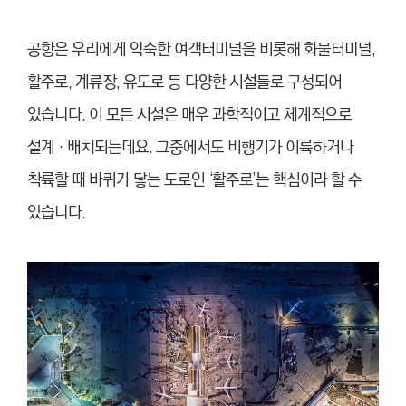
공항은 우리에게 익숙한 여객터미널을 비롯해 화물터미널,
활주로, 계류장, 유도로 등 다양한 시설들로 구성되어
있습니다. 이 모든 시설은 매우 과학적이고 체계적으로
설계‧배치되는데요. 그중에서도 비행기가 이륙하거나
착륙할 때 바퀴가 닿는 도로인 ‘활주로’는 핵심이라 할 수
있습니다.