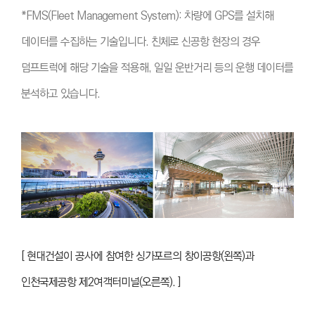
*
FMS(Fleet Management System): 차량에 GPS를 설치해
데이터를 수집하는 기술입니다. 친체로 신공항 현장의 경우
덤프트럭에 해당 기술을 적용해, 일일 운반거리 등의 운행 데이터를
분석하고 있습니다.
[ 현대건설이 공사에 참여한 싱가포르의 창이공항(왼쪽)과
인천국제공항 제2여객터미널(오른쪽). ]