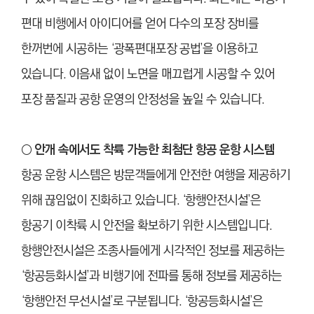
편대 비행에서 아이디어를 얻어 다수의 포장 장비를
한꺼번에 시공하는 ‘광폭편대포장 공법’을 이용하고
있습니다. 이음새 없이 노면을 매끄럽게 시공할 수 있어
포장 품질과 공항 운영의 안정성을 높일 수 있습니다.
○ 안개 속에서도 착륙 가능한 최첨단 항공 운항 시스템
항공 운항 시스템은 방문객들에게 안전한 여행을 제공하기
위해 끊임없이 진화하고 있습니다. ‘항행안전시설’은
항공기 이착륙 시 안전을 확보하기 위한 시스템입니다.
항행안전시설은 조종사들에게 시각적인 정보를 제공하는
‘항공등화시설’과 비행기에 전파를 통해 정보를 제공하는
‘항행안전 무선시설’로 구분됩니다. ‘항공등화시설’은