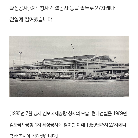
확장공사, 여객청사 신설공사 등을 필두로 27차례나
건설에 참여했습니다.
[1980년 7월 당시 김포국제공항 청사의 모습. 현대건설은 1969년
김포국제공항 1차 확장공사에 참여한 이래 1980년까지 27차례나
공항 공사에 참여했습니다.]