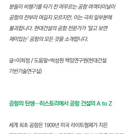
분들이 비행기를 타기 전 머무르는 공항 여객터미널이
공항의 전부라 여길지 모르지만, 이는 극히 일부분에
불과합니다. 현대건설의 공항 전문가가 ‘알고 보면
재미있는’ 공항의 모든 것을 소개합니다.
글=이희정 / 도움말=박성원 책임연구원(현대건설
기반기술연구실)
공항의 탄생…히스토리에서 공항 건설의 A to Z
세계 최초 공항은 1909년 미국 라이트형제가 지은