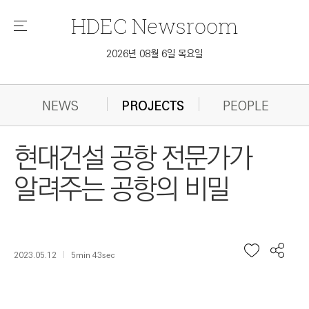
HDEC
Newsroom
메
뉴
2026년 08월 6일 목요일
NEWS
PROJECTS
PEOPLE
현대건설 공항 전문가가
알려주는 공항의 비밀
2023.05.12
5min 43sec