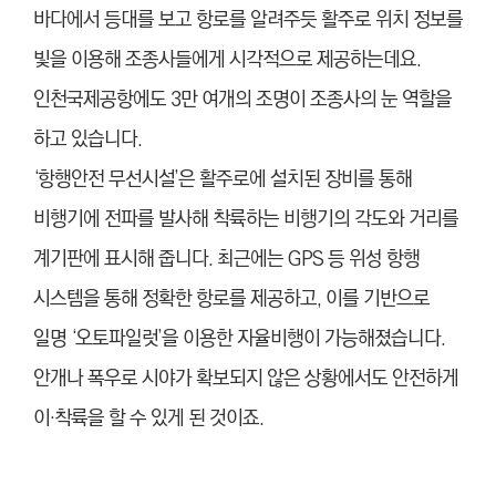
바다에서 등대를 보고 항로를 알려주듯 활주로 위치 정보를
빛을 이용해 조종사들에게 시각적으로 제공하는데요.
인천국제공항에도 3만 여개의 조명이 조종사의 눈 역할을
하고 있습니다.
‘항행안전 무선시설’은 활주로에 설치된 장비를 통해
비행기에 전파를 발사해 착륙하는 비행기의 각도와 거리를
계기판에 표시해 줍니다. 최근에는 GPS 등 위성 항행
시스템을 통해 정확한 항로를 제공하고, 이를 기반으로
일명 ‘오토파일럿’을 이용한 자율비행이 가능해졌습니다.
안개나 폭우로 시야가 확보되지 않은 상황에서도 안전하게
이·착륙을 할 수 있게 된 것이
죠.