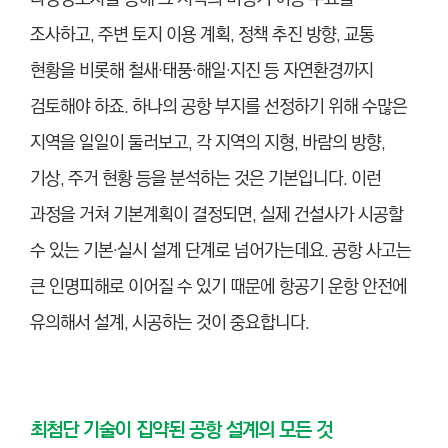
조사하고, 주변 토지 이용 계획, 정책 추진 방향, 교통
현황을 비롯해 철새·태풍·해일·지진 등 자연환경까지
검토해야 하죠. 하나의 공항 부지를 선정하기 위해 수많은
지역을 일일이 둘러보고, 각 지역의 지형, 바람의 방향,
기상, 주거 현황 등을 분석하는 것은 기본입니다. 이런
과정을 거쳐 기본계획이 결정되면, 실제 건설사가 시공할
수 있는 기본·실시 설계 단계로 넘어가는데요. 공항 사고는
큰 인명피해로 이어질 수 있기 때문에 항공기 운항 안전에
유의해서 설계, 시공하는 것이 중요합니
다.
최첨단 기술이 집약된 공항 설계의 모든 것