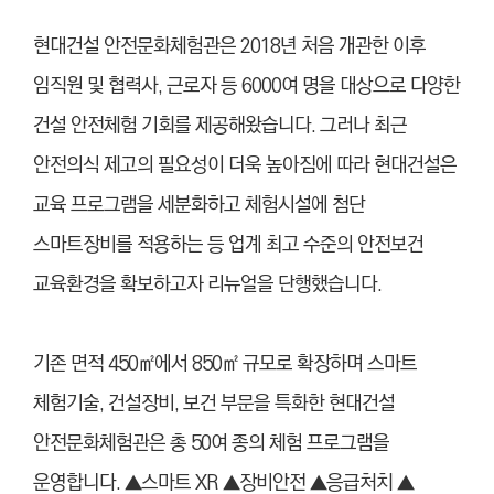
현대건설 안전문화체험관은 2018년 처음 개관한 이후
임직원 및 협력사, 근로자 등 6000여 명을 대상으로 다양한
건설 안전체험 기회를 제공해왔습니다. 그러나 최근
안전의식 제고의 필요성이 더욱 높아짐에 따라 현대건설은
교육 프로그램을 세분화하고 체험시설에 첨단
스마트장비를 적용하는 등 업계 최고 수준의 안전보건
교육환경을 확보하고자 리뉴얼을 단행했습니다.
기존 면적 450㎡에서 850㎡ 규모로 확장하며 스마트
체험기술, 건설장비, 보건 부문을 특화한 현대건설
안전문화체험관은 총 50여 종의 체험 프로그램을
운영합니다. ▲스마트 XR ▲장비안전 ▲응급처치 ▲