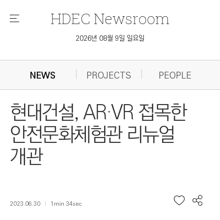
HDEC
Newsroom
메
뉴
2026년 08월 9일 일요일
NEWS
PROJECTS
PEOPLE
현대건설, AR·VR 접목한
안전문화체험관 리뉴얼
개관
2023.06.30
1min 34sec