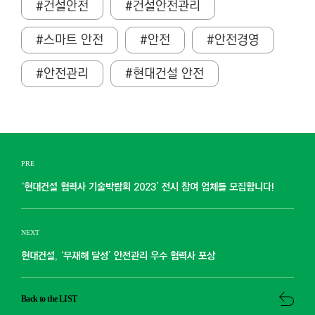
#건설안전
#건설안전관리
#스마트 안전
#안전
#안전경영
#안전관리
#현대건설 안전
PRE
‘현대건설 협력사 기술박람회 2023’ 전시 참여 업체를 모집합니다!
NEXT
현대건설, ‘무재해 달성’ 안전관리 우수 협력사 포상
Back to the LIST