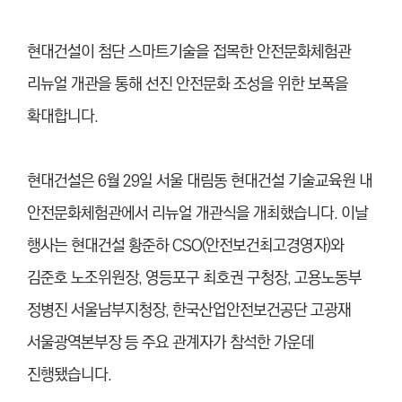
현대건설이 첨단 스마트기술을 접목한 안전문화체험관
리뉴얼 개관을 통해 선진 안전문화 조성을 위한 보폭을
확대합니다.
현대건설은 6월 29일 서울 대림동 현대건설 기술교육원 내
안전문화체험관에서 리뉴얼 개관식을 개최했습니다. 이날
행사는 현대건설 황준하 CSO(안전보건최고경영자)와
김준호 노조위원장, 영등포구 최호권 구청장, 고용노동부
정병진 서울남부지청장, 한국산업안전보건공단 고광재
서울광역본부장 등 주요 관계자가 참석한 가운데
진행됐습니다.