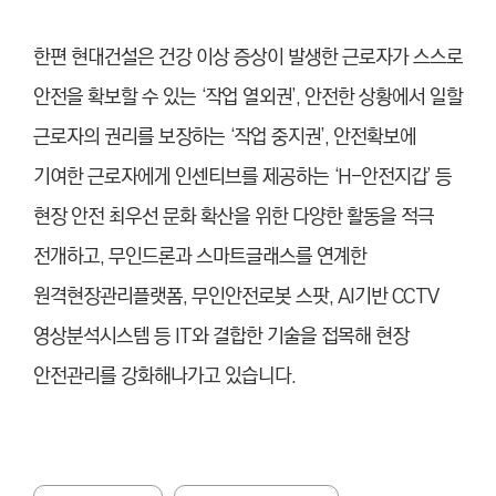
한편 현대건설은 건강 이상 증상이 발생한 근로자가 스스로
안전을 확보할 수 있는 ‘작업 열외권’, 안전한 상황에서 일할
근로자의 권리를 보장하는 ‘작업 중지권’, 안전확보에
기여한 근로자에게 인센티브를 제공하는 ‘H-안전지갑’ 등
현장 안전 최우선 문화 확산을 위한 다양한 활동을 적극
전개하고, 무인드론과 스마트글래스를 연계한
원격현장관리플랫폼, 무인안전로봇 스팟, AI기반 CCTV
영상분석시스템 등 IT와 결합한 기술을 접목해 현장
안전관리를 강화해나가고 있습니다.