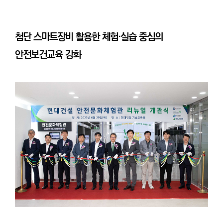
첨단 스마트장비 활용한 체험·실습 중심의
안전보건교육 강화