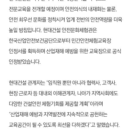
전문교육을 전개할 예정이며 안전의식의 내재화는 물론,
안전 최우선 문화를 정착시켜 업계 전반의 안전역량을 더욱
높일 방침입니다. 현대건설 안전문화체험관은
한국산업안전보건공단으로부터 민간안전체험교육장
인정서를 획득하며 산업재해 예방을 위한 교육장으로 공식
인정받았습니다.
현대건설 관계자는 “임직원 뿐만 아니라 협력사, 고객사,
현장 근로자 등 대내외 이해관계자, 나아가 지역사회에도
다양한 건설안전 체험기회를 제공할 계획”이라며
“산업재해 예방과 지역발전에 지속적으로 공헌하는
교육공간이 될 수 있도록 최선을 다하겠다”고 말했습니다.