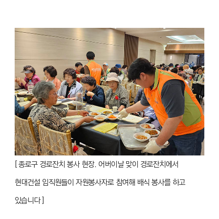
[ 종로구 경로잔치 봉사 현장.
어버이날 맞이 경로잔치에서
현대건설 임직원들이 자원봉사자로 참여해 배식 봉사를 하고
있습니다 ]