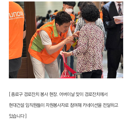
[ 종로구 경로잔치 봉사 현장. 어버이날 맞이 경로잔치에서
현대건설 임직원들이 자원봉사자로 참여해 카네이션을 전달하고
있습니다 ]