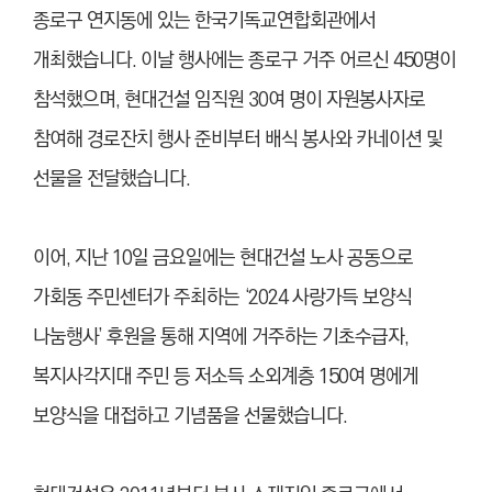
종로구 연지동에 있는 한국기독교연합회관에서
개최했습니다. 이날 행사에는 종로구 거주 어르신 450명이
참석했으며, 현대건설 임직원 30여 명이 자원봉사자로
참여해 경로잔치 행사 준비부터 배식 봉사와 카네이션 및
선물을 전달했습니다.
이어, 지난 10일 금요일에는 현대건설 노사 공동으로
가회동 주민센터가 주최하는 ‘2024 사랑가득 보양식
나눔행사’ 후원을 통해 지역에 거주하는 기초수급자,
복지사각지대 주민 등 저소득 소외계층 150여 명에게
보양식을 대접하고 기념품을 선물했습니다.