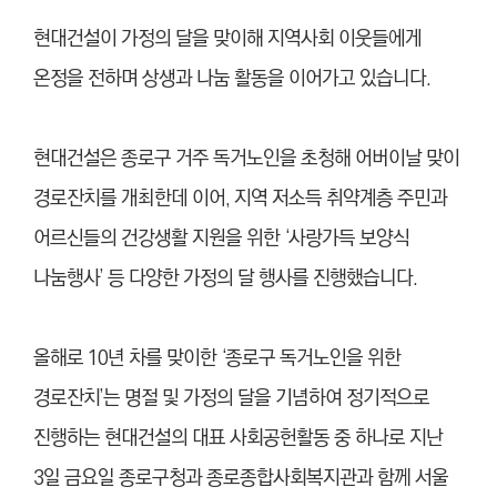
현대건설이 가정의 달을 맞이해 지역사회 이웃들에게
온정을 전하며 상생과 나눔 활동을 이어가고 있습니다.
현대건설은 종로구 거주 독거노인을 초청해 어버이날 맞이
경로잔치를 개최한데 이어, 지역 저소득 취약계층 주민과
어르신들의 건강생활 지원을 위한 ‘사랑가득 보양식
나눔행사’ 등 다양한 가정의 달 행사를 진행했습니다.
올해로 10년 차를 맞이한 ‘종로구 독거노인을 위한
경로잔치’는 명절 및 가정의 달을 기념하여 정기적으로
진행하는 현대건설의 대표 사회공헌활동 중 하나로 지난
3일 금요일 종로구청과 종로종합사회복지관과 함께 서울