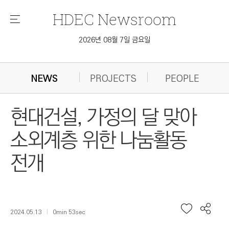
HDEC
Newsroom
메
뉴
2026년 08월 7일 금요일
NEWS
PROJECTS
PEOPLE
현대건설, 가정의 달 맞아
소외계층 위한 나눔활동
전개
2024.05.13
0min 53sec