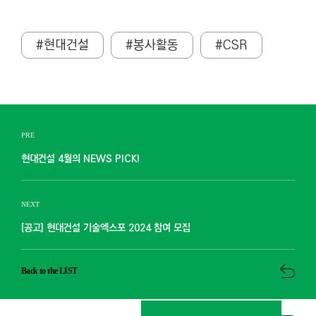
#현대건설
#봉사활동
#CSR
PRE
현대건설 4월의 NEWS PICK!
NEXT
[공고] 현대건설 기술엑스포 2024 참여 모집
Back to the LIST