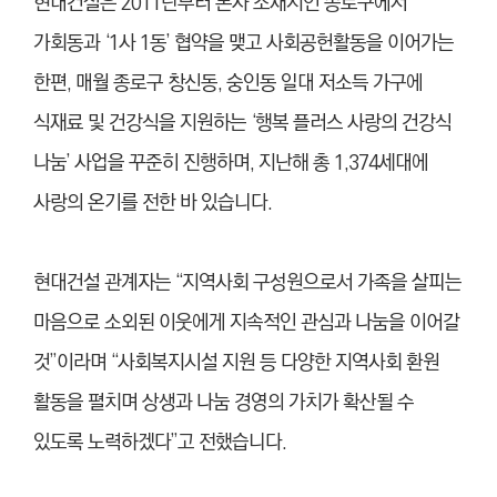
현대건설은 2011년부터 본사 소재지인 종로구에서
가회동과 ‘1사 1동’ 협약을 맺고 사회공헌활동을 이어가는
한편, 매월 종로구 창신동, 숭인동 일대 저소득 가구에
식재료 및 건강식을 지원하는 ‘행복 플러스 사랑의 건강식
나눔’ 사업을 꾸준히 진행하며, 지난해 총 1,374세대에
사랑의 온기를 전한 바 있습니다.
현대건설 관계자는 “지역사회 구성원으로서 가족을 살피는
마음으로 소외된 이웃에게 지속적인 관심과 나눔을 이어갈
것”이라며 “사회복지시설 지원 등 다양한 지역사회 환원
활동을 펼치며 상생과 나눔 경영의 가치가 확산될 수
있도록 노력하겠다”고 전했습니다.