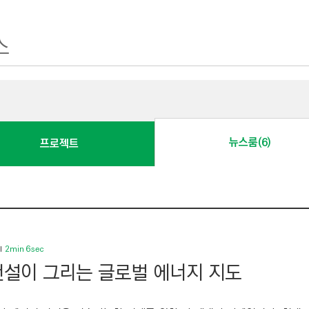
뉴스룸(6)
프로젝트
2min 6sec
설이 그리는 글로벌 에너지 지도