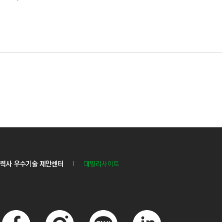
력사 우수기술 제안센터
패밀리사이트