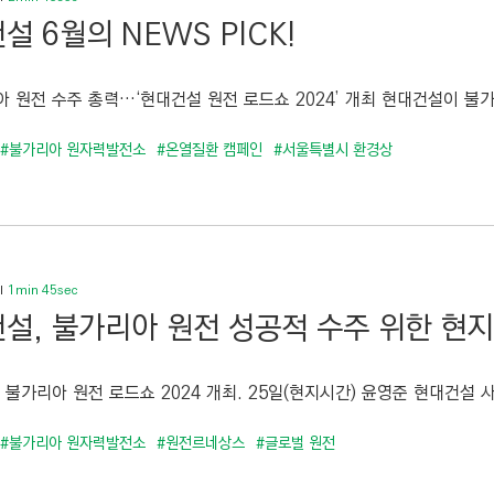
설 6월의 NEWS PICK!
 원전 수주 총력…‘현대건설 원전 로드쇼 2024’ 개최 현대건설이 불가.
#불가리아 원자력발전소
#온열질환 캠페인
#서울특별시 환경상
1min 45sec
설, 불가리아 원전 성공적 수주 위한 현지
 불가리아 원전 로드쇼 2024 개최. 25일(현지시간) 윤영준 현대건설 사
#불가리아 원자력발전소
#원전르네상스
#글로벌 원전