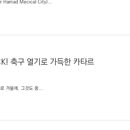
ad Mecical City)...
CK! 축구 열기로 가득한 카타르
 겨울에, 그것도 중...