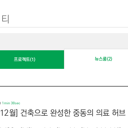
뉴스룸(2)
프로젝트(1)
1min 38sec
 12월] 건축으로 완성한 중동의 의료 허브