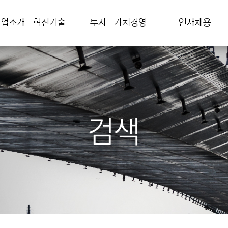
업소개 · 혁신기술
투자 · 가치경영
인재채용
검색