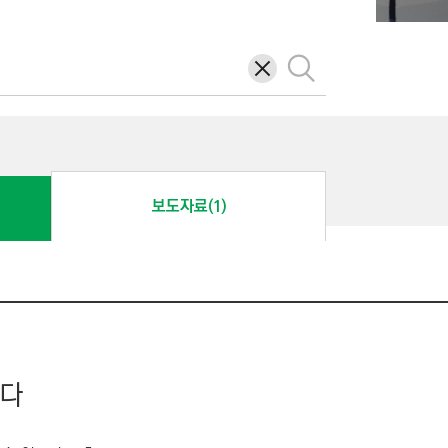
삭
검
제
색
보도자료(1)
선다