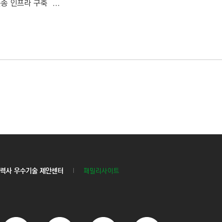
송 인프라 구축 ...
력사 우수기술 제안센터
패밀리사이트