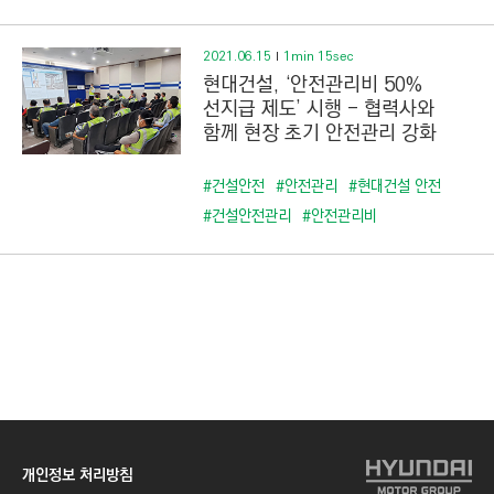
2021.06.15
1min 15sec
현대건설, ‘안전관리비 50%
선지급 제도’ 시행 - 협력사와
함께 현장 초기 안전관리 강화
#건설안전
#안전관리
#현대건설 안전
#건설안전관리
#안전관리비
개인정보 처리방침