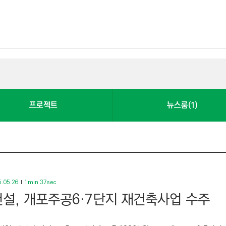
프로젝트
뉴스룸(1)
.05.26
1min 37sec
설, 개포주공6·7단지 재건축사업 수주