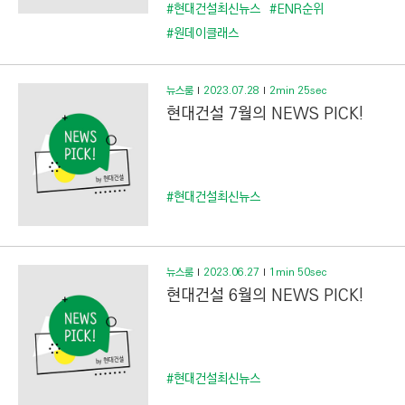
C
#현대건설최신뉴스
#ENR순위
T
#원데이클래스
I
O
뉴스룸
2023.07.28
2min 25sec
N
현대건설 7월의 NEWS PICK!
)
#현대건설최신뉴스
뉴스룸
2023.06.27
1min 50sec
현대건설 6월의 NEWS PICK!
#현대건설최신뉴스