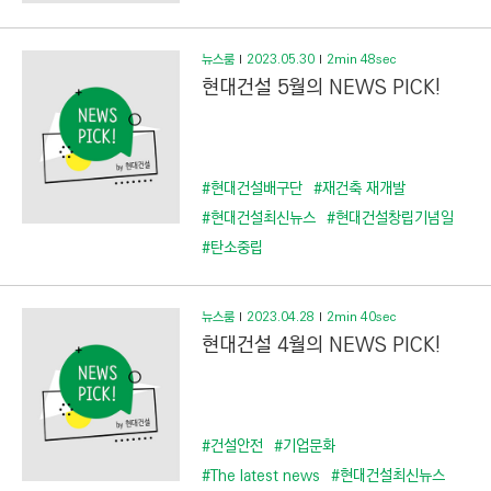
뉴스룸
2023.05.30
2min 48sec
현대건설 5월의 NEWS PICK!
#현대건설배구단
#재건축 재개발
#현대건설최신뉴스
#현대건설창립기념일
#탄소중립
뉴스룸
2023.04.28
2min 40sec
현대건설 4월의 NEWS PICK!
#건설안전
#기업문화
#The latest news
#현대건설최신뉴스