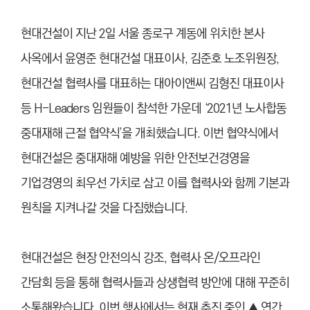
현대건설이 지난 2일 서울 종로구 계동에 위치한 본사
사옥에서 윤영준 현대건설 대표이사, 김준호 노조위원장,
현대건설 협력사를 대표하는 대아이앤씨 김형진 대표이사
등 H-Leaders 임원들이 참석한 가운데 ‘2021년 노사합동
중대재해 근절 협약식’을 개최했습니다. 이번 협약식에서
현대건설은 중대재해 예방을 위한 안전보건경영을
기업경영의 최우선 가치로 삼고 이를 협력사와 함께 기본과
원칙을 지켜나갈 것을 다짐했습니다.
현대건설은 현장 안전의식 강조, 협력사 온/오프라인
간담회 등을 통해 협력사들과 상생협력 방안에 대해 꾸준히
소통해왔습니다. 이번 행사에서는 현재 추진 중인 ▲ 연간