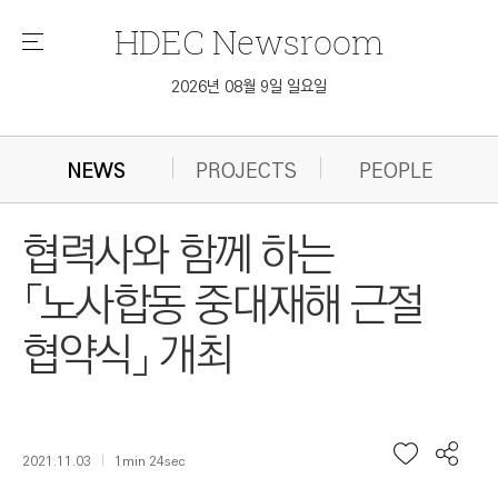
HDEC
Newsroom
메
뉴
2026년 08월 9일 일요일
NEWS
PROJECTS
PEOPLE
협력사와 함께 하는
「노사합동 중대재해 근절
협약식」 개최
2021.11.03
1min 24sec