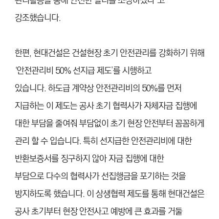
관리활동을 통해 안전한 일터를 조성하겠다”고
강조했습니다.
한편, 현대건설은 건설현장 초기 안전관리를 강화하기 위해
‘안전관리비 50% 선지급 제도’를 시행하고
있습니다. 하도급 계약상 안전관리비의 50%를 먼저
지급하는 이 제도는 공사 초기 협력사가 자체자금 집행에
대한 부담을 줄여줘 부담없이 초기 현장 안전부터 꼼꼼하게
관리 할 수 입습니다. 특히 선지급한 안전관리비에 대한
반환보증서를 징구하지 않아 자금 집행에 대한
부담으로 다수의 협력사가 선집행금을 포기하는 것을
방지하도록 했습니다. 이 상생협력 제도를 통해 현대건설은
공사 초기부터 현장 안전사고 예방에 큰 효과를 거둘