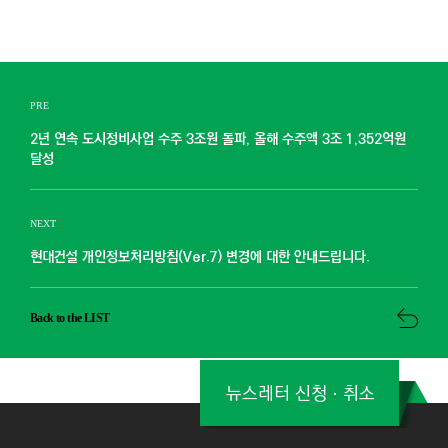
PRE
2년 연속 도시정비사업 수주 3조원 돌파, 올해 수주액 3조 1,352억원
달성
NEXT
현대건설 개인정보처리방침(Ver.7) 변경에 대한 안내드립니다.
Back to the LIST
뉴스레터 신청ㆍ취소