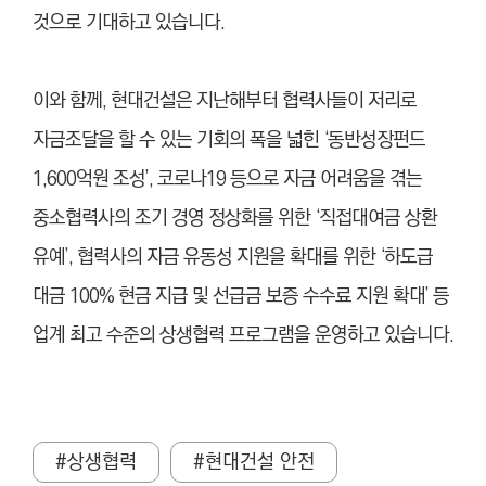
것으로 기대하고 있습니다.
이와 함께, 현대건설은 지난해부터 협력사들이 저리로
자금조달을 할 수 있는 기회의 폭을 넓힌 ‘동반성장펀드
1,600억원 조성’, 코로나19 등으로 자금 어려움을 겪는
중소협력사의 조기 경영 정상화를 위한 ‘직접대여금 상환
유예’, 협력사의 자금 유동성 지원을 확대를 위한 ‘하도급
대금 100% 현금 지급 및 선급금 보증 수수료 지원 확대’ 등
업계 최고 수준의 상생협력 프로그램을 운영하고 있습니다.
#상생협력
#현대건설 안전