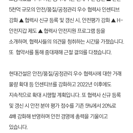
5천억 규모의 안전/품질/공정관리 우수 협력사 인센티브
강화 ▲ 협력사 신규 등록 및 갱신 시, 안전평가 강화 ▲ H-
안전지갑 제도 ▲ 협력사 안전지원 프로그램 등을
소개하며, 협력사들의 의견을 청취하는 시간을 가졌습니다.
또 협약서를 통해 중대재해 근절 결의를 다졌습니다.
현대건설은 안전/품질/공정관리 우수 협력사에 대한 거래
물량 확대 등 인센티브를 강화하고 2022년 이후에도
지속적으로 확대 시행할 계획입니다. 또 협력사 신규 등록
및 갱신 시 안전 분야 평가 점수를 기존 5%에서 20%로
4배 강화해 반영하며 안전 경영에 총력을 기울이고
있습니다.