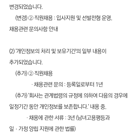
변경되었습니다.
(변경) ② 직원채용 : 입사지원 및 선발전형 운영,
채용관련 문의사항 안내
(2) '개인정보의 처리 및 보유기간'의 일부 내용이
추가되었습니다.
(추가) ② 직원채용
·
채용관련 문의 : 등록일로부터 1년
(추가) '
회사는 관계법령의 규정에 의하여 다음의 경우에
일정기간 동안 개인정보를 보존합니다.' 내용 중,
· 채용에 관한 서류 : 3년 (남녀고용평등과
일ㆍ가정 양립 지원에 관한 법률)