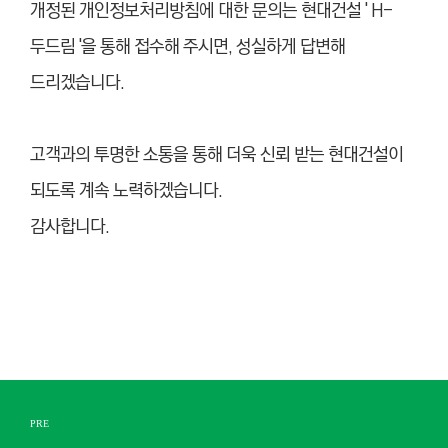
개정된 개인정보처리방침에 대한 문의는 현대건설 ' H-
두드림 '을 통해 접수해 주시면, 성실하게 답변해
드리겠습니다.
고객과의 투명한 소통을 통해 더욱 신뢰 받는 현대건설이
되도록 계속 노력하겠습니다.
감사합니다.
PRE