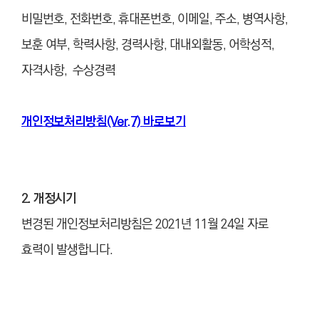
비밀번호, 전화번호, 휴대폰번호, 이메일, 주소,
병역사항,
보훈 여부, 학력사항, 경력사항, 대내외활동, 어학성적,
자격사항, 수상경력
개인정보처리방침(Ver.7) 바로보기
2. 개정시기
변경된 개인정보처리방침은 2021년 11월 24일 자로
효력이 발생합니다.