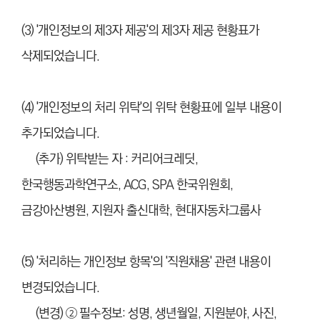
(3) '개인정보의 제3자 제공'의 제3자 제공 현황표가
삭제되었습니다.
(4) '개인정보의 처리 위탁'의 위탁 현황표에 일부 내용이
추가되었습니다.
(추가) 위탁받는 자 : 커리어크레딧,
한국행동과학연구소, ACG, SPA 한국위원회,
금강아산병원, 지원자 출신대학, 현대자동차그룹사
(5) '처리하는 개인정보 항목'의
'직원채용' 관련 내용이
변경되었습니다.
(변경) ②
필수정보: 성명, 생년월일, 지원분야, 사진,