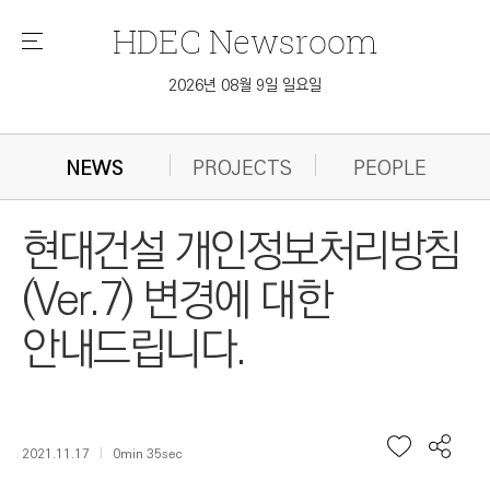
HDEC
Newsroom
메
뉴
2026년 08월 9일 일요일
NEWS
PROJECTS
PEOPLE
현대건설 개인정보처리방침
(Ver.7) 변경에 대한
안내드립니다.
2021.11.17
0min 35sec