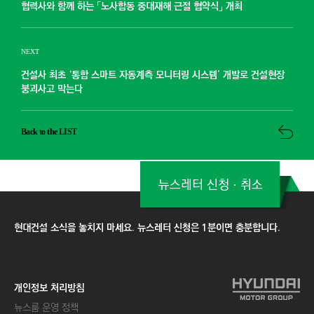
협력사와 함께 하는 「노사합동 중대재해 근절 협약식」 개최
NEXT
건설사 최초 ‘통합 스마트 자동계측 모니터링 시스템’ 개발로 건설현장
붕괴사고 막는다
Back to the LIST
뉴스레터 신청ㆍ취소
현대건설 소식을 놓치지 마세요. 뉴스레터 신청은 1분이면 충분합니다.
개인정보 처리방침
뉴스룸 운영 정책