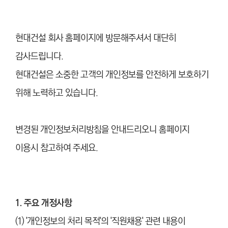
현대건설 회사 홈페이지에 방문해주셔서 대단히
감사드립니다.
현대건설은 소중한 고객의 개인정보를 안전하게 보호하기
위해 노력하고 있습니다.
변경된 개인정보처리방침을 안내드리오니 홈페이지
이용시 참고하여 주세요.
1. 주요 개정사항
(1) '개인정보의 처리 목적'의 '직원채용' 관련 내용이