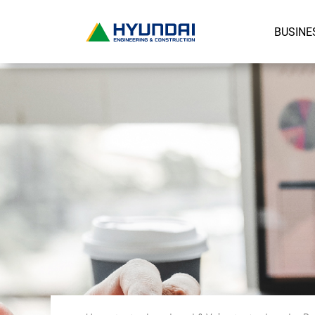
BUSINE