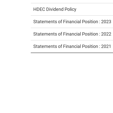
HDEC Dividend Policy
Statements of Financial Position : 2023
Statements of Financial Position : 2022
Statements of Financial Position : 2021