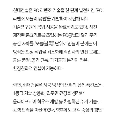
현대건설은 PC 라멘조 기술을 한 단계 발전시킨 ‘PC
라멘조 모듈러 공법’을 개발하여 지난해 마북
기술연구원에 목업 시공을 완료하기도 했다. 사전
제작된 콘크리트를 조립하는 PC공법과 달리 주거
공간 자체를 ‘모듈(블록)’ 단위로 만들어 붙이는 이
방식은 현장 작업을 최소화해 작업자의 안전 문제는
물론 품질, 공기 단축, 폐기물과 분진이 적은
환경친화적 건설이 가능하다.
한편, 현대건설은 시공 방식의 변화와 함께 층간소음
1등급 기술 상용화, 입주민 건강을 생각한
올라이프케어 하우스 개발 등 차별화된 주거 기술로
고객 만족을 이끌어왔다. 향후에도 고객 중심의 첨단