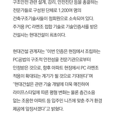
구조안전 관련 설계, 감리, 안전진단 등을 총괄하는
전문가들로 구성된 단체로 1,200여 명의
건축구조기술사들이 정회원으로 소속되어 있다.
주거용 PC 라멘조 접합 기술로 기술인증서를 받은
건설사는 현대건설이 최초이다.
현대건설 관계자는 “이번 인증은 현장에서 조립하는
PC공법의 구조적 안전성을 전문기관으로부터
인정받은 것으로, 향후 아파트 현장에서 PC 라멘조
적용이 확대되는 계기가 될 것으로 기대된다”며
“현대건설은 관련 기술 개발에 더욱 매진하여
라이프스타일에 따른 평형 변화는 물론 층간소음
없는 조용한 아파트 등 입주민 니즈에 맞춘 주거 환경
제공에 앞장서겠다”고 밝혔다.