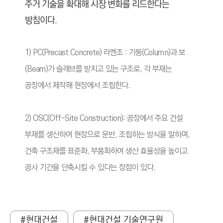
주거 기술을 확대해 시장 변화를 리드한다는
방침이다.
1) PC(Precast Concrete) 라멘조 : 기둥(Column)과 보
(Beam)가 슬래브를 받치고 있는 구조로, 각 부재는
공장에서 제작해 현장에서 조립한다.
2) OSC(Off-Site Construction): 공장에서 주요 건설
부재를 생산하여 현장으로 운반, 조립하는 방식을 말하며,
건축 구조재를 표준화, 부품화하여 생산 효율성을 높이고
공사 기간을 단축시킬 수 있다는 장점이 있다.
#현대건설
#현대건설 기술연구원