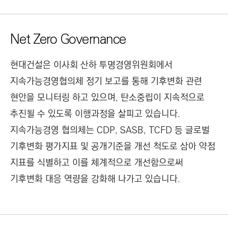
Net Zero Governance
현대건설은 이사회 산하 투명경영위원회에서
지속가능경영협의체 정기 보고를 통해 기후변화 관련
현안을 모니터링 하고 있으며, 탄소중립이 지속적으로
추진될 수 있도록 이행과정을 살피고 있습니다.
지속가능경영 협의체는 CDP, SASB, TCFD 등 글로벌
기후변화 평가지표 및 공개기준을 개선 척도로 삼아 약점
지표를 식별하고 이를 체계적으로 개선함으로써
기후변화 대응 역량을 강화해 나가고 있습니다.