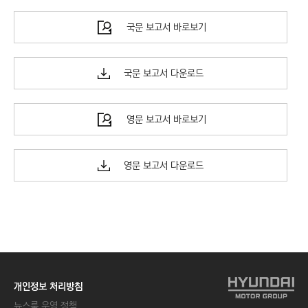
국문 보고서 바로보기
국문 보고서 다운로드
영문 보고서 바로보기
영문 보고서 다운로드
개인정보 처리방침
뉴스룸 운영 정책