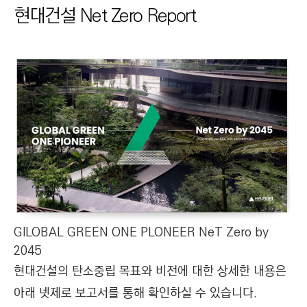
현대건설 Net Zero Report
GlLOBAL GREEN ONE PLONEER NeT Zero by
2045
현대건설의 탄소중립 목표와 비전에 대한 상세한 내용은
아래 넷제로 보고서를 통해 확인하실 수 있습니다.