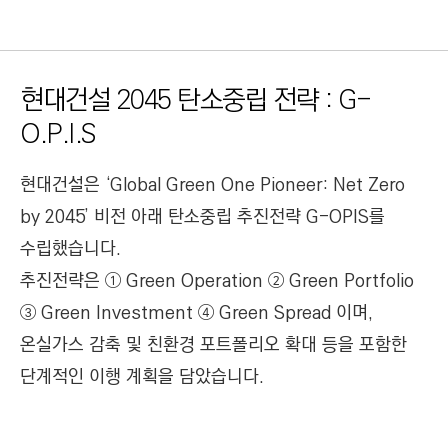
현대건설 2045 탄소중립 전략 : G-
O.P.I.S
현대건설은 ‘Global Green One Pioneer: Net Zero
by 2045’ 비전 아래 탄소중립 추진전략 G-OPIS를
수립했습니다.
추진전략은 ① Green Operation ② Green Portfolio
③ Green Investment ④ Green Spread 이며,
온실가스 감축 및 친환경 포트폴리오 확대 등을 포함한
단계적인 이행 계획을 담았습니다.