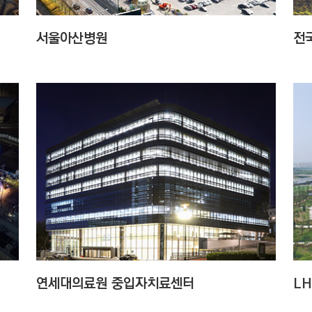
서울아산병원
전국
연세대의료원 중입자치료센터
L