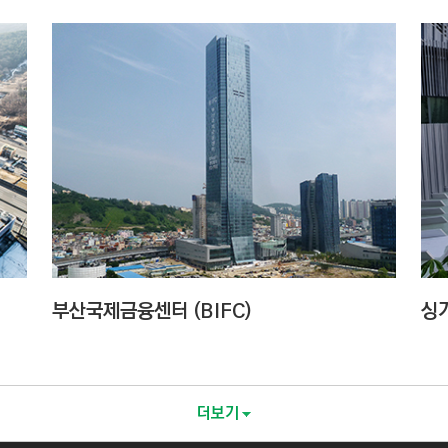
부산국제금융센터 (BIFC)
싱
더보기