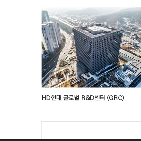
HD현대 글로벌 R&D센터 (GRC)