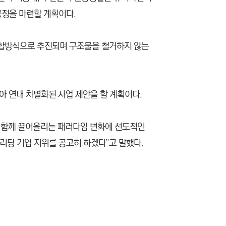
공정을 마련할 계획이다.
 조합방식으로 추진되며 구조물을 철거하지 않는
아 연내 차별화된 사업 제안을 할 계획이다.
를 함께 끌어올리는 패러다임 변화에 선도적인
리딩 기업 지위를 공고히 하겠다”고 말했다.