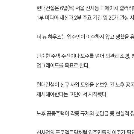
현대건설은 6일(목) 서울 신사동 디에이치 갤러리
1부 미디어 세션과 2부 주요 기관 및 25개 관심
더 뉴 하우스는 입주민이 이주하지 않고 생활을 
단순한 주택 수선이나 보수를 넘어 외관과 조경, 
업그레이드를 목표로 한다.
현대건설이 신규 사업 모델을 선보인 건 노후 공
제시해야한다는 고민에서 시작됐다.
노후 공동주택이 각종 규제와 분담금 등 현실적 장
신사업의 프로젝트명처럼 입주민들의 이주가 필요 