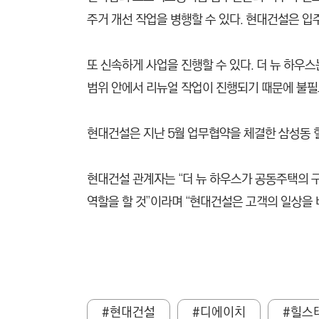
주거 개선 작업을 병행할 수 있다. 현대건설은 입
또 신속하게 사업을 진행할 수 있다. 더 뉴 하우
범위 안에서 리뉴얼 작업이 진행되기 때문에 불필
현대건설은 지난 5월 업무협약을 체결한 삼성동 힐
현대건설 관계자는 “더 뉴 하우스가 공동주택의 
역할을 할 것”이라며 “현대건설은 고객의 일상을
#현대건설
#디에이치
#힐스