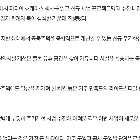
에서 미디어 쇼케이스 행사를 열고 신규 사업 프로젝트명과 추진 배경, 
 사업지 관계자 등이 참석한 가운데 진행됐다.
유지한 상태에서 공동주택을 종합적으로 개선할 수 있는 신규 주거혁
편의시설 개선은 물론 유휴 공간을 찾아 커뮤니티 시설을 확충하는 등
동주택에도 일상을 지키며 한 차원 높은 거주 만족도와 라이프스타일 
벽에 부딪혀 주거개선 사업 추진이 어려운 경우 이번 사업이 새로운 
없다는 것은 가장 큰 특징이다. 거주 구역과 공사 구역을 단계별로