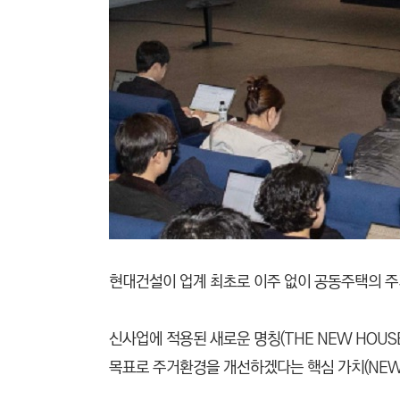
현대건설이 업계 최초로 이주 없이 공동주택의 주거환
신사업에 적용된 새로운 명칭(THE NEW HOUSE)에는
목표로 주거환경을 개선하겠다는 핵심 가치(NEW