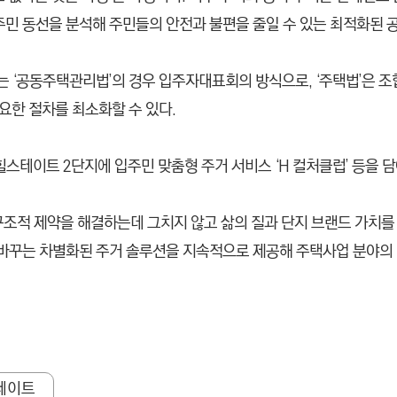
주민 동선을 분석해 주민들의 안전과 불편을 줄일 수 있는 최적화된 
스는 ‘공동주택관리법’의 경우 입주자대표회의 방식으로, ‘주택법’은
요한 절차를 최소화할 수 있다.
스테이트 2단지에 입주민 맞춤형 주거 서비스 ‘H 컬처클럽’ 등을 담
구조적 제약을 해결하는데 그치지 않고 삶의 질과 단지 브랜드 가치
 바꾸는 차별화된 주거 솔루션을 지속적으로 제공해 주택사업 분야의 
테이트