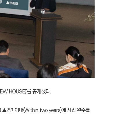
W HOUSE)’를 공개했다.
2년 이내(Within two years)에 사업 완수를