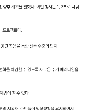
향후 계획을 밝혔다. 이번 행사는 1, 2부로 나눠
신 프로젝트다.
 공간 활용을 통한 신축 수준의 단지
변화를 체감할 수 있도록 새로운 주거 패러다임을
해법이 될 수 있다.
 분리 시공해, 주민들이 일상생활을 유지하면서